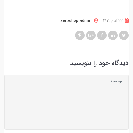
22 آبان 1401
aeroshop admin
دیدگاه خود را بنویسید