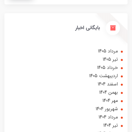
بایگانی اخبار
مرداد 1405
تير 1405
خرداد 1405
ارديبهشت 1405
اسفند 1404
بهمن 1404
مهر 1404
شهریور 1404
مرداد 1404
تير 1404