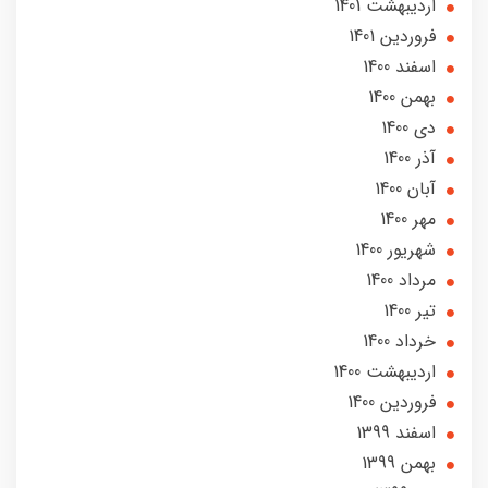
ارديبهشت 1401
فروردین 1401
اسفند 1400
بهمن 1400
دی 1400
آذر 1400
آبان 1400
مهر 1400
شهریور 1400
مرداد 1400
تير 1400
خرداد 1400
ارديبهشت 1400
فروردین 1400
اسفند 1399
بهمن 1399