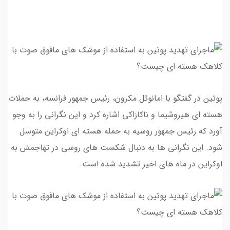
پوتین در گفتگو با امانوئل مکرون، رئیس جمهور فرانسه، به حملات
هسته ای هیروشیما و ناکازاکی اشاره کرد و این نگرانی را به وجو
آورد که رئیس جمهور روسیه به حمله هسته ای اوکراین متوسل
شود. این نگرانی ها به دنبال شکست های روسی در تهاجمش به
اوکراین در ماه های اخیر تشدید شده است.