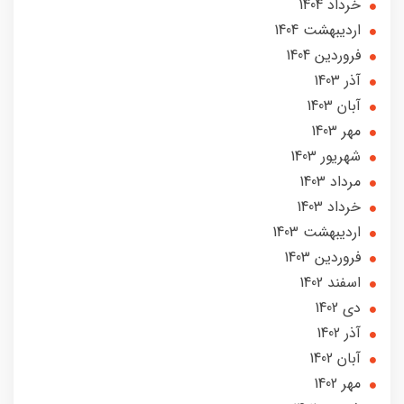
خرداد 1404
ارديبهشت 1404
فروردین 1404
آذر 1403
آبان 1403
مهر 1403
شهریور 1403
مرداد 1403
خرداد 1403
ارديبهشت 1403
فروردین 1403
اسفند 1402
دی 1402
آذر 1402
آبان 1402
مهر 1402