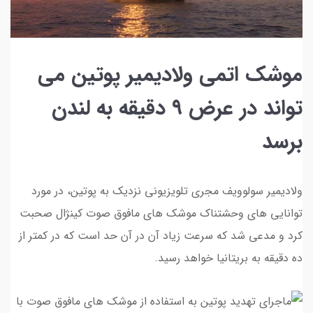
موشک اتمی ولادیمیر پوتین می
تواند در عرض ۹ دقیقه به لندن
برسد
ولادیمیر سولوویف مجری تلویزیونی نزدیک به پوتین، در مورد
توانایی های وحشتناک موشک های مافوق صوت کینژال صحبت
کرد و مدعی شد که سرعت زیاد آن در آن حد است که در کمتر از
ده دقیقه به بریتانیا خواهد رسید.