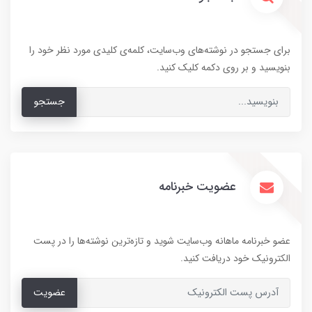
برای جستجو در نوشته‌های وب‌سایت، کلمه‌ی کلیدی مورد نظر خود را
بنویسید و بر روی دکمه کلیک کنید.
جستجو
عضویت خبرنامه
عضو خبرنامه ماهانه وب‌سایت شوید و تازه‌ترین نوشته‌ها را در پست
الکترونیک خود دریافت کنید.
عضویت