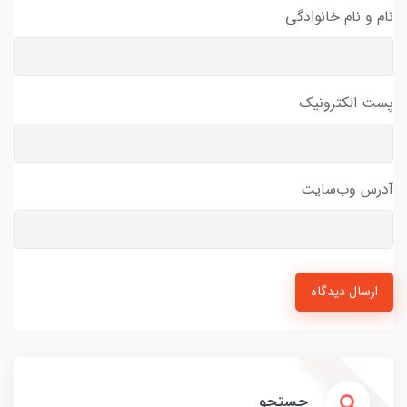
نام و نام خانوادگی
پست الکترونیک
آدرس وب‌سایت
ارسال دیدگاه
جستجو