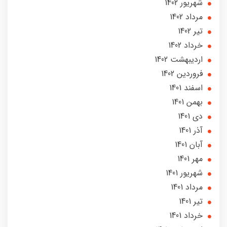
شهریور 1402
مرداد 1402
تير 1402
خرداد 1402
ارديبهشت 1402
فروردین 1402
اسفند 1401
بهمن 1401
دی 1401
آذر 1401
آبان 1401
مهر 1401
شهریور 1401
مرداد 1401
تير 1401
خرداد 1401