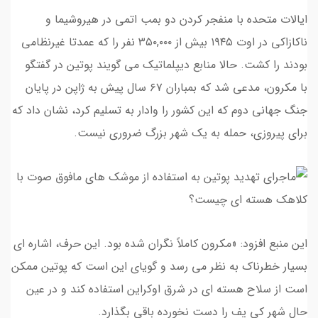
ایالات متحده با منفجر کردن دو بمب اتمی در هیروشیما و
ناکازاکی در اوت ۱۹۴۵ بیش از ۳۵۰,۰۰۰ نفر را که عمدتا غیرنظامی
بودند را کشت. حالا منابع دیپلماتیک می گویند پوتین در گفتگو
با مکرون، مدعی شد که بمباران ۶۷ سال پیش به ژاپن در پایان
جنگ جهانی دوم که این کشور را وادار به تسلیم کرد، نشان داد که
برای پیروزی، حمله به یک شهر بزرگ ضروری نیست.
این منبع افزود: «مکرون کاملاً نگران شده بود. این حرف، اشاره ای
بسیار خطرناک به نظر می رسد و گویای این است که پوتین ممکن
است از سلاح هسته ای در شرق اوکراین استفاده کند و در عین
حال شهر کی یف را دست نخورده باقی بگذارد.