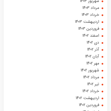
شهریور 1403
مرداد 1403
خرداد 1403
ارديبهشت 1403
فروردین 1403
اسفند 1402
دی 1402
آذر 1402
آبان 1402
مهر 1402
شهریور 1402
مرداد 1402
تير 1402
خرداد 1402
ارديبهشت 1402
فروردین 1402