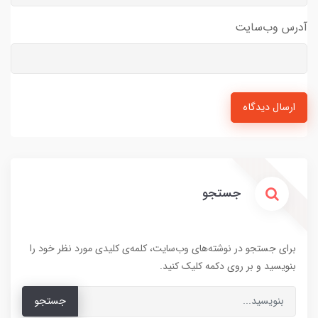
آدرس وب‌سایت
ارسال دیدگاه
جستجو
برای جستجو در نوشته‌های وب‌سایت، کلمه‌ی کلیدی مورد نظر خود را
بنویسید و بر روی دکمه کلیک کنید.
جستجو