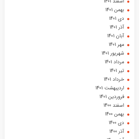
اسفند 1401
بهمن 1401
دی 1401
آذر 1401
آبان 1401
مهر 1401
شهریور 1401
مرداد 1401
تير 1401
خرداد 1401
ارديبهشت 1401
فروردین 1401
اسفند 1400
بهمن 1400
دی 1400
آذر 1400