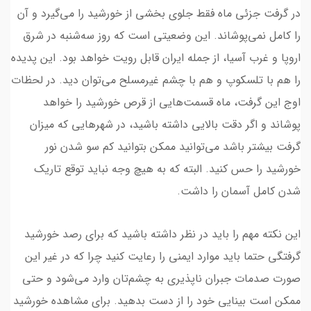
در گرفت جزئی ماه فقط جلوی بخشی از خورشید را می‌گیرد و آن‌
را کامل نمی‌پوشاند. این وضعیتی است که روز سه‌شنبه در شرق
اروپا و غرب آسیا، از جمله ایران قابل رویت خواهد بود. این پدیده‌
را هم با تلسکوپ و هم با چشم غیرمسلح می‌توان دید. در لحظات
اوج این گرفت، ماه قسمت‌هایی از قرص خورشید را خواهد
پوشاند و اگر دقت بالایی داشته باشید، در شهرهایی که میزان
گرفت بیشتر باشد می‌توانید ممکن بتوانید کم سو شدن نور
خورشید را حس کنید. البته که به هیچ وجه نباید توقع تاریک
شدن کامل آسمان را داشت.
این نکته‌ مهم را باید در نظر داشته باشید که برای رصد خورشید
گرفتگی حتما باید موارد ایمنی را رعایت کنید چرا که در غیر این
صورت صدمات جبران ناپذیری به چشم‌تان وارد می‌شود و حتی
ممکن است بینایی خود را از دست بدهید. برای مشاهد‌ه‌ خورشید