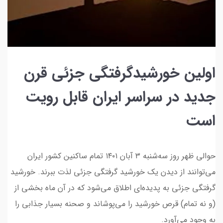
اولین خورشیدگرفتگی جزئی قرن
جدید در سراسر ایران قابل رویت
است
حوالی ظهر روز سه‌شنبه ۳ آبان ۱۴۰۱ تمام ساکنین کشور ایران
می‌توانند از دیدن یک خورشید گرفتگی جزئی لذت ببرند. خورشید
گرفتگی جزئی به پدیده‌ای اطلاق می‌شود که در آن ماه بخشی از
(و نه تمام) قرص خورشید را می‌پوشاند و صحنه‌ بسیار جذابی را
به وجود می‌آورد.