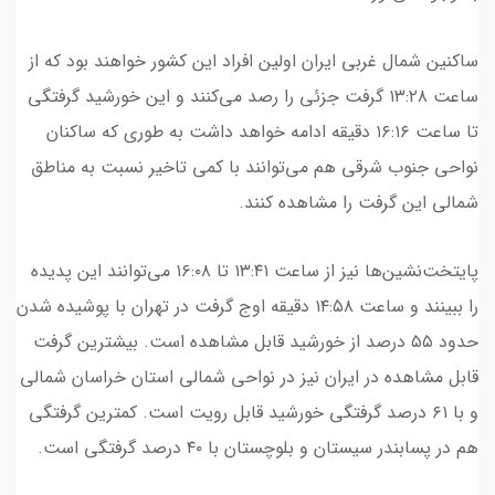
ساکنین شمال غربی ایران اولین افراد این کشور خواهند بود که از
ساعت ۱۳:۲۸ گرفت جزئی را رصد می‌کنند و این خورشید گرفتگی
تا ساعت ۱۶:۱۶ دقیقه ادامه خواهد داشت به طوری که ساکنان
نواحی جنوب شرقی هم می‌توانند با کمی تاخیر نسبت به مناطق
شمالی این گرفت را مشاهده کنند.
پایتخت‌نشین‌ها نیز از ساعت ۱۳:۴۱ تا ۱۶:۰۸ می‌توانند این پدیده
را ببینند و ساعت ۱۴:۵۸ دقیقه اوج گرفت در تهران با پوشیده شدن
حدود ۵۵ درصد از خورشید قابل مشاهده است. بیشترین گرفت
قابل مشاهده در ایران نیز در نواحی شمالی استان خراسان شمالی
و با ۶۱ درصد گرفتگی خورشید قابل رویت است. کمترین گرفتگی
هم در پسابندر سیستان و بلوچستان با ۴۰ درصد گرفتگی است.