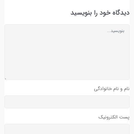
دیدگاه خود را بنویسید
نام و نام خانوادگی
پست الکترونیک