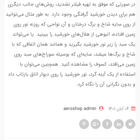
در صورتی که موفق به تهیه‌ فیلتر نشدید، روش‌های جالب دیگری
هم برای دیدن خورشید گرفتگی وجود دارد. به طور مثال می‌توانید
از روی سایه‌ شاخ و برگ درختان و آن‌ نواحی که روزنه‌ نور روی
زمین افتاده، انبوهی از هلال‌های خورشید را ببینید. یا می‌تواند
یک سبد را زیر نور خورشید بگیرید و همانند همان اتفاقی که با
شاخ و برگ‌ها میفتد، سایه‌ای که بوسیله‌ سوراخ‌های سبد روی
زمین می‌افتد، کسوف را مشاهده کنید. همچنین می‌توان با
استفاده از یک آینه‌ گرد، نور خورشید را روی دیوار اتاق بازتاب داد
و بدون نگرانی آن را نگاه کرد.
04 آبان 1401
aeroshop admin