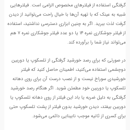
گرفتگی استفاده از فیلترهای مخصوص الزامی است. فیلترهایی
شبیه به عینک که با تهیه‌ آن‌ها با خیال راحت می‌توانید از دیدن
گرفت لذت ببرید. اگر به چنین ابزاری دسترسی نداشتید، استفاده
از فیلتر جوشکاری نمره‌ ۱۴ یا دو عدد فیلتر جوشکاری نمره‌ ۷ هم
می‌تواند نیاز شما را برآورده کند.
در صورتی که برای رصد خورشید گرفتگی از تلسکوپ یا دوربین
دوچشمی استفاده می‌کنید، اطمینان حاصل کنید که فیلتر
خورشیدی سوراخ نیست و از نصب درست آن برای روی دهانه‌
تلسکوپ یا دوربین خود مطمئن شوید. اگر هنگام رصد خورشید
گرفتگی به دلیل ضربه یا باد این فیلتر از روی دهانه‌ تلسکوپ یا
دوربین بیفتد، دیدن خورشید بدون فیلتر از پشت تلسکوپ حتی
برای کسری از ثانیه موجب نابینایی دائمی می‌شود.