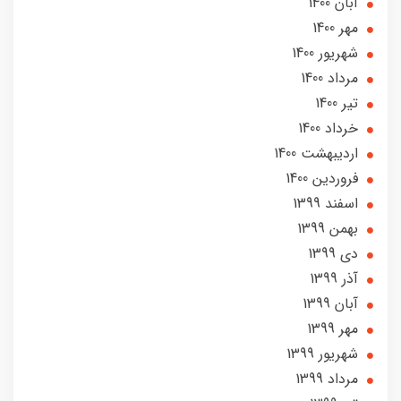
آبان 1400
مهر 1400
شهریور 1400
مرداد 1400
تير 1400
خرداد 1400
ارديبهشت 1400
فروردین 1400
اسفند 1399
بهمن 1399
دی 1399
آذر 1399
آبان 1399
مهر 1399
شهریور 1399
مرداد 1399