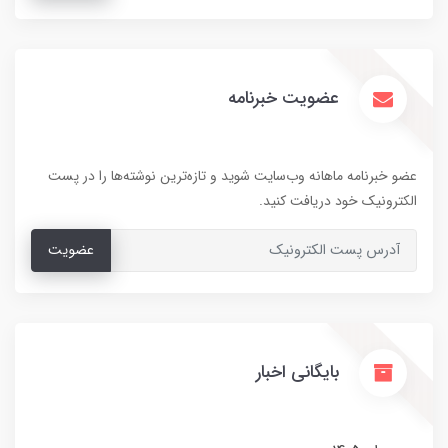
عضویت خبرنامه
عضو خبرنامه ماهانه وب‌سایت شوید و تازه‌ترین نوشته‌ها را در پست
الکترونیک خود دریافت کنید.
عضویت
بایگانی اخبار