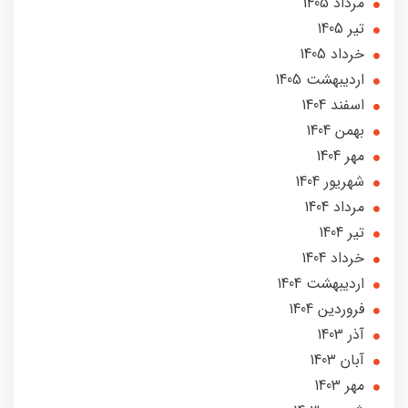
مرداد 1405
تير 1405
خرداد 1405
ارديبهشت 1405
اسفند 1404
بهمن 1404
مهر 1404
شهریور 1404
مرداد 1404
تير 1404
خرداد 1404
ارديبهشت 1404
فروردین 1404
آذر 1403
آبان 1403
مهر 1403