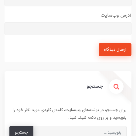
آدرس وب‌سایت
ارسال دیدگاه
جستجو
برای جستجو در نوشته‌های وب‌سایت، کلمه‌ی کلیدی مورد نظر خود را
بنویسید و بر روی دکمه کلیک کنید.
جستجو