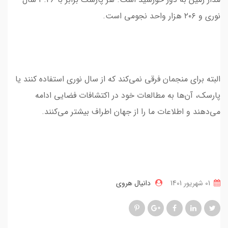
نوری و ۲۰۶ هزار واحد نجومی است.
البته برای منجمان فرقی نمی‌کند که از سال نوری استفاده کنند یا
پارسک، آن‌ها به مطالعات خود در اکتشافات فضایی ادامه
می‌دهند و اطلاعات ما را از جهان اطراف بیشتر می‌کنند.
01 شهریور 1401
دانیال هروی