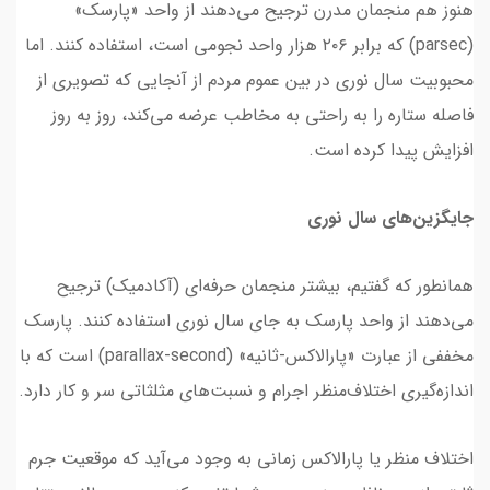
هنوز هم منجمان مدرن ترجیح می‌دهند از واحد «پارسک»
(parsec) که برابر ۲۰۶ هزار واحد نجومی است، استفاده کنند. اما
محبوبیت سال نوری در بین عموم مردم از آنجایی که تصویری از
فاصله ستاره را به راحتی به مخاطب عرضه می‌کند، روز به روز
افزایش پیدا کرده است.
جایگزین‌های سال نوری
همانطور که گفتیم، بیشتر منجمان حرفه‌ای (آکادمیک) ترجیح
می‌دهند از واحد پارسک به جای سال نوری استفاده کنند. پارسک
مخففی از عبارت «پارالاکس-ثانیه» (parallax-second) است که با
اندازه‌گیری اختلاف‌منظر اجرام و نسبت‌های مثلثاتی سر و کار دارد.
اختلاف منظر یا پارالاکس زمانی به وجود می‌آید که موقعیت جرم