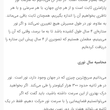
پارامتری ثابت است و از هر جای جهان، با هر سرعتی و با هر
ناظری بخواهیم آن را اندازه بگیریم، همچنان ثابت باقی می‌ماند.
به علاوه، نور در طول مسیرش هیچ تغییری نمی‌کند و اگر نور
ستاره‌ای ۴ سال طول کشیده باشد تا به ما برسد، وقتی که آن را
می‌بینیم، مطمئن هستیم که تصویری از ۴ سال پیش این ستاره را
دریافت کرده‌ایم.
محاسبه سال نوری
می‌دانیم سریع‌ترین چیزی که در جهان وجود دارد، نور است. نور
در هر ثانیه حدود ۳۰۰ هزار کیلومتر را طی می‌کند. اگر بخواهید
درک بهتری از این سرعت داشته باشید، باید گفت که اگر
می‌توانستیم فضاپیمایی را با سرعت نور حرکت دهیم، فقط در یک
ثانیه می‌تواند هفت بار دور زمین بچرخد.