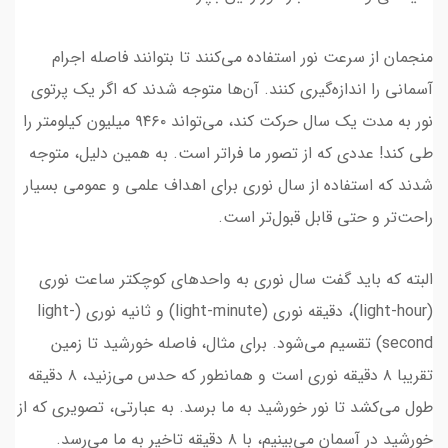
منجمان از سرعت نور استفاده می‌کنند تا بتوانند فاصله اجرام
آسمانی را اندازه‌گیری کنند. آن‌ها متوجه شدند که اگر یک پرتوی
نور به مدت یک سال حرکت کند، می‌تواند ۹۴۶۰ میلیون کیلومتر را
طی کند! عددی که از تصور ما فراتر است. به همین دلیل، متوجه
شدند که استفاده از سال نوری برای اهداف علمی و عمومی بسیار
راحت‌تر و حتی قابل قبول‌تر است.
البته که باید گفت سال نوری به واحدهای کوچکتر ساعت نوری
(light-hour)، دقیقه نوری (light-minute) و ثانیه نوری (light-
second) تقسیم می‌شود. برای مثال، فاصله خورشید تا زمین
تقریبا ۸ دقیقه نوری است و همانطور که حدس می‌زنید، ۸ دقیقه
طول می‌کشد تا نور خورشید به ما برسد. به عبارتی، تصویری که از
خورشید در آسمان می‌بینیم، با ۸ دقیقه تاخیر به ما می‌رسد.