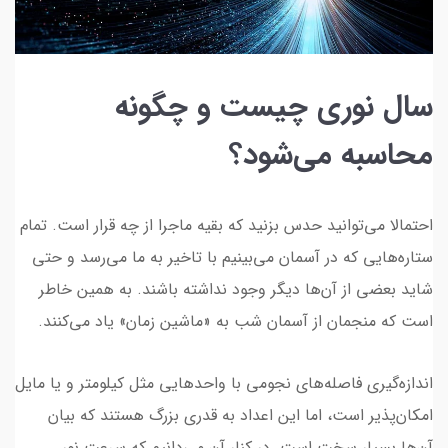
سال نوری چیست و چگونه
محاسبه می‌شود؟
احتمالا می‌توانید حدس بزنید که بقیه ماجرا از چه قرار است. تمام
ستاره‌هایی که در آسمان می‌بینیم با تاخیر به ما می‌رسد و حتی
شاید بعضی از آن‌ها دیگر وجود نداشته باشند. به همین خاطر
است که منجمان از آسمان شب به «ماشین زمان» یاد می‌کنند.
اندازه‌گیری فاصله‌های نجومی با واحدهایی مثل کیلومتر و یا مایل
امکان‌پذیر است، اما این اعداد به قدری بزرگ هستند که بیان
آن‌ها بسیار سخت است. در کنار آن می‌دانیم که سرعت نور