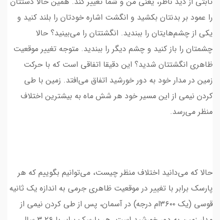
ثابتی از دید ناظر، یعنی من و شما تغییر کند. همین حالا دستتان
را عمود بر بدنتان بکشید و انگشت اشاره خودتان را بلند کنید و
یکی از چشم‌هایتان را ببندید. انگشتتان را می‌بینید؟ حالا
چشمتان را باز کنید و چشم دیگر را ببندید. متوجه تغییر موقعیت
ظاهری انگشتتان شدید؟ این دقیقا اتفاقی است که با حرکت
زمین در مدار خود به دور خورشید اتفاق می‌افتد. زمین با طی
کردن نیمی از این مسیر خود هر شش ماه به بیشترین اختلاف
منظر می‌رسد.
حالا که می‌دانید اختلاف منظر چیست، می‌توانیم بگوییم که هر
پارسک برابر با تغییر در موقعیت ظاهری جرمی به اندازه یک ثانیه
قوسی (یک ۳۶۰۰ام درجه) در آسمان، پس از طی کردن نیمی از
مدار زمین به دور خورشید است. هر پارسک برابر با ۳.۲۶ سال