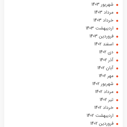
شهریور 1403
مرداد 1403
خرداد 1403
ارديبهشت 1403
فروردین 1403
اسفند 1402
دی 1402
آذر 1402
آبان 1402
مهر 1402
شهریور 1402
مرداد 1402
تير 1402
خرداد 1402
ارديبهشت 1402
فروردین 1402