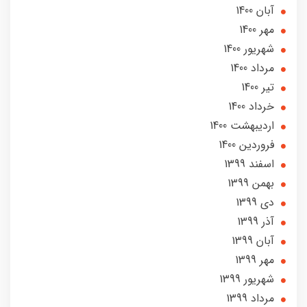
آبان 1400
مهر 1400
شهریور 1400
مرداد 1400
تير 1400
خرداد 1400
ارديبهشت 1400
فروردین 1400
اسفند 1399
بهمن 1399
دی 1399
آذر 1399
آبان 1399
مهر 1399
شهریور 1399
مرداد 1399