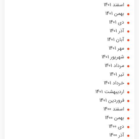
اسفند 1401
بهمن 1401
دی 1401
آذر 1401
آبان 1401
مهر 1401
شهریور 1401
مرداد 1401
تير 1401
خرداد 1401
ارديبهشت 1401
فروردین 1401
اسفند 1400
بهمن 1400
دی 1400
آذر 1400