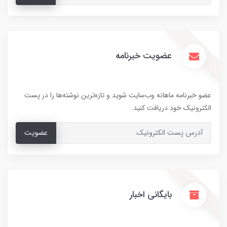
عضویت خبرنامه
عضو خبرنامه ماهانه وب‌سایت شوید و تازه‌ترین نوشته‌ها را در پست
الکترونیک خود دریافت کنید.
عضویت
بایگانی اخبار