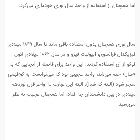
اما همچنان از استفاده از واحد سال نوری خودداری می‌کرد.
سال نوری همچنان بدون استفاده باقی ماند تا سال ۱۸۴۹ میلادی
فیزیکدان فرانسوی، ایپولیت فیزو و در سال ۱۸۶۲ میلادی لئون
فوکو از آن استفاده کردند. این واحد برای فاصله از آنجایی که به
«سال» ختم می‌شد، واحد عجیبی بود که می‌توانست به کج‌فهمی
منجر شود (البته که شد!). البته این عبارت تا اواخر قرن نوزدهم
میلادی در بین دانشمندان جا افتاد، اما همچنان عجیب به نظر
می‌رسید.