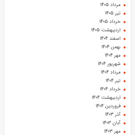
مرداد 1405
تير 1405
خرداد 1405
ارديبهشت 1405
اسفند 1404
بهمن 1404
مهر 1404
شهریور 1404
مرداد 1404
تير 1404
خرداد 1404
ارديبهشت 1404
فروردین 1404
آذر 1403
آبان 1403
مهر 1403