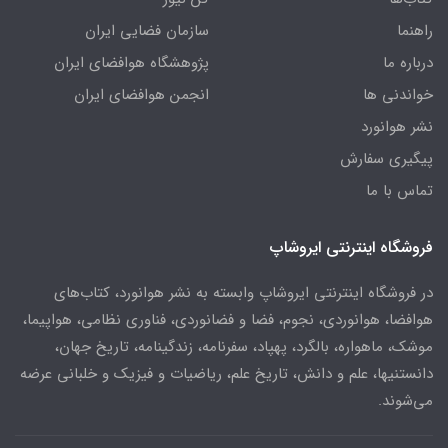
راهنما
سازمان فضایی ایران
درباره ما
پژوهشگاه هوافضای ایران
خواندنی ها
انجمن هوافضای ایران
نشر هوانورد
پیگیری سفارش
تماس با ما
فروشگاه اینترنتی ایروشاپ
در فروشگاه اینترنتی ایروشاپ وابسته به نشر هوانورد، کتاب‌های
هوافضا، هوانوردی، نجوم، فضا و فضانوردی، فناوری نظامی، هواپیما،
موشک، ماهواره، بالگرد، پهپاد، سفرنامه، زندگینامه، تاریخ جهان،
دانستنیها، علم و دانش، تاریخ علم، ریاضیات و فیزیک و خلبانی عرضه
می‌شوند.