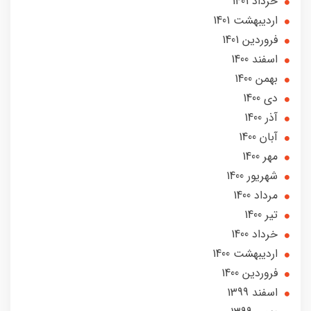
خرداد 1401
ارديبهشت 1401
فروردین 1401
اسفند 1400
بهمن 1400
دی 1400
آذر 1400
آبان 1400
مهر 1400
شهریور 1400
مرداد 1400
تير 1400
خرداد 1400
ارديبهشت 1400
فروردین 1400
اسفند 1399