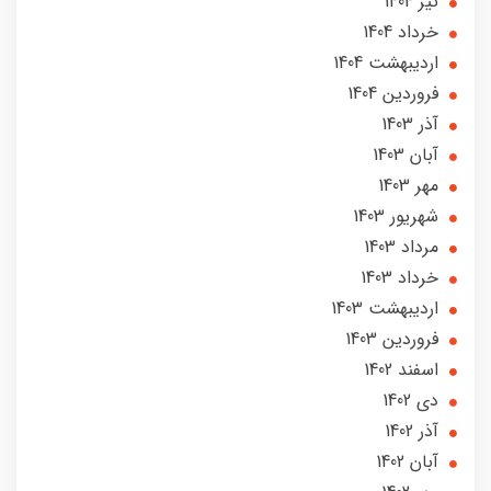
تير 1404
خرداد 1404
ارديبهشت 1404
فروردین 1404
آذر 1403
آبان 1403
مهر 1403
شهریور 1403
مرداد 1403
خرداد 1403
ارديبهشت 1403
فروردین 1403
اسفند 1402
دی 1402
آذر 1402
آبان 1402