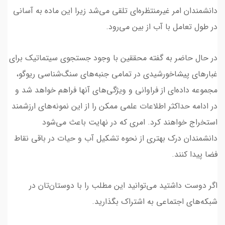
دانشمندان امر غیرمنتظره‌ای تلقی می‌شد زیرا این ماده به آسانی
در طول تعامل با آب از بین می‌رود.
در حال حاضر به گفته محققین با وجود جستجوی سیتماتیک برای
غبارهای پیشاخورشیدی در تمامی جنبه‌های سنگ‌شناسی ریوگو،
مجموعه داده‌ای از فراوانی و ویژگی‌های آنها فراهم خواهد شد و
در ادامه حداکثر اطلاعات علمی ممکن را از این نمونه‌های ارزشمند
استخراج خواهند کرد. امری که در نهایت باعث می‌شود
دانشمندان درک بهتری از نحوه تشکیل آب و حیات در باقی نقاط
فضا پیدا کنند.
اگر دوست داشتید می‌توانید این مطلب را با دوستان‌تان در
شبکه‌های اجتماعی به اشتراک بگذارید.