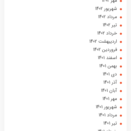
مهر 1402
شهریور 1402
مرداد 1402
تير 1402
خرداد 1402
ارديبهشت 1402
فروردین 1402
اسفند 1401
بهمن 1401
دی 1401
آذر 1401
آبان 1401
مهر 1401
شهریور 1401
مرداد 1401
تير 1401