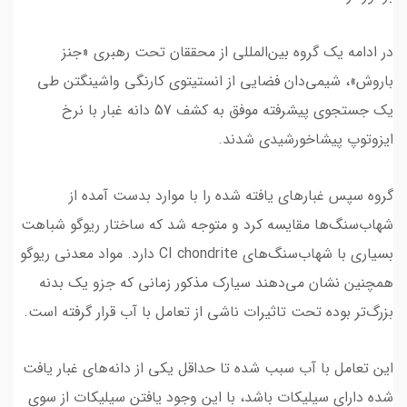
در ادامه یک گروه بین‌المللی از محققان تحت رهبری «جنز
باروش»، شیمی‌دان فضایی از انستیتوی کارنگی واشینگتن طی
یک جستجوی پیشرفته موفق به کشف 57 دانه غبار با نرخ
ایزوتوپ پیشاخورشیدی شدند.
گروه سپس غبارهای یافته شده را با موارد بدست آمده از
شهاب‌سنگ‌ها مقایسه کرد و متوجه شد که ساختار ریوگو شباهت
بسیاری با شهاب‌سنگ‌های CI chondrite دارد. مواد معدنی ریوگو
همچنین نشان می‌دهند سیارک مذکور زمانی که جزو یک بدنه
بزرگ‌تر بوده تحت تاثیرات ناشی از تعامل با آب قرار گرفته است.
این تعامل با آب سبب شده تا حداقل یکی از دانه‌های غبار یافت
شده دارای سیلیکات باشد، با این وجود یافتن سیلیکات از سوی