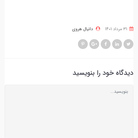
31 مرداد 1401
دانیال هروی
دیدگاه خود را بنویسید