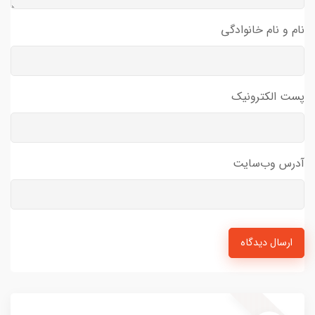
نام و نام خانوادگی
پست الکترونیک
آدرس وب‌سایت
ارسال دیدگاه