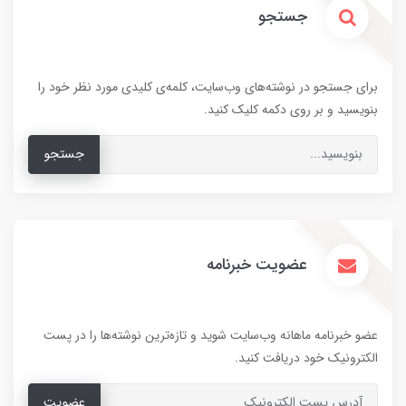
جستجو
برای جستجو در نوشته‌های وب‌سایت، کلمه‌ی کلیدی مورد نظر خود را
بنویسید و بر روی دکمه کلیک کنید.
جستجو
عضویت خبرنامه
عضو خبرنامه ماهانه وب‌سایت شوید و تازه‌ترین نوشته‌ها را در پست
الکترونیک خود دریافت کنید.
عضویت