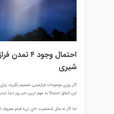
احتمال وجود ۴
شیری
اگر روزی موجودات فرازمینی تصمیم بگیرند برای 
این اتفاق احتمالاً به مهم ترین خبر روز دنیا تب
اما اگر نه مثل شخصیت «ای تی» فیلم معروف ا