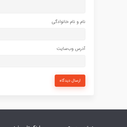
نام و نام خانوادگی
آدرس وب‌سایت
ارسال دیدگاه