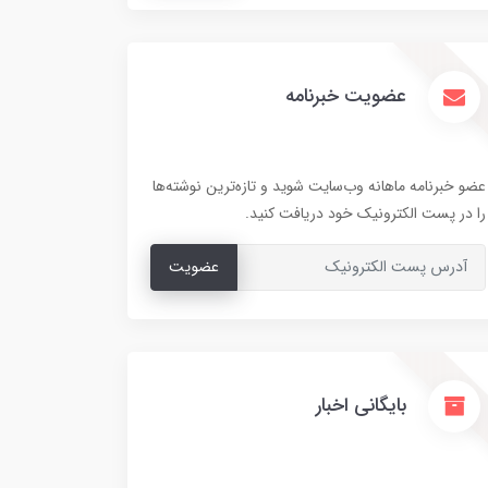
عضویت خبرنامه
عضو خبرنامه ماهانه وب‌سایت شوید و تازه‌ترین نوشته‌ها
را در پست الکترونیک خود دریافت کنید.
عضویت
بایگانی اخبار