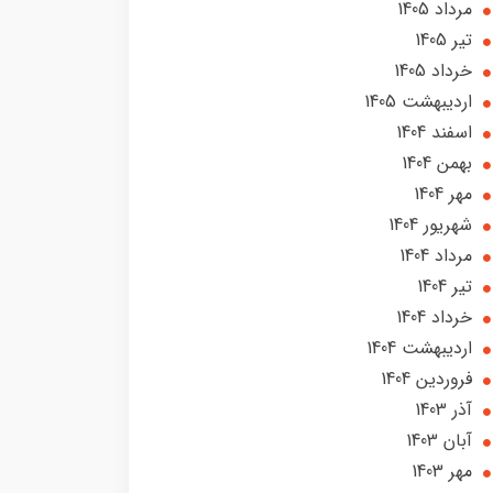
مرداد 1405
تير 1405
خرداد 1405
ارديبهشت 1405
اسفند 1404
بهمن 1404
مهر 1404
شهریور 1404
مرداد 1404
تير 1404
خرداد 1404
ارديبهشت 1404
فروردین 1404
آذر 1403
آبان 1403
مهر 1403