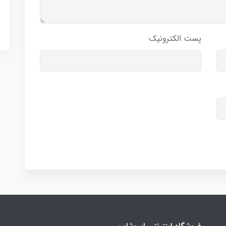
پست الکترونیک