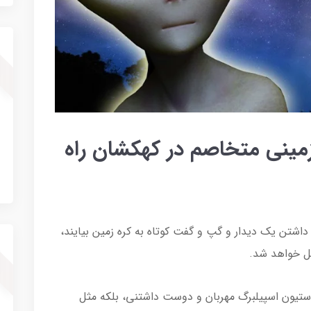
 تمدن فرازمینی متخاصم در کهکشان راه
داشتن یک دیدار و گپ و گفت کوتاه به کره زمین بیایند،
دیل خواهد شد.
ستیون اسپیلبرگ مهربان و دوست داشتنی، بلکه مثل