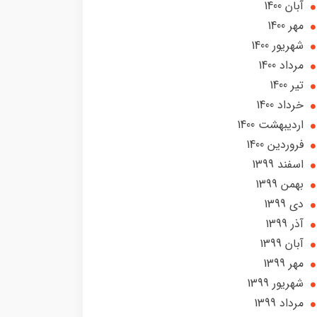
آبان 1400
مهر 1400
شهریور 1400
مرداد 1400
تير 1400
خرداد 1400
ارديبهشت 1400
فروردین 1400
اسفند 1399
بهمن 1399
دی 1399
آذر 1399
آبان 1399
مهر 1399
شهریور 1399
مرداد 1399