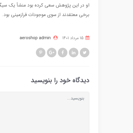
برخی معتقدند از سوی موجودات فرازمینی بود.
15 مرداد 1401
aeroshop admin
دیدگاه خود را بنویسید