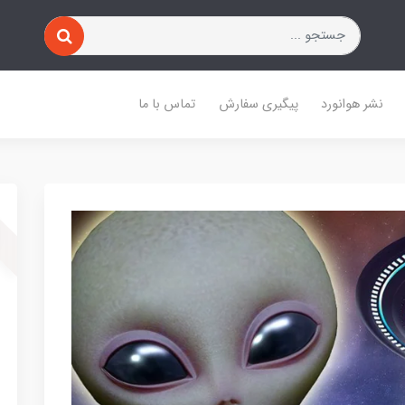
نشر هوانورد
پیگیری سفارش
تماس با ما