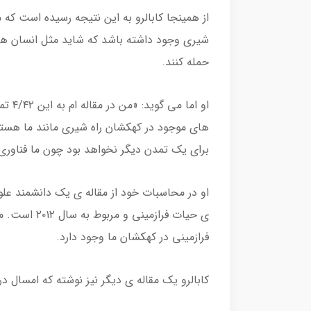
شیری وجود داشته باشد که شاید مثل انسان ها باش
حمله کنند.
او ام
های موجود در کهکشان راه شیری مانند ما هستند
برای یک تمدن دیگر نخواهد بود چون ما فناوری س
او در محاسبات خود از مقاله ی یک دانشمند علوم
فرازمینی در کهکشان ما وجود دارد.
کابالرو یک مقاله ی دیگر نیز نوشته که امسال 