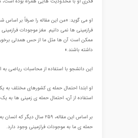
فکری او با محدودیت هایی همراه بوده است، مث
او می گوید: «من این مقاله را صرفاً بر اساس ش
فرازمینی ها نمی دانیم. مغز موجودات فرازمین
ممکن است آن ها مثل ما از حس همدلی برخوردا
داشته باشند.»
این دانشجو با استفاده از محاسبات ریاضی به 
او ابتدا احتمال حمله ی کشورهای مختلف به یکدیگ
استفاده از آن، احتمال حمله ی زمینی ها به یک 
حمله ی ما به موجودات فرازمینی وجود دارد.