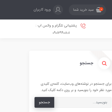
ورود کاربران
سبد خرید شما
0
پشتیبانی تلگرام و واتس اپ :
09012990801
جستجو
برای جستجو در نوشته‌های وب‌سایت، کلمه‌ی کلیدی
مورد نظر خود را بنویسید و بر روی دکمه کلیک کنید.
جستجو