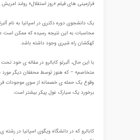
فرازمینی های فیلم «روز استقلال» رولند امریش ب
یک دانشجوی دوره دکتری در اسپانیا به نام آلبرت
کهکشان راه شیری وجود داشته باشد.
با این حال، آلبرتو کابالرو در مقاله ی خود تحت
متخاصم» – که هنوز توسط محققان دیگر مورد بر
وقوع یک حمله ی خصمانه از سوی موجودات فرازمی
برخورد یک سیارک غول پیکر بیشتر است.
کابالرو که در دانشگاه ویگوی اسپانیا در رشته