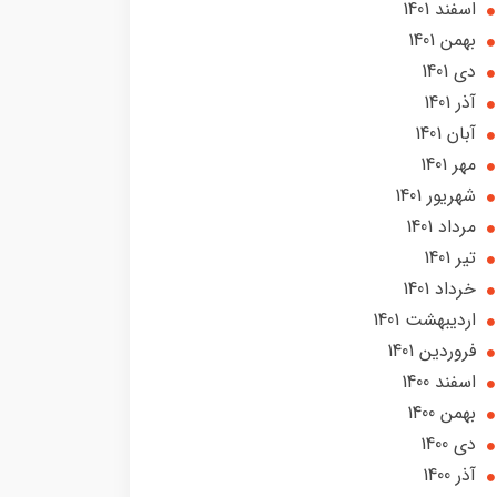
اسفند 1401
بهمن 1401
دی 1401
آذر 1401
آبان 1401
مهر 1401
شهریور 1401
مرداد 1401
تير 1401
خرداد 1401
ارديبهشت 1401
فروردین 1401
اسفند 1400
بهمن 1400
دی 1400
آذر 1400