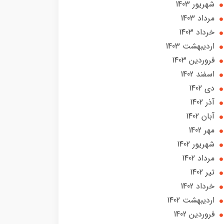
شهریور 1403
مرداد 1403
خرداد 1403
ارديبهشت 1403
فروردین 1403
اسفند 1402
دی 1402
آذر 1402
آبان 1402
مهر 1402
شهریور 1402
مرداد 1402
تير 1402
خرداد 1402
ارديبهشت 1402
فروردین 1402