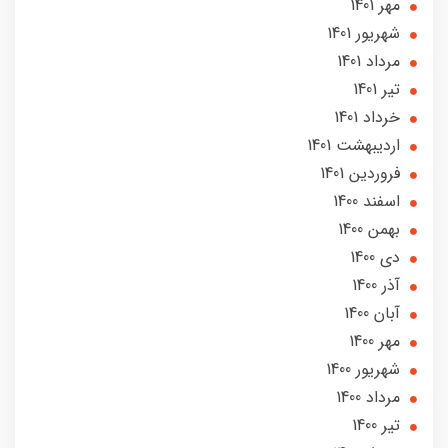
مهر 1401
شهریور 1401
مرداد 1401
تير 1401
خرداد 1401
ارديبهشت 1401
فروردین 1401
اسفند 1400
بهمن 1400
دی 1400
آذر 1400
آبان 1400
مهر 1400
شهریور 1400
مرداد 1400
تير 1400