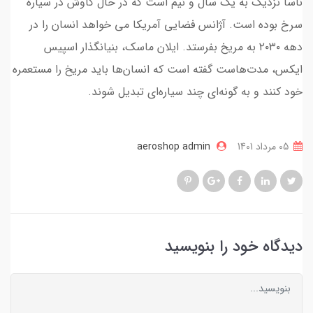
ناسا نزدیک به یک سال و نیم است که در حال کاوش در سیاره
سرخ بوده است. آژانس فضایی آمریکا می خواهد انسان را در
دهه ۲۰۳۰ به مریخ بفرستد. ایلان ماسک، بنیانگذار اسپیس
ایکس، مدت‌هاست گفته است که انسان‌ها باید مریخ را مستعمره
خود کنند و به گونه‌ای چند سیاره‌ای تبدیل شوند.
05 مرداد 1401
aeroshop admin
دیدگاه خود را بنویسید