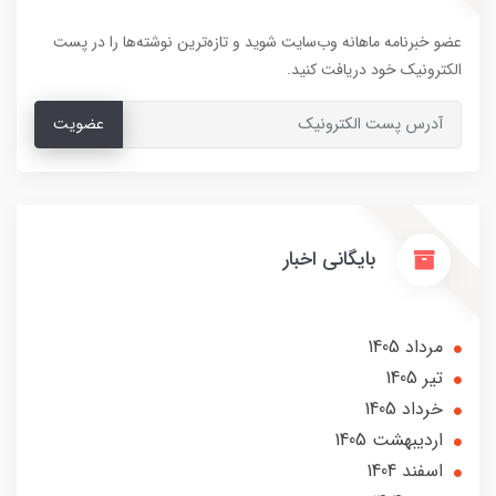
عضو خبرنامه ماهانه وب‌سایت شوید و تازه‌ترین نوشته‌ها را در پست
الکترونیک خود دریافت کنید.
عضویت
بایگانی اخبار
مرداد 1405
تير 1405
خرداد 1405
ارديبهشت 1405
اسفند 1404