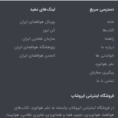
دسترسی سریع
لینک‌های مفید
خانه
پورتال هوافضای ایران
کتاب‌ها
کن نیوز
راهنما
سازمان فضایی ایران
درباره ما
پژوهشگاه هوافضای ایران
خواندنی ها
انجمن هوافضای ایران
نشر هوانورد
پیگیری سفارش
تماس با ما
فروشگاه اینترنتی ایروشاپ
در فروشگاه اینترنتی ایروشاپ وابسته به نشر هوانورد، کتاب‌های
هوافضا، هوانوردی، نجوم، فضا و فضانوردی، فناوری نظامی، هواپیما،