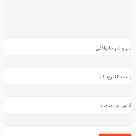
نام و نام خانوادگی
پست الکترونیک
آدرس وب‌سایت