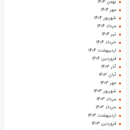
بهمن 1404
مهر 1404
شهریور 1404
مرداد 1404
تير 1404
خرداد 1404
ارديبهشت 1404
فروردین 1404
آذر 1403
آبان 1403
مهر 1403
شهریور 1403
مرداد 1403
خرداد 1403
ارديبهشت 1403
فروردین 1403