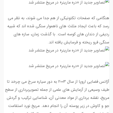
هنگامی که صفحات تکتونیکی از هم جدا می شوند، به نظر می
رسد که باعث ایجاد مثلث های ناهموار سنگی شده اند که شبیه
ردیفی از دندان های کوسه است. با گذشت زمان، سازه های
سنگی فرو ریخته و فرسایش یافته اند.
آژانس فضایی اروپا از سال ۲۰۰۳ به دور سیاره سرخ می چرخد تا
طیف وسیعی از آزمایش های علمی از جمله تصویربرداری از سطح
مریخ، نقشه برداری از مواد معدنی آن، شناسایی ترکیب و گردش
جو و کاوش در زیر پوسته آن را انجام دهد. مریخ نورد استقامت