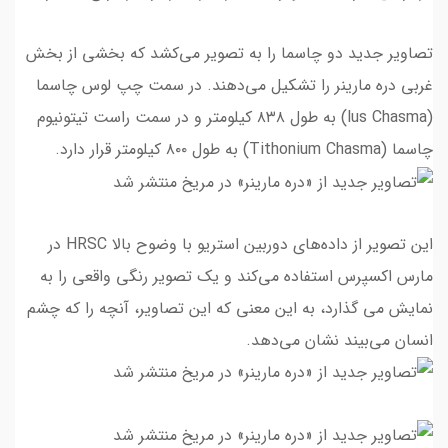
تصاویر جدید دو چاسما را به تصویر می‌کشد که بخشی از بخش
غربی دره مارینر را تشکیل می‌دهند. در سمت چپ لوس چاسما
(lus Chasma) به طول ۸۳۸ کیلومتر و در سمت راست تیتونیوم
چاسما (Tithonium Chasma) به طول ۸۰۰ کیلومتر قرار دارد.
این تصویر از داده‌های دوربین استریو با وضوح بالا HRSC در
مارس اکسپرس استفاده می‌کند و یک تصویر رنگی واقعی را به
نمایش می گذارد، به این معنی که این تصاویر، آنچه را که چشم
انسان می‌بیند نشان می‌دهد.