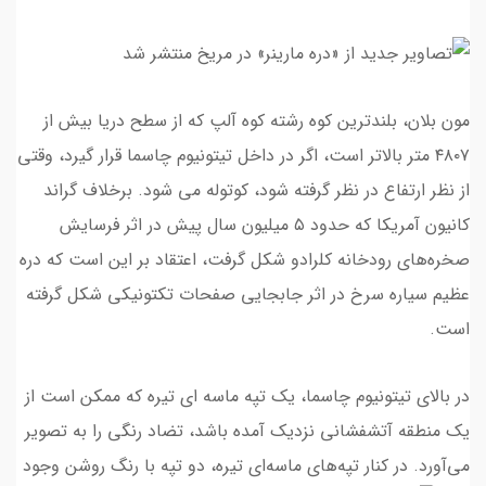
مون بلان، بلندترین کوه رشته کوه آلپ که از سطح دریا بیش از
۴۸۰۷ متر بالاتر است، اگر در داخل تیتونیوم چاسما قرار گیرد، وقتی
از نظر ارتفاع در نظر گرفته شود، کوتوله می شود. برخلاف گراند
کانیون آمریکا که حدود ۵ میلیون سال پیش در اثر فرسایش
صخره‌های رودخانه کلرادو شکل گرفت، اعتقاد بر این است که دره
عظیم سیاره سرخ در اثر جابجایی صفحات تکتونیکی شکل گرفته
است.
در بالای تیتونیوم چاسما، یک تپه‌ ماسه‌ ای تیره که ممکن است از
یک منطقه آتشفشانی نزدیک آمده باشد، تضاد رنگی را به تصویر
می‌آورد. در کنار تپه‌های ماسه‌ای تیره، دو تپه با رنگ روشن وجود