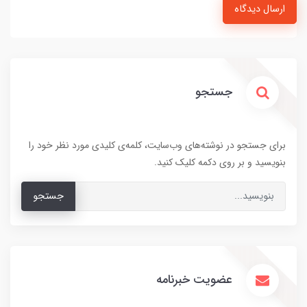
ارسال دیدگاه
جستجو
برای جستجو در نوشته‌های وب‌سایت، کلمه‌ی کلیدی مورد نظر خود را
بنویسید و بر روی دکمه کلیک کنید.
جستجو
عضویت خبرنامه