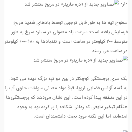
دارد.
سطوح تپه ها به طور قابل توجهی توسط بادهای شدید مریخ
فرسایش یافته است: سرعت باد معمولی در سیاره سرخ به طور
متوسط ۲۰۰ کیلومتر در ساعت است و تندبادها به ۴۸۰-۶۰۰ کیلومتر
در ساعت می رسند.
یک سری برجستگی کوچکتر در بین دو تپه بزرگ دیده می شود.
به گفته آژانس فضایی اروپا، قبلاً مواد معدنی سولفات حاوی آب را
در این منطقه پیدا کرده است. این نشان می‌دهد که برجستگی‌ها
هنگام تبخیر مایعی که زمانی شکاف را پر کرده بود به وجود
آمده‌اند، اما این نکته مورد بحث دانشمندان است.