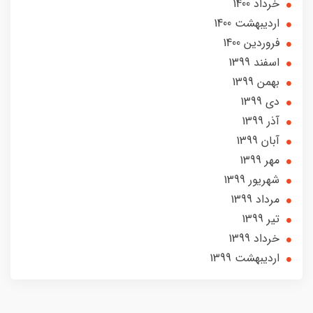
خرداد 1400
ارديبهشت 1400
فروردین 1400
اسفند 1399
بهمن 1399
دی 1399
آذر 1399
آبان 1399
مهر 1399
شهریور 1399
مرداد 1399
تير 1399
خرداد 1399
ارديبهشت 1399