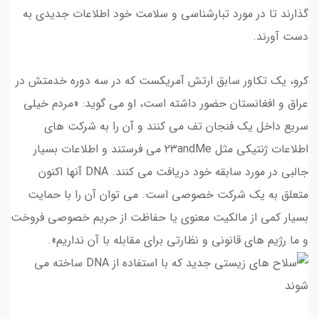
گذارند تا در مورد تبارشناسی و سلامت خود اطلاعات جدیدی به
دست آورند.
کرو، یک تکاور سابق ارتش آمریکست که در سه دوره خدمتش در
عراق و افغانستان حضور داشته است، او می گوید: «مردم خیلی
سریع داخل یک فنجان تف می کنند و آن را به شرکت های
اطلاعات ژنتیکی مثل ۲۳andMe می فرستند و اطلاعات بسیار
جالبی در مورد سابقه خود دریافت می کنند. DNA آنها اکنون
متعلق به یک شرکت خصوصی است. می توان آن را با حمایت
بسیار کمی از مالکیت معنوی یا حفاظت از حریم خصوصی فروخت
و ما رژیم های قانونی و نظارتی برای مقابله با آن نداریم».