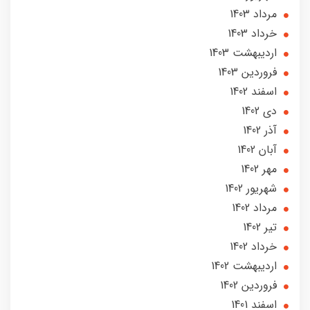
مرداد 1403
خرداد 1403
ارديبهشت 1403
فروردین 1403
اسفند 1402
دی 1402
آذر 1402
آبان 1402
مهر 1402
شهریور 1402
مرداد 1402
تير 1402
خرداد 1402
ارديبهشت 1402
فروردین 1402
اسفند 1401