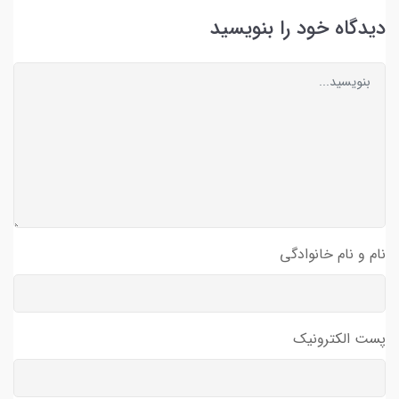
دیدگاه خود را بنویسید
نام و نام خانوادگی
پست الکترونیک