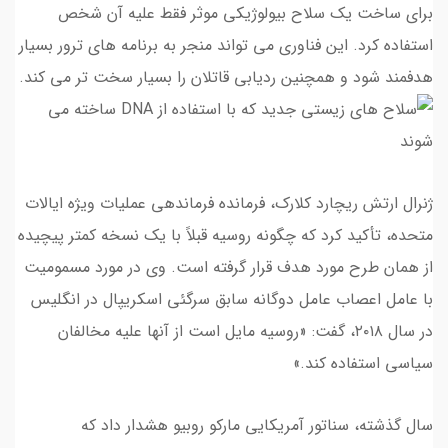
برای ساخت یک سلاح بیولوژیکی موثر فقط علیه آن شخص
استفاده کرد. این فناوری می تواند منجر به برنامه های ترور بسیار
هدفمند شود و همچنین ردیابی قاتلان را بسیار سخت تر می کند.
ژنرال ارتش ریچارد کلارک، فرمانده فرماندهی عملیات ویژه ایالات
متحده، تأکید کرد که چگونه روسیه قبلاً با یک نسخه کمتر پیچیده
از همان طرح مورد هدف قرار گرفته است. وی در مورد مسمومیت
با عامل اعصاب عامل دوگانه سابق سرگئی اسکریپال در انگلیس
در سال ۲۰۱۸، گفت: «روسیه مایل است از آنها علیه مخالفان
سیاسی استفاده کند.»
سال گذشته، سناتور آمریکایی مارکو روبیو هشدار داد که