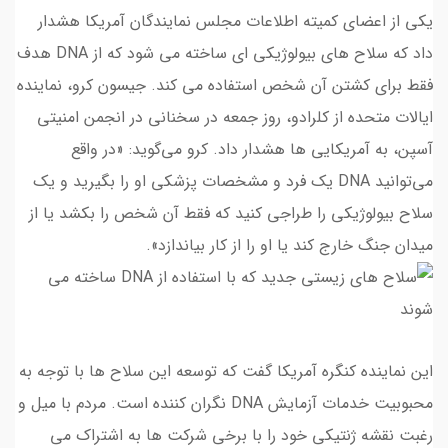
یکی از اعضای کمیته اطلاعات مجلس نمایندگان آمریکا هشدار
داد که سلاح های بیولوژیکی ای ساخته می شود که از DNA هدف
فقط برای کشتن آن شخص استفاده می کند. جیسون کرو، نماینده
ایالات متحده از کلرادو، روز جمعه در سخنانی در انجمن امنیتی
آسپن، به آمریکایی ها هشدار داد. کرو می‌گوید: «در واقع
می‌توانید DNA یک فرد و مشخصات پزشکی او را بگیرید و یک
سلاح بیولوژیکی را طراجی کنید که فقط آن شخص را بکشد یا از
میدان جنگ خارج کند یا او را از کار بیاندازد».
این نماینده کنگره آمریکا گفت که توسعه این سلاح ها با توجه به
محبوبیت خدمات آزمایش DNA نگران کننده است. مردم با میل و
رغبت نقشه ژنتیکی خود را با برخی شرکت ها به اشتراک می