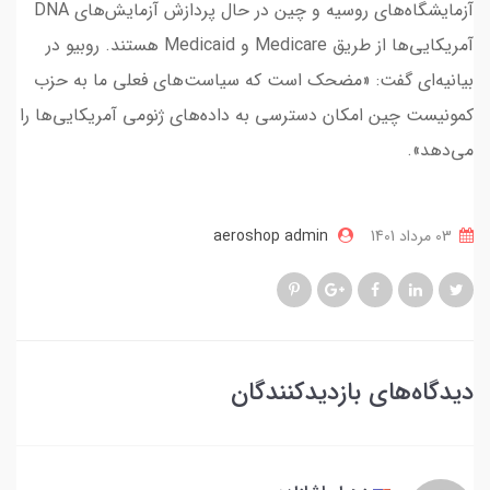
آزمایشگاه‌های روسیه و چین در حال پردازش آزمایش‌های DNA
آمریکایی‌ها از طریق Medicare و Medicaid هستند. روبیو در
بیانیه‌ای گفت: «مضحک است که سیاست‌های فعلی ما به حزب
کمونیست چین امکان دسترسی به داده‌های ژنومی آمریکایی‌ها را
می‌دهد».
03 مرداد 1401
aeroshop admin
دیدگاه‌های بازدیدکنندگان