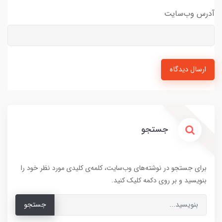
آدرس وب‌سایت
ارسال دیدگاه
جستجو
برای جستجو در نوشته‌های وب‌سایت، کلمه‌ی کلیدی مورد نظر خود را
بنویسید و بر روی دکمه کلیک کنید.
جستجو