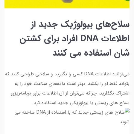
سلاح‌های بیولوژیک جدید از
اطلاعات DNA افراد برای کشتن
شان استفاده می کنند
می‌توانید اطلاعات DNA کسی را بگیرید و سلاحی طراحی کنید که
بتواند فقط او را بکشد. بهتر است داده‌های سلامت خود را به
اشتراک نگذارید، چراکه می‌توان از آن اطلاعات برای برنامه‌ریزی
سلاح‌ های زیستی یا بیولوژیکی جدید استفاده کرد.