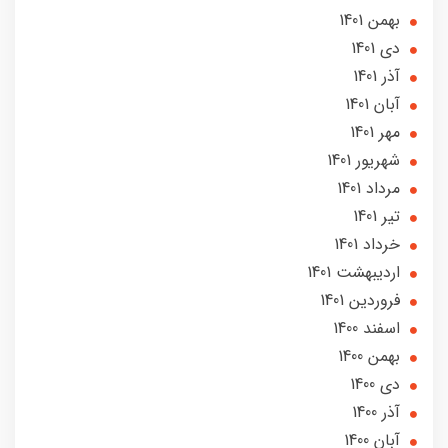
بهمن 1401
دی 1401
آذر 1401
آبان 1401
مهر 1401
شهریور 1401
مرداد 1401
تير 1401
خرداد 1401
ارديبهشت 1401
فروردین 1401
اسفند 1400
بهمن 1400
دی 1400
آذر 1400
آبان 1400