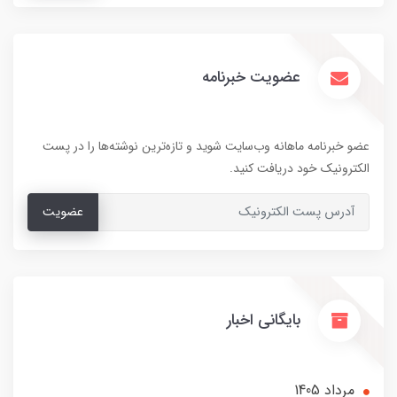
عضویت خبرنامه
عضو خبرنامه ماهانه وب‌سایت شوید و تازه‌ترین نوشته‌ها را در پست
الکترونیک خود دریافت کنید.
عضویت
بایگانی اخبار
مرداد 1405