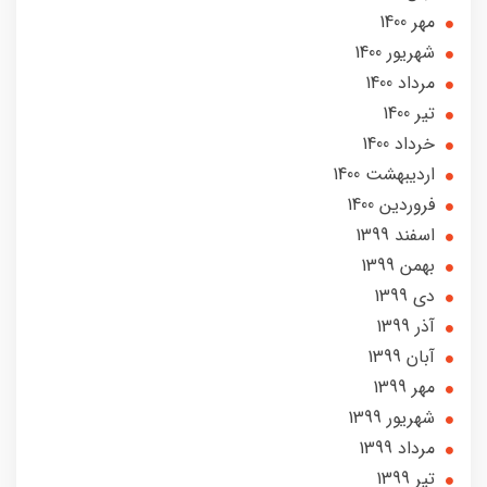
مهر 1400
شهریور 1400
مرداد 1400
تير 1400
خرداد 1400
ارديبهشت 1400
فروردین 1400
اسفند 1399
بهمن 1399
دی 1399
آذر 1399
آبان 1399
مهر 1399
شهریور 1399
مرداد 1399
تير 1399