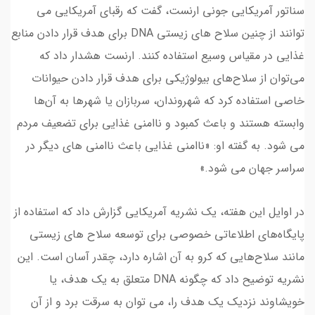
سناتور آمریکایی جونی ارنست، گفت که رقبای آمریکایی می
توانند از چنین سلاح های زیستی DNA برای هدف قرار دادن منابع
غذایی در مقیاس وسیع استفاده کنند. ارنست هشدار داد که
می‌توان از سلاح‌های بیولوژیکی برای هدف قرار دادن حیوانات
خاصی استفاده کرد که شهروندان، سربازان یا شهرها به آن‌ها
وابسته هستند و باعث کمبود و ناامنی غذایی برای تضعیف مردم
می شود. به گفته او: «ناامنی غذایی باعث ناامنی های دیگر در
سراسر جهان می شود.»
در اوایل این هفته، یک نشریه آمریکایی گزارش داد که استفاده از
پایگاه‌های اطلاعاتی خصوصی برای توسعه سلاح‌ های زیستی
مانند سلاح‌هایی که کرو به آن اشاره دارد، چقدر آسان است. این
نشریه توضیح داد که چگونه DNA متعلق به یک هدف، یا
خویشاوند نزدیک یک هدف را، می توان به سرقت برد و از آن