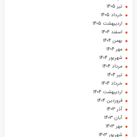
تير 1405
خرداد 1405
ارديبهشت 1405
اسفند 1404
بهمن 1404
مهر 1404
شهریور 1404
مرداد 1404
تير 1404
خرداد 1404
ارديبهشت 1404
فروردین 1404
آذر 1403
آبان 1403
مهر 1403
شهریور 1403