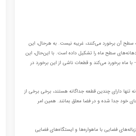
به سطح آن برخورد می‌کنند، غریبه نیست. به هرحال، این
انه‌های سطح ماه را تشکیل داده است. با این‌حال، این
با ماه برخورد می‌کند و قطعات ناشی از این برخورد در
 نه تنها دارای چندین قطعه جداگانه هستند، برخی برخی از
ای خود جدا شده و در فضا معلق بمانند. همین امر
زباله‌های فضایی با ماهواره‌ها و ایستگاه‌های فضایی