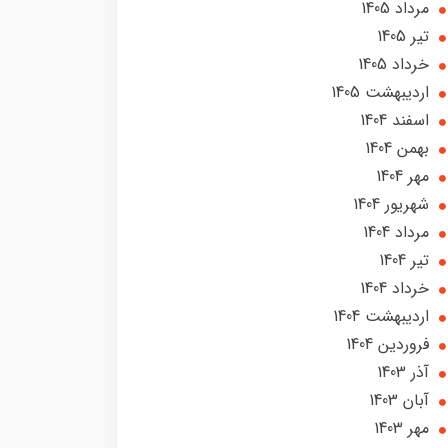
مرداد 1405
تير 1405
خرداد 1405
ارديبهشت 1405
اسفند 1404
بهمن 1404
مهر 1404
شهریور 1404
مرداد 1404
تير 1404
خرداد 1404
ارديبهشت 1404
فروردین 1404
آذر 1403
آبان 1403
مهر 1403