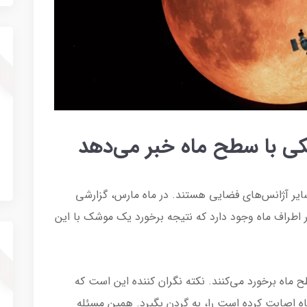
شکی با سطح ماه خبر می‌دهد
ایر آژانس‌های فضایی هستند. در ماه مارس، گزارشی
 اطراف ماه وجود دارد که نتیجه برخورد یک موشک با این
ح ماه برخورد می‌کنند. نکته نگران کننده این است که
اصابت کرده است را، به گردن بگیرد. همین مسئله