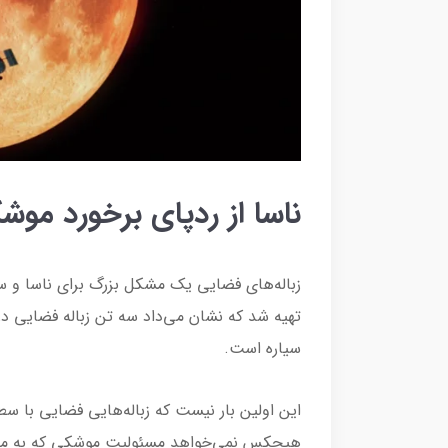
ناسا از ردپای برخورد مو
زباله‌های فضایی یک مشکل بزرگ برای ناسا و س
تهیه شد که نشان می‌داد سه تن زباله فضایی در
سیاره است.
این اولین بار نیست که زباله‌هایی فضایی با سط
هیچکس نمی‌خواهد مسئولیت موشکی که به ماه 