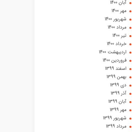
آبان 1400
مهر 1400
شهریور 1400
مرداد 1400
تير 1400
خرداد 1400
ارديبهشت 1400
فروردین 1400
اسفند 1399
بهمن 1399
دی 1399
آذر 1399
آبان 1399
مهر 1399
شهریور 1399
مرداد 1399