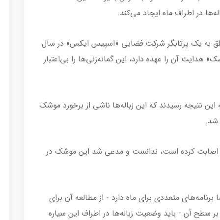
‌ها در اطراف ماه ایجاد می‌کند.
علق به یک پرتابگر شرکت فضایی «اسپیس ایکس» در سال
ک» هدایت آن را عهده دارد، این گمانه‌زنی‌ها را بی‌اعتبار
ین نتیجه رسیدند که این زباله‌ها ناشی از برخورد موشک
ه اصابت کرده‌ است، ندانست و مدعی شد این موشک در
ا برنامه‌های متعددی برای ماه دارد - از مطالعه آن برای
بر سطح آن - باید وضعیت زباله‌ها در اطراف این سیاره