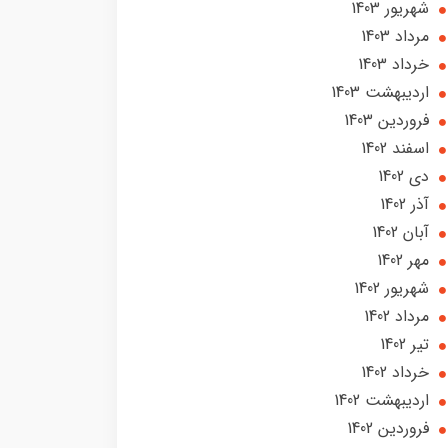
شهریور 1403
مرداد 1403
خرداد 1403
ارديبهشت 1403
فروردین 1403
اسفند 1402
دی 1402
آذر 1402
آبان 1402
مهر 1402
شهریور 1402
مرداد 1402
تير 1402
خرداد 1402
ارديبهشت 1402
فروردین 1402