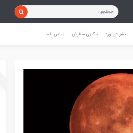
نشر هوانورد
پیگیری سفارش
تماس با ما