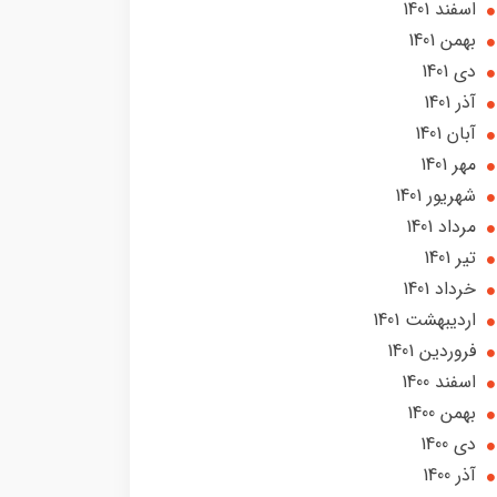
اسفند 1401
بهمن 1401
دی 1401
آذر 1401
آبان 1401
مهر 1401
شهریور 1401
مرداد 1401
تير 1401
خرداد 1401
ارديبهشت 1401
فروردین 1401
اسفند 1400
بهمن 1400
دی 1400
آذر 1400