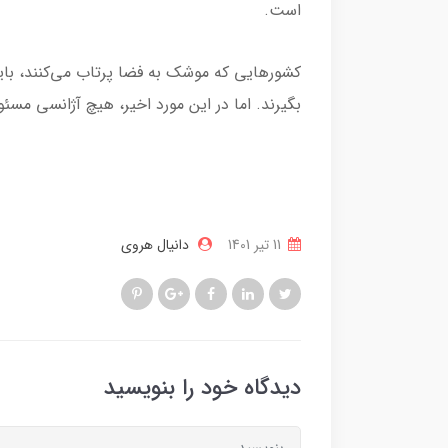
است.
کشورهایی که موشک به فضا پرتاب می‌کنند، باید
بگیرند. اما در این مورد اخیر، هیچ آژانسی مسئو
11 تير 1401
دانیال هروی
دیدگاه خود را بنویسید