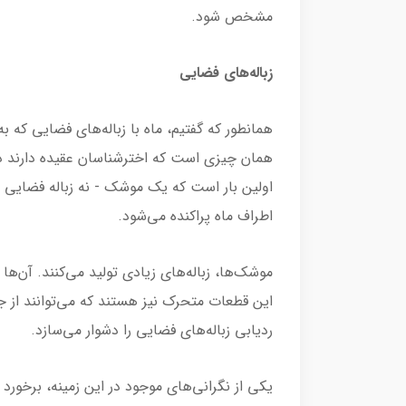
مشخص شود.
زباله‌های فضایی
همانطور که گفتیم، ماه با زباله‌های فضایی که 
همان چیزی است که اخترشناسان عقیده دارند ده
اولین بار است که یک موشک - نه زباله فضایی - 
اطراف ماه پراکنده می‌شود.
موشک‌ها، زباله‌های زیادی تولید می‌کنند. آن‌ها
این قطعات متحرک نیز هستند که می‌توانند از ج
ردیابی زباله‌های فضایی را دشوار می‌سازد.
یکی از نگرانی‌های موجود در این زمینه، برخورد 