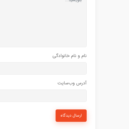
نام و نام خانوادگی
آدرس وب‌سایت
ارسال دیدگاه