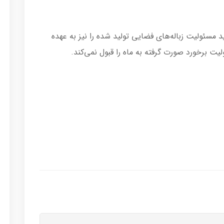
 مسئولیت زباله‌های فضایی تولید شده را نیز به عهده
لیت برخورد صورت گرفته به ماه را قبول نمی‌کند.