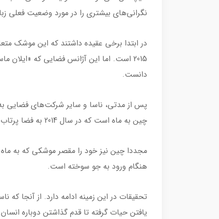
نگرانی‌های بیشتری را در مورد وضعیت فعلی زباله
در ابتدا برخی عقیده داشتند که این موشک مت
2015 است. اما این آژانس فضایی که «ایلان ماس
دانست.
پس از مدتی، ناسا و سایر شرکت‌های فضایی به ا
چین به ماه است که در سال 2014 به فضا پرتاب شد.
مجددا چین نیز خود را مقصر موشکی که به ما
هنگام ورود به جو سوخته است.
تحقیقات در این زمینه ادامه دارد. از آنجا که ناس
یافتن حیات گرفته تا قدم گذاشتن دوباره انسان 