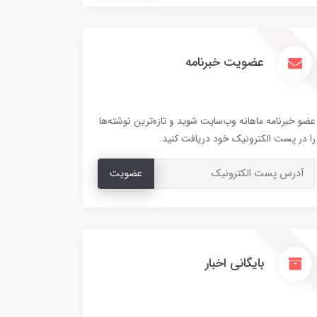
عضویت خبرنامه
عضو خبرنامه ماهانه وب‌سایت شوید و تازه‌ترین نوشته‌ها
را در پست الکترونیک خود دریافت کنید.
عضویت
بایگانی اخبار