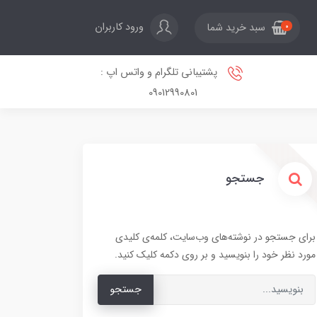
ورود کاربران
سبد خرید شما
0
پشتیبانی تلگرام و واتس اپ :
09012990801
جستجو
برای جستجو در نوشته‌های وب‌سایت، کلمه‌ی کلیدی
مورد نظر خود را بنویسید و بر روی دکمه کلیک کنید.
جستجو