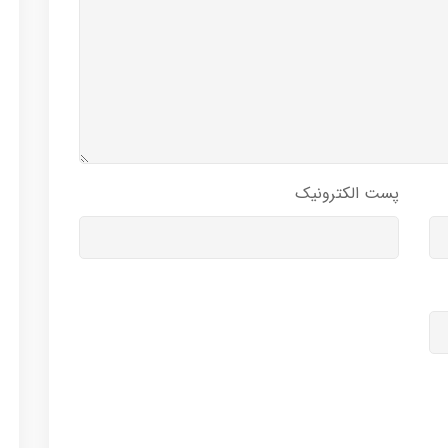
پست الکترونیک