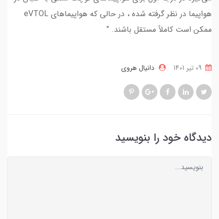
هواپیما در نظر گرفته شده ، در حالی که هواپیما‌های eVTOL
ممکن است کاملاً مستقل باشند. "
09 تير 1401
دانیال هروی
دیدگاه خود را بنویسید