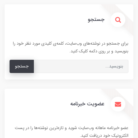
جستجو
برای جستجو در نوشته‌های وب‌سایت، کلمه‌ی کلیدی مورد نظر خود را
بنویسید و بر روی دکمه کلیک کنید.
جستجو
عضویت خبرنامه
عضو خبرنامه ماهانه وب‌سایت شوید و تازه‌ترین نوشته‌ها را در پست
الکترونیک خود دریافت کنید.