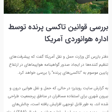
بررسی قوانین تاکسی پرنده توسط
اداره هوانوردی آمریکا
دفتر بازرس کل وزارت حمل و نقل آمریکا گفت که پیشرفت‌های
تنظیم کننده‌ها در ایجاد صدور گواهینامه هواپیما‌های در ارتفاع
پایین موسوم به "تاکسی‌های پرنده" را بررسی خواهد کرد.
به گزارش سایت رویترز؛ در حالی که حمل و نقل هوایی درون و
بیرون شهری برای استفاده مسافران در مناطق پرجمعیت طراحی
شده اند، به طور قابل توجهی افزایش یافته است، چالش‌های