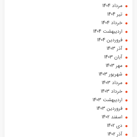
مرداد 1404
تير 1404
خرداد 1404
ارديبهشت 1404
فروردین 1404
آذر 1403
آبان 1403
مهر 1403
شهریور 1403
مرداد 1403
خرداد 1403
ارديبهشت 1403
فروردین 1403
اسفند 1402
دی 1402
آذر 1402