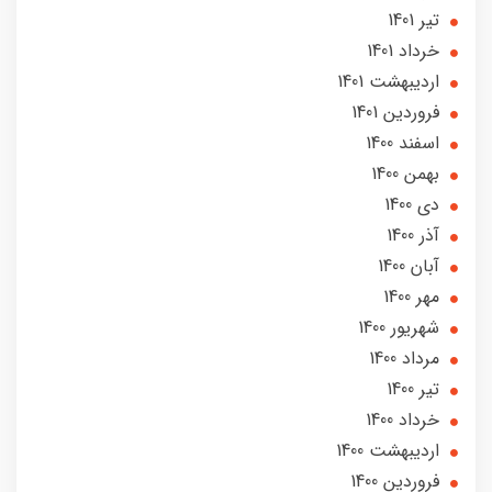
تير 1401
خرداد 1401
ارديبهشت 1401
فروردین 1401
اسفند 1400
بهمن 1400
دی 1400
آذر 1400
آبان 1400
مهر 1400
شهریور 1400
مرداد 1400
تير 1400
خرداد 1400
ارديبهشت 1400
فروردین 1400