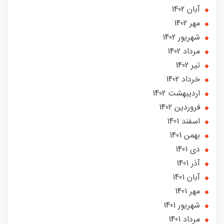
آبان 1402
مهر 1402
شهریور 1402
مرداد 1402
تير 1402
خرداد 1402
ارديبهشت 1402
فروردین 1402
اسفند 1401
بهمن 1401
دی 1401
آذر 1401
آبان 1401
مهر 1401
شهریور 1401
مرداد 1401