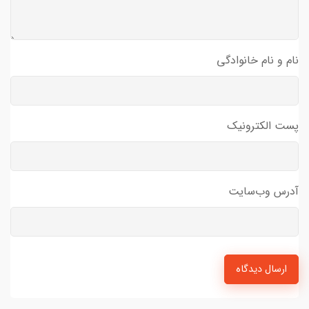
نام و نام خانوادگی
پست الکترونیک
آدرس وب‌سایت
ارسال دیدگاه