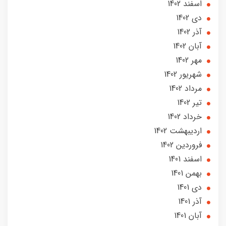
اسفند 1402
دی 1402
آذر 1402
آبان 1402
مهر 1402
شهریور 1402
مرداد 1402
تير 1402
خرداد 1402
ارديبهشت 1402
فروردین 1402
اسفند 1401
بهمن 1401
دی 1401
آذر 1401
آبان 1401