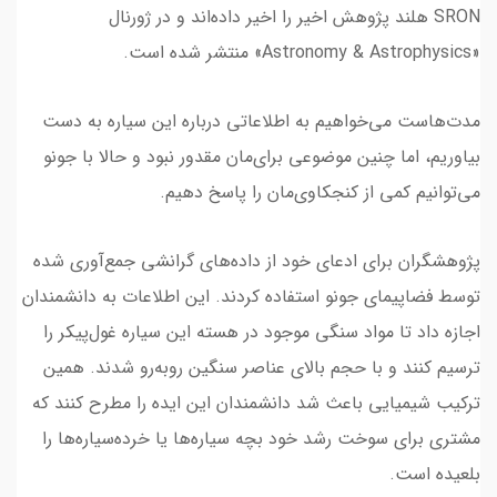
SRON هلند پژوهش اخیر را اخیر داده‌اند و در ژورنال
«Astronomy & Astrophysics» منتشر شده است.
مدت‌هاست می‌خواهیم به اطلاعاتی درباره این سیاره به دست
بیاوریم، اما چنین موضوعی برای‌مان مقدور نبود و حالا با جونو
می‌توانیم کمی از کنجکاوی‌مان را پاسخ دهیم.
پژوهشگران برای ادعای خود از داده‌های گرانشی جمع‌آوری شده
توسط فضاپیمای جونو استفاده کردند. این اطلاعات به دانشمندان
اجازه داد تا مواد سنگی موجود در هسته این سیاره غول‌پیکر را
ترسیم کنند و با حجم بالای عناصر سنگین روبه‌رو شدند. همین
ترکیب شیمیایی باعث شد دانشمندان این ایده را مطرح کنند که
مشتری برای سوخت رشد خود بچه سیاره‌ها یا خرد‌ه‌سیاره‌ها را
بلعیده است.