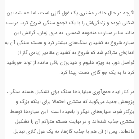
اگرچه در حال حاضر مشتری یک غول گازی است، اما همیشه این
شکلی نبوده و زندگی‌اش را با یک تجمع سنگی شروع کرد، درست
مانند سایر سیارات منظومه شمسی. به مرور زمان، گرانش این
سیاره شروع به کشیدن سنگ‌های بیشتر کرد و هسته سنگی آن به
اندازه‌ای متراکم شد که شروع به کشیدن مقادیر زیادی گاز از
فواصل دور، به ویژه هلیوم و هیدروژن باقی مانده از تولد خورشید
کرد تا به یک جو گازی دست پیدا کرد.
در کنار ایده جمع‌آوری میلیاردها سنگ برای تشکیل هسته سنگی،
پژوهش جدید می‌گوید که مشتری احتمالا برای اینکه بزرگ و
بزرگتر شود، سیاره‌های دیگر را بلعیده است. این سیاره‌ها توسط
مشتری جذب شده‌اند و در نهایت هسته متراکم آن را تشکیل
داده‌اند. پس از آن هم با جذب گازها، به یک غول گازی تبدیل