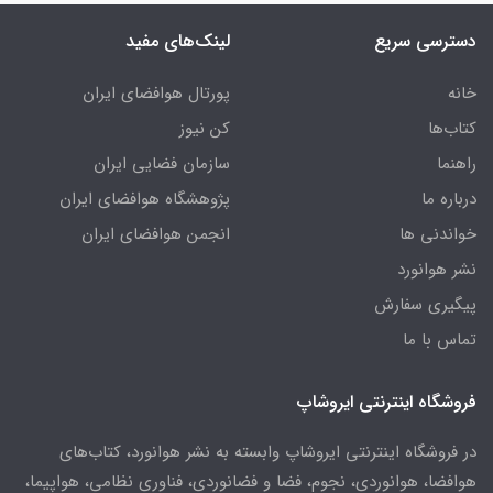
دسترسی سریع
لینک‌های مفید
خانه
پورتال هوافضای ایران
کتاب‌ها
کن نیوز
راهنما
سازمان فضایی ایران
درباره ما
پژوهشگاه هوافضای ایران
خواندنی ها
انجمن هوافضای ایران
نشر هوانورد
پیگیری سفارش
تماس با ما
فروشگاه اینترنتی ایروشاپ
در فروشگاه اینترنتی ایروشاپ وابسته به نشر هوانورد، کتاب‌های
هوافضا، هوانوردی، نجوم، فضا و فضانوردی، فناوری نظامی، هواپیما،