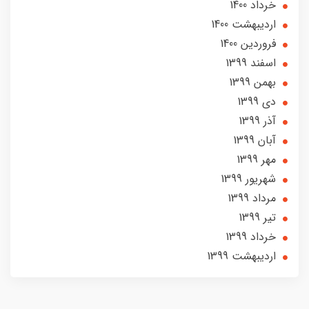
خرداد 1400
ارديبهشت 1400
فروردین 1400
اسفند 1399
بهمن 1399
دی 1399
آذر 1399
آبان 1399
مهر 1399
شهریور 1399
مرداد 1399
تير 1399
خرداد 1399
ارديبهشت 1399