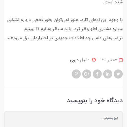
شده است.
با وجود این ادعای تازه، هنوز نمی‌توان بطور قطعی درباره تشکیل
سیاره مشتری اظهارنظر کرد. باید منتظر بمانیم تا ببینیم
بررسی‌های علمی چه اطلاعات جدیدی در اختیارمان قرار می‌دهند.
05 تير 1401
دانیال هروی
دیدگاه خود را بنویسید