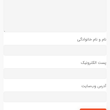
نام و نام خانوادگی
پست الکترونیک
آدرس وب‌سایت