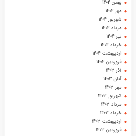
بهمن 1404
مهر 1404
شهریور 1404
مرداد 1404
تير 1404
خرداد 1404
ارديبهشت 1404
فروردین 1404
آذر 1403
آبان 1403
مهر 1403
شهریور 1403
مرداد 1403
خرداد 1403
ارديبهشت 1403
فروردین 1403