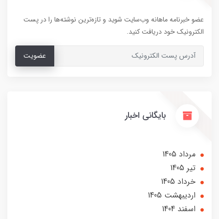
عضو خبرنامه ماهانه وب‌سایت شوید و تازه‌ترین نوشته‌ها را در پست
الکترونیک خود دریافت کنید.
عضویت
بایگانی اخبار
مرداد 1405
تير 1405
خرداد 1405
ارديبهشت 1405
اسفند 1404