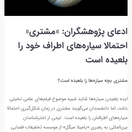
ادعای پژوهشگران: «مشتری»
احتمالا سیاره‌های اطراف خود را
بلعیده است
مشتری بچه سیاره‌ها را بلعیده است؟
ایده بلعیدن سیاره‌ها شاید شبیه موضوع فیلم‌های علمی تخیلی
باشد، اما دانشمندان می‌گویند مشتری در زمان شکل‌گیری احتمالا
سیاره‌های اطرافش را بلعیده است. تیمی از اخترشناسان
بین‌المللی به رهبری «یامیلا میگل» از موسسه تخقیقات فضایی