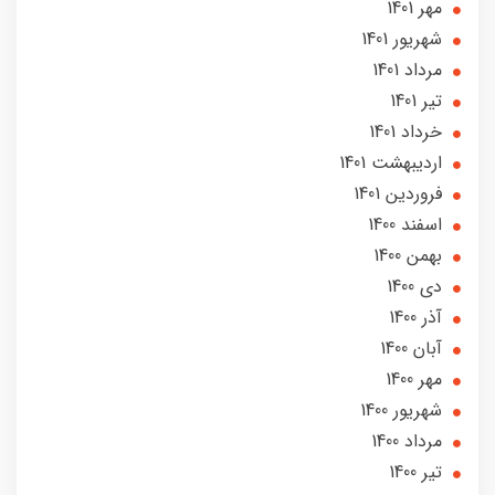
مهر 1401
شهریور 1401
مرداد 1401
تير 1401
خرداد 1401
ارديبهشت 1401
فروردین 1401
اسفند 1400
بهمن 1400
دی 1400
آذر 1400
آبان 1400
مهر 1400
شهریور 1400
مرداد 1400
تير 1400