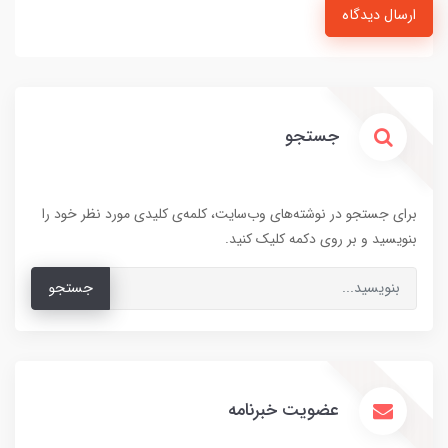
ارسال دیدگاه
جستجو
برای جستجو در نوشته‌های وب‌سایت، کلمه‌ی کلیدی مورد نظر خود را
بنویسید و بر روی دکمه کلیک کنید.
جستجو
عضویت خبرنامه