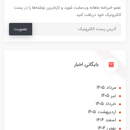
عضو خبرنامه ماهانه وب‌سایت شوید و تازه‌ترین نوشته‌ها را در پست
الکترونیک خود دریافت کنید.
عضویت
بایگانی اخبار
مرداد 1405
تير 1405
خرداد 1405
ارديبهشت 1405
اسفند 1404
بهمن 1404