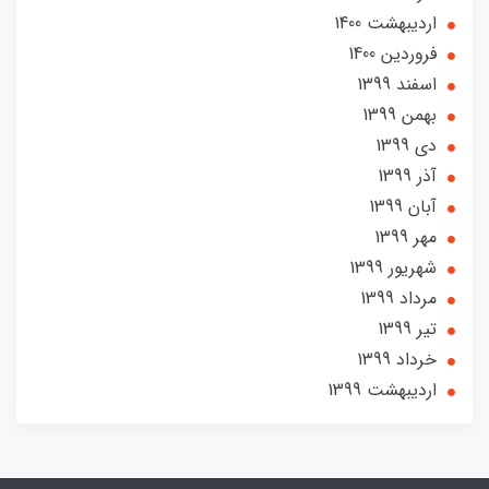
ارديبهشت 1400
فروردین 1400
اسفند 1399
بهمن 1399
دی 1399
آذر 1399
آبان 1399
مهر 1399
شهریور 1399
مرداد 1399
تير 1399
خرداد 1399
ارديبهشت 1399