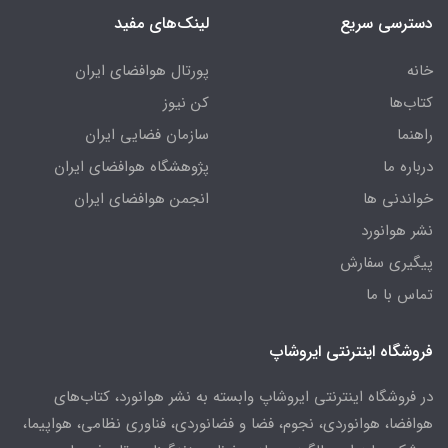
دسترسی سریع
لینک‌های مفید
خانه
پورتال هوافضای ایران
کتاب‌ها
کن نیوز
راهنما
سازمان فضایی ایران
درباره ما
پژوهشگاه هوافضای ایران
خواندنی ها
انجمن هوافضای ایران
نشر هوانورد
پیگیری سفارش
تماس با ما
فروشگاه اینترنتی ایروشاپ
در فروشگاه اینترنتی ایروشاپ وابسته به نشر هوانورد، کتاب‌های
هوافضا، هوانوردی، نجوم، فضا و فضانوردی، فناوری نظامی، هواپیما،