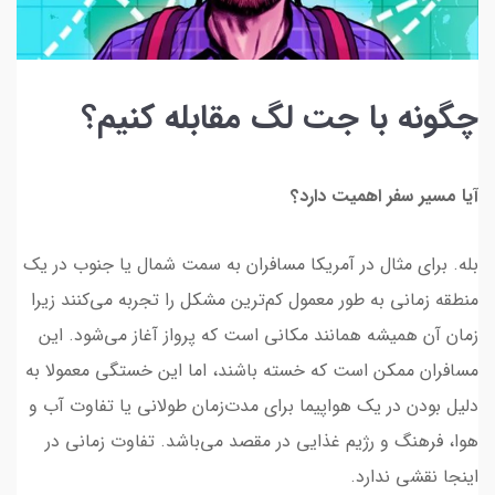
چگونه با جت لگ مقابله کنیم؟
آیا مسیر سفر اهمیت دارد؟
بله. برای مثال در آمریکا مسافران به سمت شمال یا جنوب در یک
منطقه زمانی به طور معمول کم‌ترین مشکل را تجربه می‌کنند زیرا
زمان آن همیشه همانند مکانی است که پرواز آغاز می‌شود. این
مسافران ممکن است که خسته باشند، اما این خستگی معمولا به
دلیل بودن در یک هواپیما برای مدت‌زمان طولانی یا تفاوت آب و
هوا، فرهنگ و رژیم غذایی در مقصد می‌باشد. تفاوت زمانی در
اینجا نقشی ندارد.