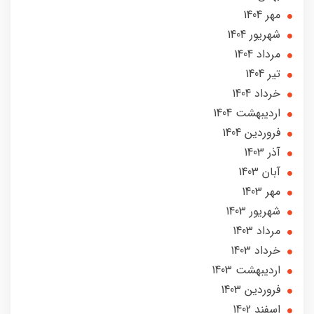
مهر 1404
شهریور 1404
مرداد 1404
تير 1404
خرداد 1404
ارديبهشت 1404
فروردین 1404
آذر 1403
آبان 1403
مهر 1403
شهریور 1403
مرداد 1403
خرداد 1403
ارديبهشت 1403
فروردین 1403
اسفند 1402