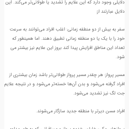
دلایلی وجود دارد که این علایم را تشدید یا طولانی‌تر می‌کند. این
دلایل عبارتند از:
سفر به بیش از دو منطقه زمانی: اغلب افراد می‌توانند به سرعت
خود را با یک یا دو منطقه زمانی تطبیق دهند. اما همینطور که
تعداد این مناطق افزایش پیدا کند بروز این علایم نیز بیشتر می
شود.
مسیر پرواز: هر چقدر مسیر پرواز طولانی‌تر باشد زمان بیشتری از
افراد گرفته می‌شود و بدن آن‌ها خسته‌تر می‌شود و در نتیجه علایم
جت لگ نیز تشدید می‌شود.
افراد مسن دیرتر با منطقه جدید سازگار می‌شوند.
پروازهای مکرر: خلبان، خدمه پرواز و مسافرانی که به طور مداوم