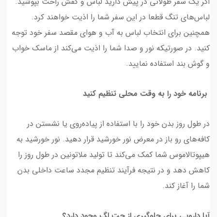
اگر یک سفر طولانی در پیش دارید لباس و کفش راحت بپوشید.
لباس‌های تنگ قطعا در این سفر شما را اذیت خواهند کرد.
همچنین برای انتخاب لباس به آب و هوای مقصد سفر خود توجه
کنید. در صورتیکه نور و صدا شما را اذیت می‌کند از ماسک خواب
و گوش بند استفاده نمایید.
برنامه خود را به وقت محلی تنظیم کنید
در طول روز بدن خود را با استفاده از پیاده‌روی یا نشستن در
کافه‌های رو باز در معرض نور خورشید قرار دهید. نور خورشید به
هیپوتالاموس شما کمک می‌کند تا تولید ملاتونین در طول روز را
کاهش دهد و در نتیجه فرآیند تنظیم مجدد ساعت داخلی بدن
شما را آغاز کند.
آیا دارویی برای جلوگیری از جت لگ وجود دارد؟