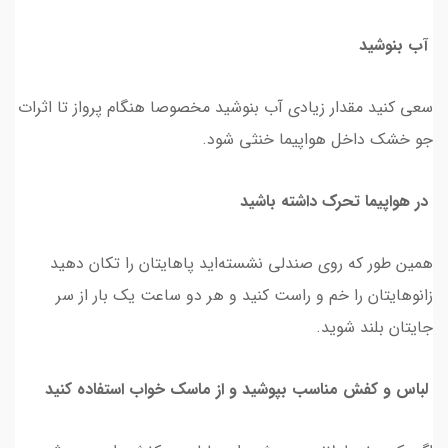
آب بنوشید
سعی کنید مقدار زیادی آب بنوشید مخصوصا هنگام پرواز تا اثرات
جو خشک داخل هواپیما خنثی شود.
در هواپیما تحرک داشته باشید
همین طور که روی صندلی نشسته‌اید پاهایتان را تکان دهید
زانوهایتان را خم و راست کنید و هر دو ساعت یک بار از سر
جایتان بلند شوید.
لباس و کفش مناسب بپوشید و از ماسک خواب استفاده کنید