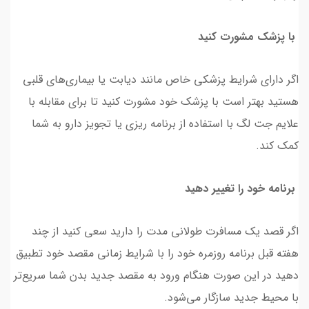
با پزشک مشورت کنید
اگر دارای شرایط پزشکی خاص مانند دیابت یا بیماری‌های قلبی
هستید بهتر است با پزشک خود مشورت کنید تا برای مقابله با
علایم جت لگ با استفاده از برنامه ریزی یا تجویز دارو به شما
کمک کند.
برنامه خود را تغییر دهید
اگر قصد یک مسافرت طولانی مدت را دارید سعی کنید از چند
هفته قبل برنامه روزمره خود را با شرایط زمانی مقصد خود تطبیق
دهید در این صورت هنگام ورود به مقصد جدید بدن شما سریع‌تر
با محیط جدید سازگار می‌شود.