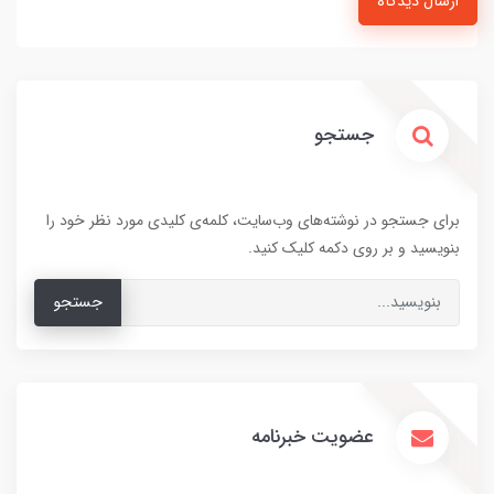
ارسال دیدگاه
جستجو
برای جستجو در نوشته‌های وب‌سایت، کلمه‌ی کلیدی مورد نظر خود را
بنویسید و بر روی دکمه کلیک کنید.
جستجو
عضویت خبرنامه