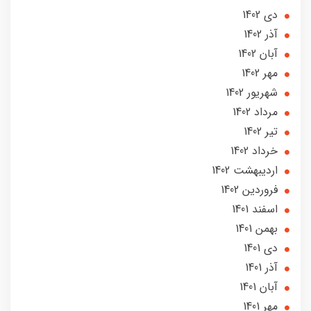
دی 1402
آذر 1402
آبان 1402
مهر 1402
شهریور 1402
مرداد 1402
تير 1402
خرداد 1402
ارديبهشت 1402
فروردین 1402
اسفند 1401
بهمن 1401
دی 1401
آذر 1401
آبان 1401
مهر 1401