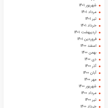
شهریور 1401
مرداد 1401
تير 1401
خرداد 1401
ارديبهشت 1401
فروردین 1401
اسفند 1400
بهمن 1400
دی 1400
آذر 1400
آبان 1400
مهر 1400
شهریور 1400
مرداد 1400
تير 1400
خرداد 1400