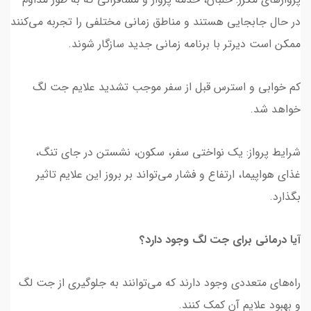
در حال جابجایی هستند و مناطق زمانی مختلفی را تجربه می‌کنند
ممکن است دیرتر با برنامه زمانی جدید سازگار شوند.
کم خوابی و استرس قبل از سفر موجب تشدید علایم جت لگ
خواهد شد.
شرایط پرواز: یک نواختی سفر، سکون، نشستن در جای تنگ،
غذای هواپیما، ارتفاع و فشار می‌تواند بر بروز این علایم تاثیر
بگذارد.
آیا درمانی برای جت لگ وجود دارد؟
راه‌های متعددی وجود دارند که می‌توانند به جلوگیری از جت لگ
و بهبود علایم آن کمک کنند.