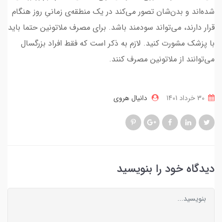
شده‌اند و بدن‌شان تصور می‌کند در یک منطقه‌ی زمانیِ روز هنگام
قرار دارند، می‌تواند سودمند باشد. برای مصرف ملاتونین حتما باید
با پزشک مشورت کنید. لازم به ذکر است که فقط افراد بزرگسال
می‌توانند از ملاتونین مصرف کنند.
30 خرداد 1401
دانیال هروی
دیدگاه خود را بنویسید