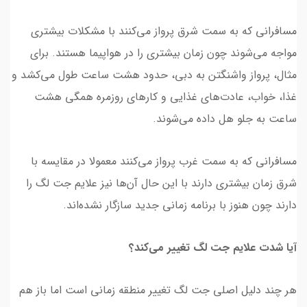
مسافرانی که به سمت شرق پرواز می‌کنند با مشکلات بیشتری
مواجه می‌شوند چون زمان بیشتری را در هواپیما هستند. برای
مثال، پرواز واشنگتن به دبی، حدود هشت ساعت طول می‌کشد و
غذا، خواب، عادت‌های غذایی و کارهای روزمره همگی هشت
ساعت به جلو هل داده می‌شوند.
مسافرانی که به سمت غرب پرواز می‌کنند معمولا در مقایسه با
شرق زمان بیشتری دارند با این حال آن‌ها نیز علایم جت لگ را
دارند چون هنوز با برنامه زمانی جدید سازگار نشده‌اند.
آیا شدت علایم جت لگ تغییر می‌کند؟
هر چند دلیل اصلی جت لگ تغییر منطقه زمانی است اما باز هم