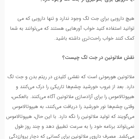
هیچ دارویی برای جت لگ وجود ندارد و تنها دارویی که می
توانید استفاده کنید خواب آورهایی هستند که می‌توانند به شما
کمک کنند خواب راحت‌تری داشته باشید.
نقش ملاتونین در جت لگ چیست؟
ملاتونین هورمونی است که نقشی کلیدی در ریتم بدن و جت لگ
دارد. بعد از غروب خورشید چشم‌ها تاریکی را درک می‌کنند و
هیپوتالاموس را برای آزادسازی ملاتونین آگاه می‌کنند. بالعکس،
وقتی چشم‌ها نور خورشید را دریافت می‌کنند، به هیپوتالاموس
می‌گویند که تولید ملاتونین را نگه دارد. با این حال، هیپوتالاموس
نمی‌تواند برنامه خود را به سرعت تطبیق دهد و چند روز طول
می‌کشد. مصرف داروی ملاتونین برای کسانی که دچار پرواززدگی