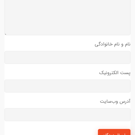
نام و نام خانوادگی
پست الکترونیک
آدرس وب‌سایت