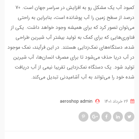
کمبود آب یک مشکل رو به افزایش در سراسر جهان است. 70
درصد از سطح زمین را آب پوشانده است، بنابراین به راحتی
می‌توان تصور کرد که برای همیشه وجود خواهد داشت. یکی از
فناوری‌هایی که برای کمک به تولید بیشتر آب شیرین طراحی
شده، دستگاه‌های نمک‌زدایی هستند. در این فرآیند، نمک موجود
در آب دریا حذف می‌شود تا برای مصرف انسان‌‎ها، آب شیرین
تولید شود. یک دستگاه نمک‌زدایی تقریبا نیمی از آب دریافت
شده خود را می‌تواند به آب آشامیدنی تبدیل می‌کند.
26 خرداد 1401
aeroshop admin