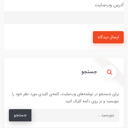
آدرس وب‌سایت
ارسال دیدگاه
جستجو
برای جستجو در نوشته‌های وب‌سایت، کلمه‌ی کلیدی مورد نظر خود را
بنویسید و بر روی دکمه کلیک کنید.
جستجو