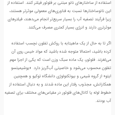
استفاده از ساختارهای نانو مبتنی بر فلوئور فیلتر کنند. استفاده از
این نانوساختارها نسبت به فناوری‌های معمولی موثرتر هستند،
زیرا فرآیند تصفیه آب را بسیار سریع‌تر انجام می‌دهند، فیلترهای
موثرتری دارند و انرژی بسیار کمتری مصرف می‌کنند.
اگر تا به حال از یک ماهیتابه با روکش تفلون نچسب استفاده
کرده باشید، احتمالا متوجه شده باشید که مواد خیس روی آن
می‌لغزند. فلوئور، یک ماده سبک وزن است که یکی از اجزا مهم
تفلون محسوب می‌شود و خاصیتی آب‌گریز دارد. «یوشیمیتسو
ایتو» از گروه شیمی و بیوتکنولوژی دانشگاه توکیو و همچنین
همکارانش، مجذوب رفتار این ماده شدند و به دنبال استفاده از
خطوط لوله یا کانال‌های فلوئور در مقیاس‌های مختلف برای تصفیه
آب بودند.