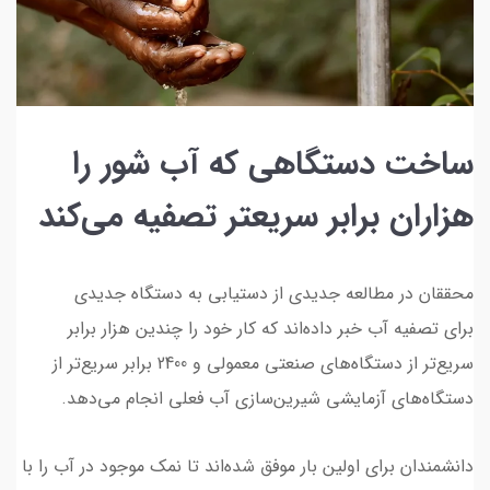
ساخت دستگاهی که آب شور را
هزاران برابر سریعتر تصفیه می‌کند
محققان در مطالعه جدیدی از دستیابی به دستگاه جدیدی
برای تصفیه آب خبر داده‌اند که کار خود را چندین هزار برابر
سریع‌تر از دستگاه‌های صنعتی معمولی و 2400 برابر سریع‌تر از
دستگاه‌های آزمایشی شیرین‌سازی آب فعلی انجام می‌دهد.
دانشمندان برای اولین بار موفق شده‌اند تا نمک موجود در آب را با