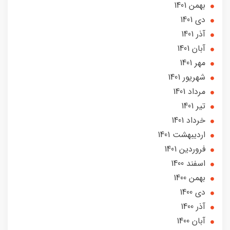
بهمن 1401
دی 1401
آذر 1401
آبان 1401
مهر 1401
شهریور 1401
مرداد 1401
تير 1401
خرداد 1401
ارديبهشت 1401
فروردین 1401
اسفند 1400
بهمن 1400
دی 1400
آذر 1400
آبان 1400