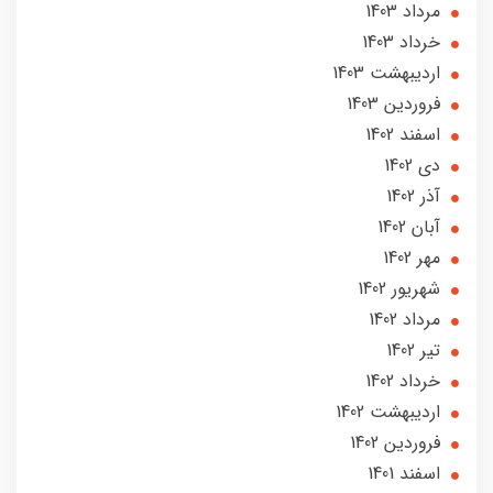
مرداد 1403
خرداد 1403
ارديبهشت 1403
فروردین 1403
اسفند 1402
دی 1402
آذر 1402
آبان 1402
مهر 1402
شهریور 1402
مرداد 1402
تير 1402
خرداد 1402
ارديبهشت 1402
فروردین 1402
اسفند 1401