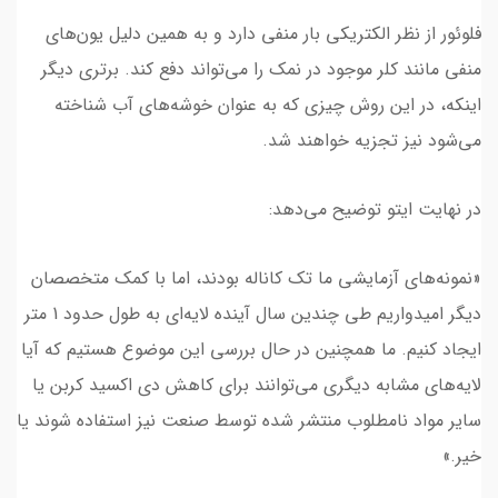
فلوئور از نظر الکتریکی بار منفی دارد و به همین دلیل یون‌های
منفی مانند کلر موجود در نمک را می‌تواند دفع کند. برتری دیگر
اینکه، در این روش چیزی که به عنوان خوشه‌های آب شناخته
می‌شود نیز تجزیه خواهند شد.
در نهایت ایتو توضیح می‌دهد:
«نمونه‌های آزمایشی ما تک کاناله بودند، اما با کمک متخصصان
دیگر امیدواریم طی چندین سال آینده لایه‌ای به طول حدود 1 متر
ایجاد کنیم. ما همچنین در حال بررسی این موضوع هستیم که آیا
لایه‌های مشابه دیگری می‌توانند برای کاهش دی اکسید کربن یا
سایر مواد نامطلوب منتشر شده توسط صنعت نیز استفاده شوند یا
خیر.»