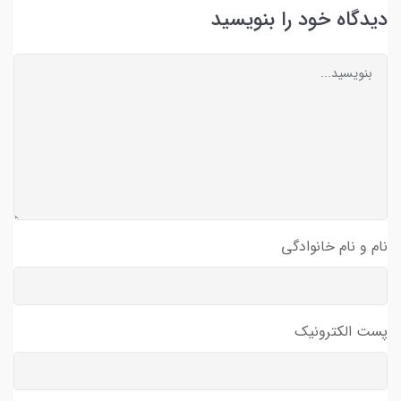
دیدگاه خود را بنویسید
نام و نام خانوادگی
پست الکترونیک