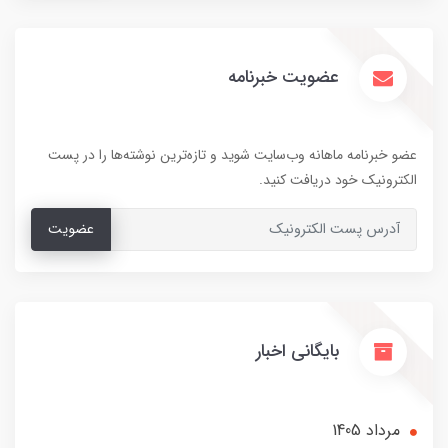
عضویت خبرنامه
عضو خبرنامه ماهانه وب‌سایت شوید و تازه‌ترین نوشته‌ها را در پست
الکترونیک خود دریافت کنید.
عضویت
بایگانی اخبار
مرداد 1405