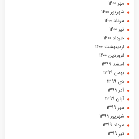
مهر 1400
شهریور 1400
مرداد 1400
تير 1400
خرداد 1400
ارديبهشت 1400
فروردین 1400
اسفند 1399
بهمن 1399
دی 1399
آذر 1399
آبان 1399
مهر 1399
شهریور 1399
مرداد 1399
تير 1399