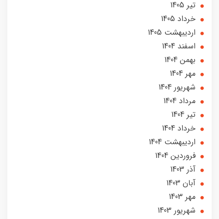
تير 1405
خرداد 1405
ارديبهشت 1405
اسفند 1404
بهمن 1404
مهر 1404
شهریور 1404
مرداد 1404
تير 1404
خرداد 1404
ارديبهشت 1404
فروردین 1404
آذر 1403
آبان 1403
مهر 1403
شهریور 1403