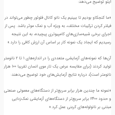
ایتو توضیح می‌دهد:
«ما کنجکاو بودیم تا ببینیم یک نانو کانال فلوئور چطور می‌تواند در
فیلتر کردن ترکیبات مختلف، به ویژه آب و نمک موثر باشد. پس از
اجرای برخی شبیه‌سازی‌های کامپیوتری پیچیده، به این نتیجه
رسیدیم که ایجاد یک نمونه کار بر اساس آن ارزش کافی را دارد.»
آن‌ها که نمونه‌های آزمایشی متعددی را در اندازه‌های 1 تا 2 نانومتر
تولید کردند (برای مقایسه عرض یک تار موی انسان تقریبا 100 هزار
نانومتر است)، درباره نتایج آزمایش‌های خود توضیح می‌دهند:
«نمونه ما چندین هزار برابر سریع‌تر از دستگاه‌های معمولی صنعتی
و حدود 2400 برابر سریع‌تر از دستگاه‌های آزمایشی نمک‌زدایی
مبتنی بر نانولوله‌های کربنی عمل کرد.»