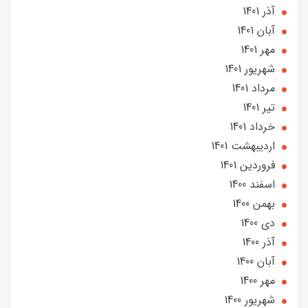
آذر 1401
آبان 1401
مهر 1401
شهریور 1401
مرداد 1401
تير 1401
خرداد 1401
ارديبهشت 1401
فروردین 1401
اسفند 1400
بهمن 1400
دی 1400
آذر 1400
آبان 1400
مهر 1400
شهریور 1400