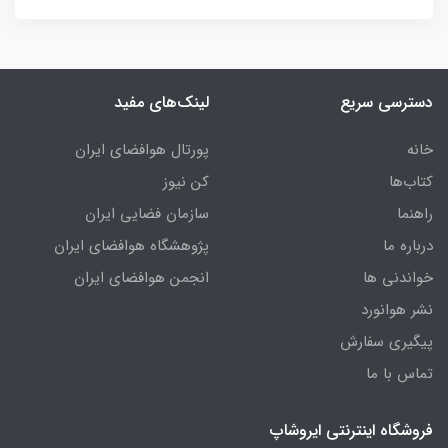
دسترسی سریع
لینک‌های مفید
خانه
پورتال هوافضای ایران
کتاب‌ها
کن نیوز
راهنما
سازمان فضایی ایران
درباره ما
پژوهشگاه هوافضای ایران
خواندنی ها
انجمن هوافضای ایران
نشر هوانورد
پیگیری سفارش
تماس با ما
فروشگاه اینترنتی ایروشاپ