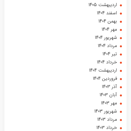
ارديبهشت 1405
اسفند 1404
بهمن 1404
مهر 1404
شهریور 1404
مرداد 1404
تير 1404
خرداد 1404
ارديبهشت 1404
فروردین 1404
آذر 1403
آبان 1403
مهر 1403
شهریور 1403
مرداد 1403
خرداد 1403