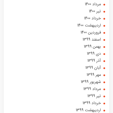
مرداد 1400
تير 1400
خرداد 1400
ارديبهشت 1400
فروردین 1400
اسفند 1399
بهمن 1399
دی 1399
آذر 1399
آبان 1399
مهر 1399
شهریور 1399
مرداد 1399
تير 1399
خرداد 1399
ارديبهشت 1399