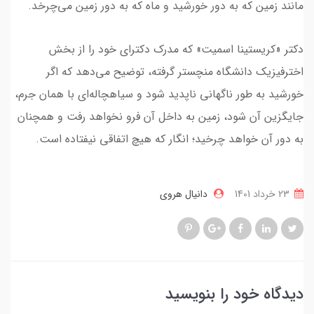
مانند زمین که به دور خورشید و ماه که به دور زمین می‌چرخد.
دکتر «کریستینا اسمیت» که مدرک دکترای خود را از بخش
اخترفیزیک دانشگاه منچستر گرفته، توضیح می‌دهد که اگر
خورشید به طور ناگهانی ناپدید شود و سیاهچاله‌ای با همان جرم،
جایگزین آن شود، زمین به داخل آن فرو نخواهد رفت و همچنان
به دور آن خواهد چرخید؛ انگار که هیچ اتفاقی نیفتاده است.
23 خرداد 1401
دانیال هروی
دیدگاه خود را بنویسید