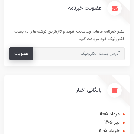
عضویت خبرنامه
عضو خبرنامه ماهانه وب‌سایت شوید و تازه‌ترین نوشته‌ها را در پست
الکترونیک خود دریافت کنید.
عضویت
بایگانی اخبار
مرداد 1405
تير 1405
خرداد 1405