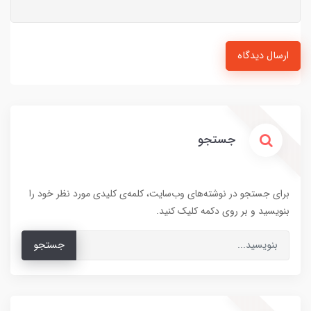
ارسال دیدگاه
جستجو
برای جستجو در نوشته‌های وب‌سایت، کلمه‌ی کلیدی مورد نظر خود را
بنویسید و بر روی دکمه کلیک کنید.
جستجو