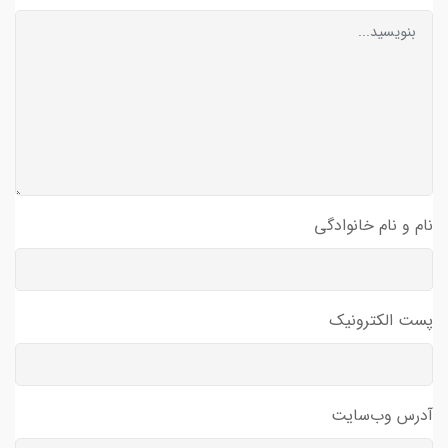
نام و نام خانوادگی
پست الکترونیک
آدرس وب‌سایت