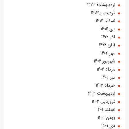
ارديبهشت 1403
فروردین 1403
اسفند 1402
دی 1402
آذر 1402
آبان 1402
مهر 1402
شهریور 1402
مرداد 1402
تير 1402
خرداد 1402
ارديبهشت 1402
فروردین 1402
اسفند 1401
بهمن 1401
دی 1401