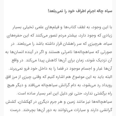
سیاه چاله اجرام اطراف خود را نمی‌بلعد!
با این وجود، به لطف کتاب‌ها و فیلم‌های علمی تخیلی بسیار
زیادی که وجود دارد، بیشتر مردم تصور می‌کنند که این حفره‌های
سیاه، هرچیزی که سر راهشان قرار داشته باشد را می‌بلعند. در
صورتی که سیاهچاله‌ها نامرئی هستند و اگر در آینده انسان‌ها به
آن نزدیک شوند، زمان برای آن‌ها کاهش پیدا می‌کند. در واقع
آن‌ها غبار و اجسام موجود در فضا را به داخل خود فرو نمی‌برند.
البته باید به این موضوع هم اشاره کنیم که وقتی چیزی از مرز افق
رویداد رد می‌شود، به دام گرانش سیاهچاله می‌افتد و دیگر هیچ
راه برگشتی ندارد، حتی نور.دلیل این امر بسیار ساده است.
سیاهچاله‌ها نیز مانند زمین و هر جرم دیگری در کهکشان، کشش
گرانشی دارند و سیارات می‌توانند به دور آن‌ها بچرخند. درست