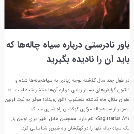
باور نادرستی درباره سیاه چاله‌ها که
باید آن را نادیده بگیرید
در طول چند سال گذشته توجه زیادی به سیاهچاله‌ها شده و
تاکنون گزارش‌های بسیار زیادی درباره آن‌ها منتشر شده است. به
عنوان مثال، ماه گذشته تلسکوپ «افق رویداد» موفق به ثبت اولین
تصویر از سیاهچاله مرکزی کهکشان راه شیری شد که
«*Sagittarius A» نام دارد. همچنین هابل اخیرا برای اولین بار
یک سیاه چاله تنها را در کهکشان راه شیری شناسایی کرد.