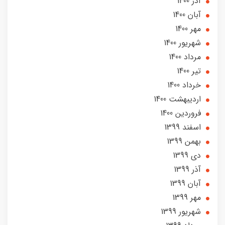
آذر 1400
آبان 1400
مهر 1400
شهریور 1400
مرداد 1400
تير 1400
خرداد 1400
ارديبهشت 1400
فروردین 1400
اسفند 1399
بهمن 1399
دی 1399
آذر 1399
آبان 1399
مهر 1399
شهریور 1399