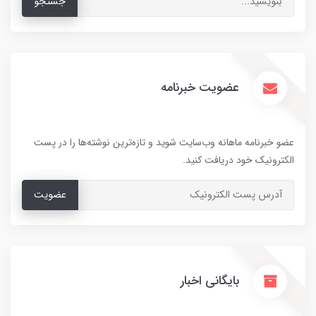
جستجو
عضویت خبرنامه
عضو خبرنامه ماهانه وب‌سایت شوید و تازه‌ترین نوشته‌ها را در پست
الکترونیک خود دریافت کنید.
عضویت
بایگانی اخبار