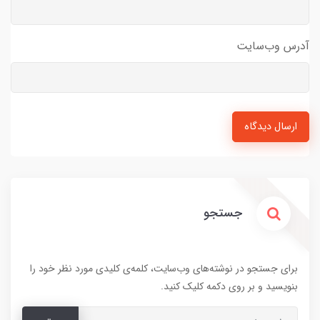
آدرس وب‌سایت
ارسال دیدگاه
جستجو
برای جستجو در نوشته‌های وب‌سایت، کلمه‌ی کلیدی مورد نظر خود را
بنویسید و بر روی دکمه کلیک کنید.