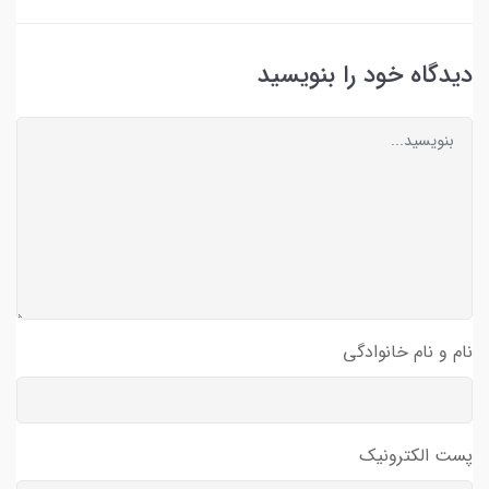
دیدگاه خود را بنویسید
نام و نام خانوادگی
پست الکترونیک