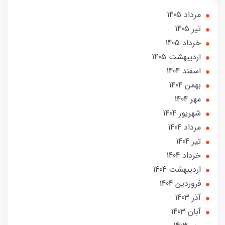
مرداد 1405
تير 1405
خرداد 1405
ارديبهشت 1405
اسفند 1404
بهمن 1404
مهر 1404
شهریور 1404
مرداد 1404
تير 1404
خرداد 1404
ارديبهشت 1404
فروردین 1404
آذر 1403
آبان 1403