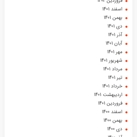
فروردین 1402
اسفند 1401
بهمن 1401
دی 1401
آذر 1401
آبان 1401
مهر 1401
شهریور 1401
مرداد 1401
تير 1401
خرداد 1401
ارديبهشت 1401
فروردین 1401
اسفند 1400
بهمن 1400
دی 1400