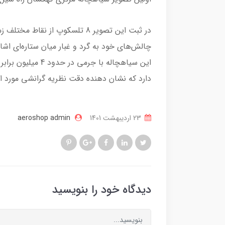
در ثبت این تصویر 8 تلسکوپ از نق
چالش‌های خود به گرد و غبار میان ستاره‌ای اشار
دارد که نشان دهنده دقت نظریه گرانشی مورد ا
23 ارديبهشت 1401
aeroshop admin
دیدگاه خود را بنویسید