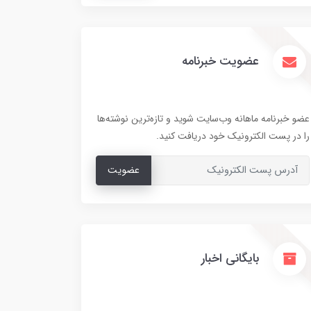
عضویت خبرنامه
عضو خبرنامه ماهانه وب‌سایت شوید و تازه‌ترین نوشته‌ها
را در پست الکترونیک خود دریافت کنید.
عضویت
بایگانی اخبار