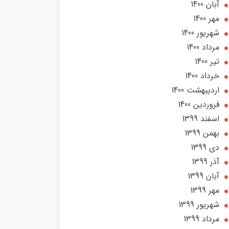
آبان 1400
مهر 1400
شهریور 1400
مرداد 1400
تير 1400
خرداد 1400
ارديبهشت 1400
فروردین 1400
اسفند 1399
بهمن 1399
دی 1399
آذر 1399
آبان 1399
مهر 1399
شهریور 1399
مرداد 1399