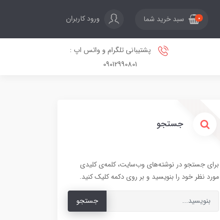
ورود کاربران
سبد خرید شما
0
پشتیبانی تلگرام و واتس اپ :
09012990801
جستجو
برای جستجو در نوشته‌های وب‌سایت، کلمه‌ی کلیدی
مورد نظر خود را بنویسید و بر روی دکمه کلیک کنید.
جستجو