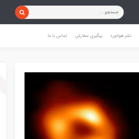
نشر هوانورد
پیگیری سفارش
تماس با ما