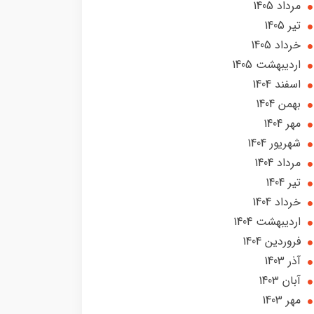
مرداد 1405
تير 1405
خرداد 1405
ارديبهشت 1405
اسفند 1404
بهمن 1404
مهر 1404
شهریور 1404
مرداد 1404
تير 1404
خرداد 1404
ارديبهشت 1404
فروردین 1404
آذر 1403
آبان 1403
مهر 1403