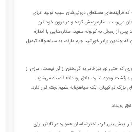
ت که فرآیندهای هسته‌ای درونی‌شان سبب تولید انرژی
ن می‌رسد، ستاره رمبش کرده و در درون خود فرو
پس از رمبش به کوتوله سفید، ستاره‌هایی با اندازه
 که چندین برابر خورشید جرم دارند، به سیاهچاله تبدیل
ی که حتی نور نیز قادر به گریختن از آن نیست. مرزی از
 بازگشت وجود ندارد، «افق رویداد» نامیده می‌شود.
ی بزرگ در کیهان، یک سیاهچاله عظیم‌الجثه قرار دارد.
فق رویداد
را پیش‌بینی کرد، اخترشناسان همواره در تلاش برای