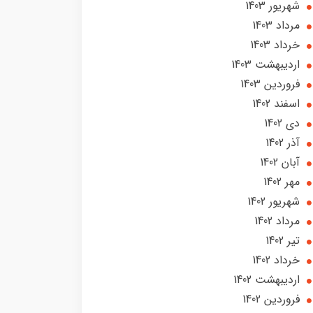
شهریور 1403
مرداد 1403
خرداد 1403
ارديبهشت 1403
فروردین 1403
اسفند 1402
دی 1402
آذر 1402
آبان 1402
مهر 1402
شهریور 1402
مرداد 1402
تير 1402
خرداد 1402
ارديبهشت 1402
فروردین 1402