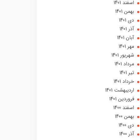
اسفند 1401
بهمن 1401
دی 1401
آذر 1401
آبان 1401
مهر 1401
شهریور 1401
مرداد 1401
تير 1401
خرداد 1401
ارديبهشت 1401
فروردین 1401
اسفند 1400
بهمن 1400
دی 1400
آذر 1400