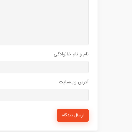
نام و نام خانوادگی
آدرس وب‌سایت
ارسال دیدگاه