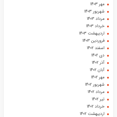
مهر 1403
شهریور 1403
مرداد 1403
خرداد 1403
ارديبهشت 1403
فروردین 1403
اسفند 1402
دی 1402
آذر 1402
آبان 1402
مهر 1402
شهریور 1402
مرداد 1402
تير 1402
خرداد 1402
ارديبهشت 1402