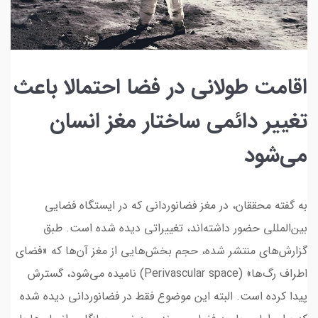
اقامت طولانی در فضا احتمالا باعث
تغییر دائمی ساختار مغز انسان
می‌شود
به گفته محققان، در مغز فضانوردانی که در ایستگاه فضایی
بین‌المللی حضور داشته‌اند، تغییراتی دیده شده است. طبق
گزارش‌های منتشر شده، حجم بخش‌هایی از مغز آن‌ها که «فضای
اطراف رگ‌ها» (Perivascular space) نامیده می‌شود، گسترش
پیدا کرده است. البته این موضوع فقط در فضانوردانی دیده شده