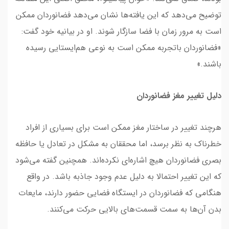
توضیح می‌دهد که این یافته‌ها نشان می‌دهد فضانوردان ممکن
است به مرور زمان با فضا سازگار شوند. او در بیانیه خود گفت:
«فضانوردان باتجربه ممکن است به نوعی هم‌ایستایی رسیده
باشند.»
دلیل تغییر مغز فضانوردان
هرچند تغییر در ساختار مغز ممکن است برای بسیاری از افراد
خطرناک به نظر برسد، اما محققان به مشکل در تعادل یا حافظه
بصری فضانوردان هیچ اشاره‌ای نکرده‌اند. همچنین گفته می‌شود
که این تغییر احتمالا به دلیل عدم وجود جاذبه باشد. در واقع
هنگامی که فضانوردان در ایستگاه فضایی حضور دارند، مایعات
بدن آن‌ها به سمت قسمت‌های بالایی حرکت می‌کنند.