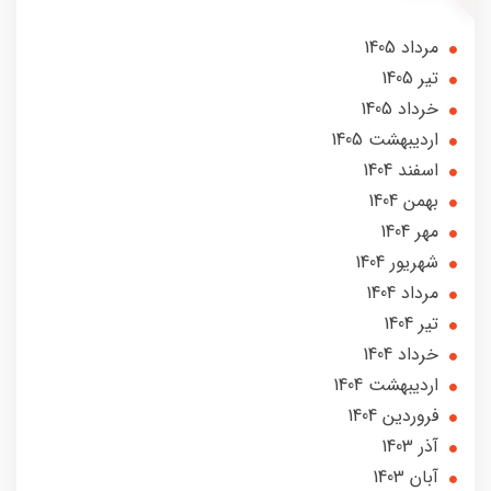
مرداد 1405
تير 1405
خرداد 1405
ارديبهشت 1405
اسفند 1404
بهمن 1404
مهر 1404
شهریور 1404
مرداد 1404
تير 1404
خرداد 1404
ارديبهشت 1404
فروردین 1404
آذر 1403
آبان 1403