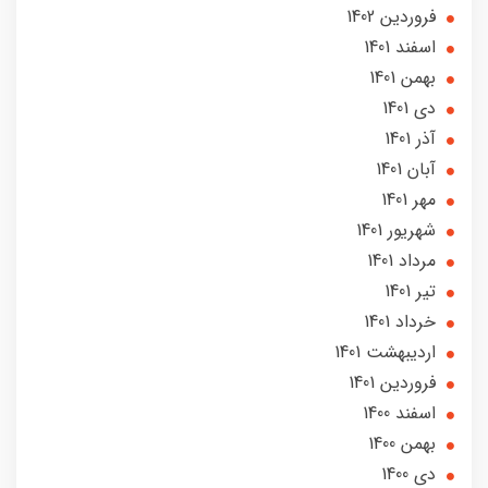
فروردین 1402
اسفند 1401
بهمن 1401
دی 1401
آذر 1401
آبان 1401
مهر 1401
شهریور 1401
مرداد 1401
تير 1401
خرداد 1401
ارديبهشت 1401
فروردین 1401
اسفند 1400
بهمن 1400
دی 1400