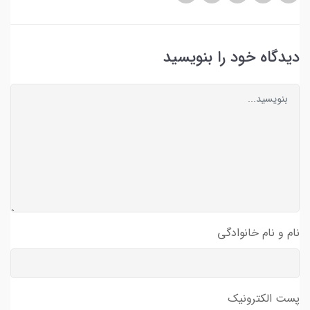
دیدگاه خود را بنویسید
نام و نام خانوادگی
پست الکترونیک