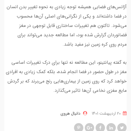
آژانس‌های فضایی همیشه توجه زیادی به نحوه تغییر بدن انسان
در فضا داشته‌اند و یکی از نگرانی‌های اصلی آن‌ها محسوب
می‌شود. تاکنون هم تغییرات ساختاری قابل توجهی در مغز
فضانوردان گزارش شده بود، اما مطالعه جدید می‌تواند برای
مردم روی کره زمین نیز مفید باشد.
به گفته پیانتینو، این مطالعه نه تنها برای درک تغییرات اساسی
مغز در طول حضور در فضا انجام شده، بلکه کمک زیادی به افرادی
خواهد کرد که روی زمین از بیماری‌هایی رنج می‌برند که بر گردش
مایع مغزی نخاعی آن‌ها تاثیر می‌گذارد.
20 ارديبهشت 1401
دانیال هروی