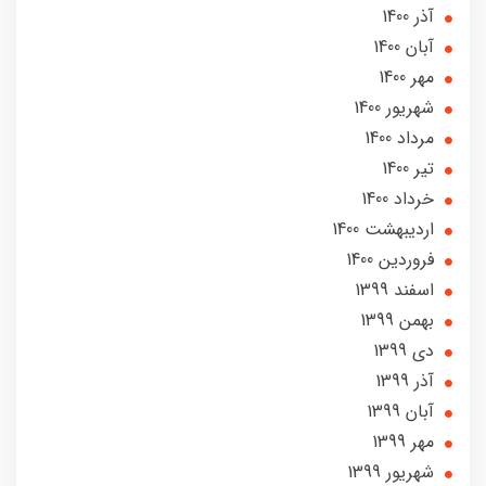
آذر 1400
آبان 1400
مهر 1400
شهریور 1400
مرداد 1400
تير 1400
خرداد 1400
ارديبهشت 1400
فروردین 1400
اسفند 1399
بهمن 1399
دی 1399
آذر 1399
آبان 1399
مهر 1399
شهریور 1399