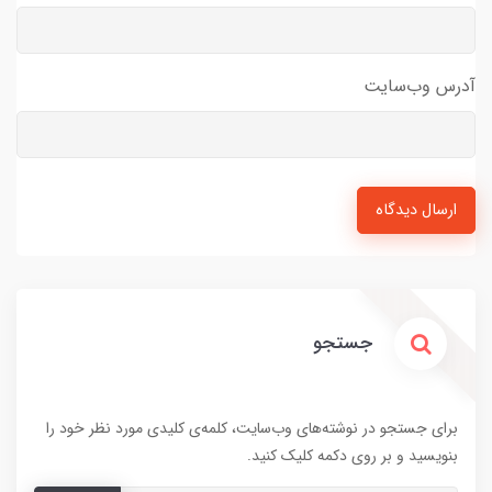
آدرس وب‌سایت
ارسال دیدگاه
جستجو
برای جستجو در نوشته‌های وب‌سایت، کلمه‌ی کلیدی مورد نظر خود را
بنویسید و بر روی دکمه کلیک کنید.