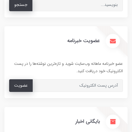
جستجو
عضویت خبرنامه
عضو خبرنامه ماهانه وب‌سایت شوید و تازه‌ترین نوشته‌ها را در پست
الکترونیک خود دریافت کنید.
عضویت
بایگانی اخبار