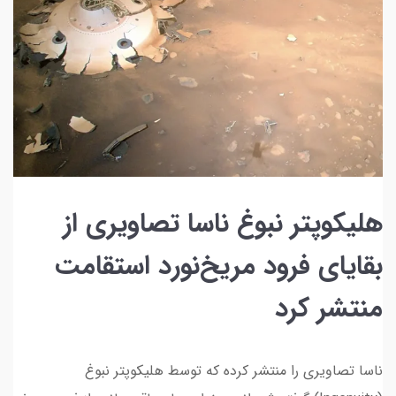
هلیکوپتر نبوغ ناسا تصاویری از
بقایای فرود مریخ‌نورد استقامت
منتشر کرد
ناسا تصاویری را منتشر کرده که توسط هلیکوپتر نبوغ