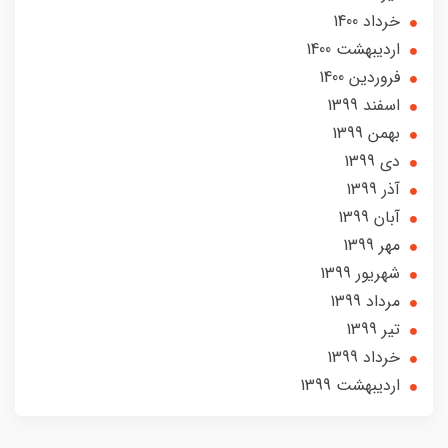
خرداد 1400
ارديبهشت 1400
فروردین 1400
اسفند 1399
بهمن 1399
دی 1399
آذر 1399
آبان 1399
مهر 1399
شهریور 1399
مرداد 1399
تير 1399
خرداد 1399
ارديبهشت 1399