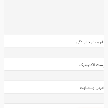
نام و نام خانوادگی
پست الکترونیک
آدرس وب‌سایت