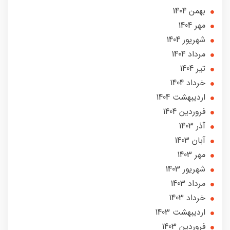
بهمن 1404
مهر 1404
شهریور 1404
مرداد 1404
تير 1404
خرداد 1404
ارديبهشت 1404
فروردین 1404
آذر 1403
آبان 1403
مهر 1403
شهریور 1403
مرداد 1403
خرداد 1403
ارديبهشت 1403
فروردین 1403