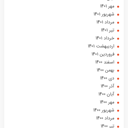
مهر 1401
شهریور 1401
مرداد 1401
تير 1401
خرداد 1401
ارديبهشت 1401
فروردین 1401
اسفند 1400
بهمن 1400
دی 1400
آذر 1400
آبان 1400
مهر 1400
شهریور 1400
مرداد 1400
تير 1400