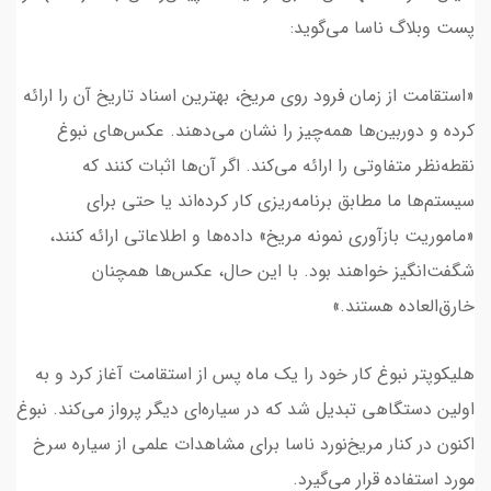
پست وبلاگ ناسا می‌گوید:
«استقامت از زمان فرود روی مریخ، بهترین اسناد تاریخ آن را ارائه
کرده و دوربین‌ها همه‌چیز را نشان می‌دهند. عکس‌های نبوغ
نقطه‌نظر متفاوتی را ارائه می‌کند. اگر آن‌ها اثبات کنند که
سیستم‌ها ما مطابق برنامه‌ریزی کار کرده‌اند یا حتی برای
«ماموریت بازآوری نمونه مریخ» داده‌ها و اطلاعاتی ارائه کنند،
شگفت‌انگیز خواهند بود. با این حال، عکس‌ها همچنان
خارق‌العاده هستند.»
هلیکوپتر نبوغ کار خود را یک ماه پس از استقامت آغاز کرد و به
اولین دستگاهی تبدیل شد که در سیاره‌ای دیگر پرواز می‌کند. نبوغ
اکنون در کنار مریخ‌نورد ناسا برای مشاهدات علمی از سیاره سرخ
مورد استفاده قرار می‌گیرد.