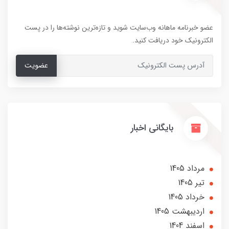
عضو خبرنامه ماهانه وب‌سایت شوید و تازه‌ترین نوشته‌ها را در پست
الکترونیک خود دریافت کنید.
عضویت
بایگانی اخبار
مرداد 1405
تير 1405
خرداد 1405
ارديبهشت 1405
اسفند 1404