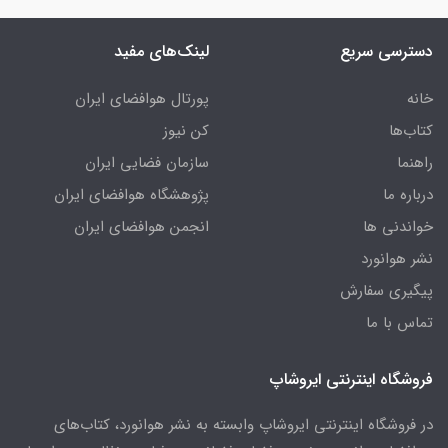
دسترسی سریع
لینک‌های مفید
خانه
پورتال هوافضای ایران
کتاب‌ها
کن نیوز
راهنما
سازمان فضایی ایران
درباره ما
پژوهشگاه هوافضای ایران
خواندنی ها
انجمن هوافضای ایران
نشر هوانورد
پیگیری سفارش
تماس با ما
فروشگاه اینترنتی ایروشاپ
در فروشگاه اینترنتی ایروشاپ وابسته به نشر هوانورد، کتاب‌های