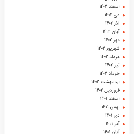
اسفند 1402
دی 1402
آذر 1402
آبان 1402
مهر 1402
شهریور 1402
مرداد 1402
تير 1402
خرداد 1402
ارديبهشت 1402
فروردین 1402
اسفند 1401
بهمن 1401
دی 1401
آذر 1401
آبان 1401