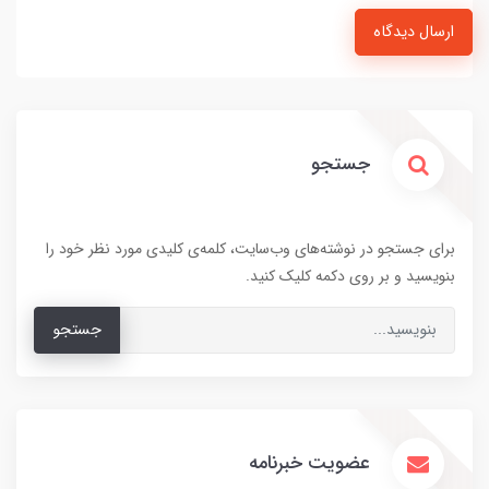
ارسال دیدگاه
جستجو
برای جستجو در نوشته‌های وب‌سایت، کلمه‌ی کلیدی مورد نظر خود را
بنویسید و بر روی دکمه کلیک کنید.
جستجو
عضویت خبرنامه