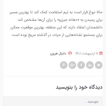
حالا نبوغ قرار است به تیم استقامت کمک کند تا بهترین مسیر
برای رسیدن به «دهانه جیزرو» را برای آن‌ها مشخص کند.
دانشمندان اعتقاد دارند که این منطقه، بهترین موقعیت ممکن
برای جستجو نشانه‌هایی از حیات در گذشته مریخ بوده است.
11 ارديبهشت 1401
دانیال هروی
دیدگاه خود را بنویسید