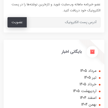
عضو خبرنامه ماهانه وب‌سایت شوید و تازه‌ترین نوشته‌ها را در پست
الکترونیک خود دریافت کنید.
عضویت
بایگانی اخبار
مرداد 1405
تير 1405
خرداد 1405
ارديبهشت 1405
اسفند 1404
بهمن 1404