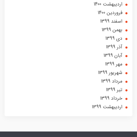
ارديبهشت 1400
فروردین 1400
اسفند 1399
بهمن 1399
دی 1399
آذر 1399
آبان 1399
مهر 1399
شهریور 1399
مرداد 1399
تير 1399
خرداد 1399
ارديبهشت 1399