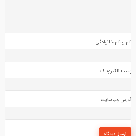
نام و نام خانوادگی
پست الکترونیک
آدرس وب‌سایت
ارسال دیدگاه