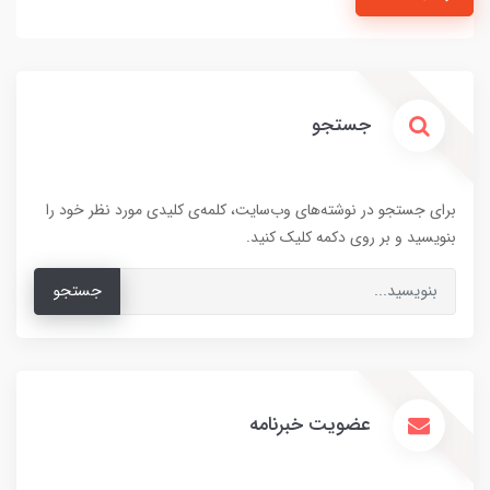
جستجو
برای جستجو در نوشته‌های وب‌سایت، کلمه‌ی کلیدی مورد نظر خود را
بنویسید و بر روی دکمه کلیک کنید.
جستجو
عضویت خبرنامه