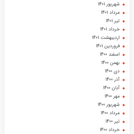
شهریور 1401
مرداد 1401
تير 1401
خرداد 1401
ارديبهشت 1401
فروردین 1401
اسفند 1400
بهمن 1400
دی 1400
آذر 1400
آبان 1400
مهر 1400
شهریور 1400
مرداد 1400
تير 1400
خرداد 1400