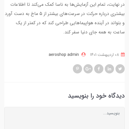
در نهایت، تمام این آزمایش‌ها به ناسا کمک می‌کند تا اطلاعات
بیشتری درباره حرکت در سرعت‌های بیشتر از ۵ ماخ به دست آورد
و بتواند در آینده هواپیماهایی طراحی کند که در کمتر از یک
ساعت به همه جای دنیا سفر کند.
08 ارديبهشت 1401
aeroshop admin
دیدگاه خود را بنویسید