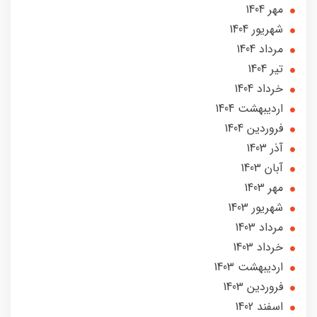
مهر 1404
شهریور 1404
مرداد 1404
تير 1404
خرداد 1404
ارديبهشت 1404
فروردین 1404
آذر 1403
آبان 1403
مهر 1403
شهریور 1403
مرداد 1403
خرداد 1403
ارديبهشت 1403
فروردین 1403
اسفند 1402