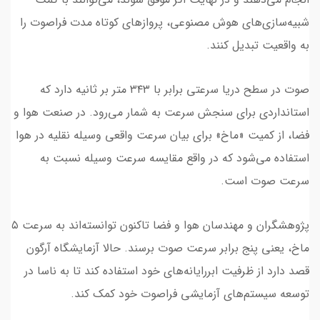
شبیه‌سازی‌های هوش مصنوعی، پروازهای کوتاه مدت فراصوت را
به واقعیت تبدیل کنند.
صوت در سطح دریا سرعتی برابر با ۳۴۳ متر بر ثانیه دارد که
استانداردی برای سنجش سرعت به شمار می‌رود. در صنعت هوا و
فضا، از کمیت «ماخ» برای بیان سرعت واقعی وسیله نقلیه در هوا
استفاده می‌شود که در واقع مقایسه سرعت وسیله نسبت به
سرعت صوت است.
پژوهشگران و مهندسان هوا و فضا تاکنون توانسته‌اند به سرعت ۵
ماخ، یعنی پنج برابر سرعت صوت برسند. حالا آزمایشگاه آرگون
قصد دارد از ظرفیت ابررایانه‌های خود استفاده کند تا به ناسا در
توسعه سیستم‌های آزمایشی فراصوت خود کمک کند.