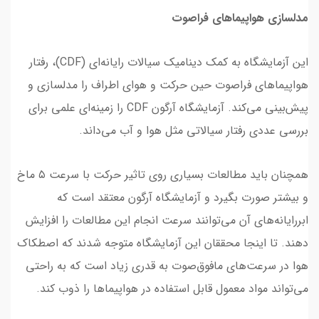
مدلسازی هواپیماهای فراصوت
این آزمایشگاه به کمک دینامیک سیالات رایانه‌ای (CDF)، رفتار
هواپیماهای فراصوت حین حرکت و هوای اطراف را مدلسازی و
پیش‌بینی می‌کند. آزمایشگاه آرگون CDF را زمینه‌ای علمی برای
بررسی عددی رفتار سیالاتی مثل هوا و آب می‌داند.
همچنان باید مطالعات بسیاری روی تاثیر حرکت با سرعت ۵ ماخ
و بیشتر صورت بگیرد و آزمایشگاه آرگون معتقد است که
ابررایانه‌های آن می‌توانند سرعت انجام این مطالعات را افزایش
دهند. تا اینجا محققان این آزمایشگاه متوجه شدند که اصطکاک
هوا در سرعت‌های مافوق‌صوت به قدری زیاد است که به راحتی
می‌تواند مواد معمول قابل استفاده در هواپیماها را ذوب کند.