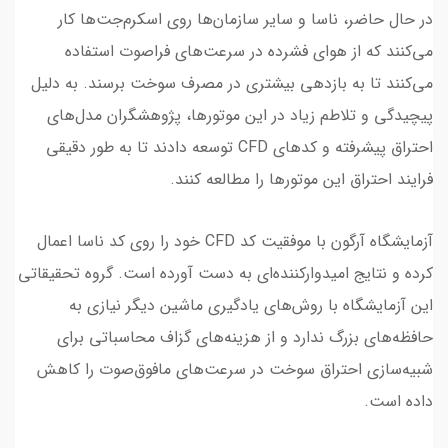
در حال حاضر، ناسا و سایر سازمان‌ها روی اسکرم‌جت‌ها کار
می‌کنند که از هوای فشرده در سرعت‌های فراصوت استفاده
می‌کنند تا به بازدهی بیشتری در مصرف سوخت برسند. به دلیل
پیچیدگی و تلاطم زیاد در این موتورها، پژوهشگران مدل‌های
احتراق پیشرفته و کد‌های CFD توسعه دادند تا به طور دقیقی
فرایند احتراق این موتورها را مطالعه کنند.
آزمایشگاه آرگون با موفقیت کد CFD خود را روی کد ناسا اعمال
کرده و نتایج امیدوارکننده‌ای به دست آورده است. گروه تحقیقاتی
این آزمایشگاه با روش‌های یادگیری ماشین دیگر نیازی به
حافظه‌های بزرگ ندارد و از هزینه‌های گزاف محاسباتی برای
شبیه‌سازی احتراق سوخت در سرعت‌های مافوق‌صوت را کاهش
داده است.