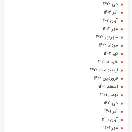
دی 1402
آذر 1402
آبان 1402
مهر 1402
شهریور 1402
مرداد 1402
تير 1402
خرداد 1402
ارديبهشت 1402
فروردین 1402
اسفند 1401
بهمن 1401
دی 1401
آذر 1401
آبان 1401
مهر 1401