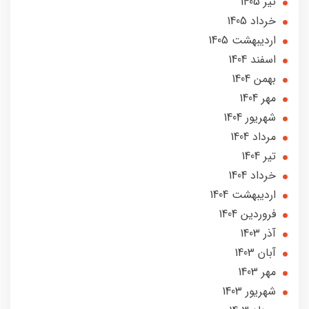
تير 1405
خرداد 1405
ارديبهشت 1405
اسفند 1404
بهمن 1404
مهر 1404
شهریور 1404
مرداد 1404
تير 1404
خرداد 1404
ارديبهشت 1404
فروردین 1404
آذر 1403
آبان 1403
مهر 1403
شهریور 1403