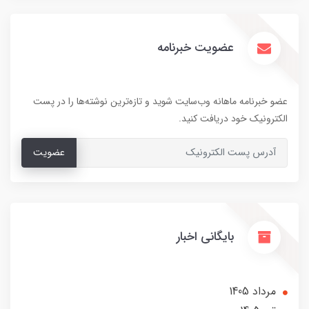
عضویت خبرنامه
عضو خبرنامه ماهانه وب‌سایت شوید و تازه‌ترین نوشته‌ها را در پست
الکترونیک خود دریافت کنید.
عضویت
بایگانی اخبار
مرداد 1405