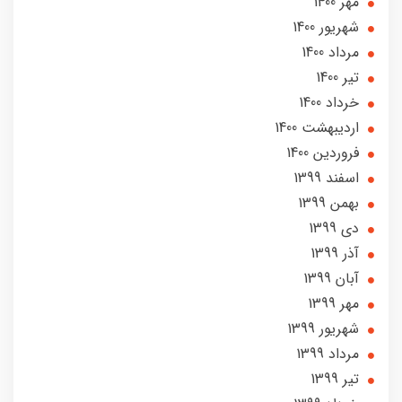
مهر 1400
شهریور 1400
مرداد 1400
تير 1400
خرداد 1400
ارديبهشت 1400
فروردین 1400
اسفند 1399
بهمن 1399
دی 1399
آذر 1399
آبان 1399
مهر 1399
شهریور 1399
مرداد 1399
تير 1399