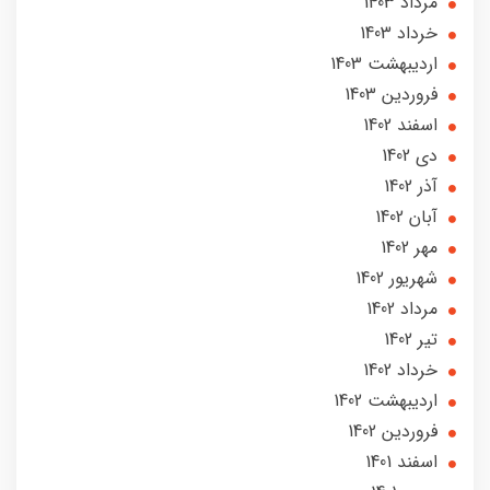
مرداد 1403
خرداد 1403
ارديبهشت 1403
فروردین 1403
اسفند 1402
دی 1402
آذر 1402
آبان 1402
مهر 1402
شهریور 1402
مرداد 1402
تير 1402
خرداد 1402
ارديبهشت 1402
فروردین 1402
اسفند 1401