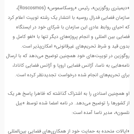
«دیمیتری روگوزین»، رئیس «روسکاسموس» (Roscosmos)،
سازمان فضایی فدرال روسیه با انتشار یک رشته توییت اعلام کرد
که احیای روابط عادی این سازمان با شرکای خود در ایستگاه
فضایی بین المللی و انجام پروژه‌های دیگر تنها با «لغو کامل و
بدون قید و شرط تحریم‌های غیرقانونی» امکان‌پذیر است.
روگوزین در توییت‌های خود همچنین توضیح می‌دهد که با ارسال
نامه‌هایی به ناسا، آژانس فضایی اروپا و آژانس فضایی کانادا،
برای تحریم‌های انجام شده درخواست تجدیدنظر کرده است.
او همچنین اسنادی را به اشتراک گذاشته که ظاهرا پاسخ هر یک
از کشورها را توضیح می‌دهد. در نامه امضا شده توسط «بیل
نلسون»، مدیر ناسا آمده است:
«ایالات متحده به حمایت خود از همکاری‌های فضایی بین‌المللی