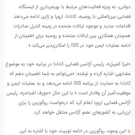
دولتی، به ویژه فعالیت‌های مرتبط با بهره‌برداری از ایستگاه
فضایی بین‌المللی با روسیه، کانادا، اروپا و ژاپن ادامه می‌دهد.
اقدامات جدید و موجود ایالات متحده در زمینه کنترل صادرات
همچنان همکاری بین ایالات متحده و روسیه برای اطمینان از
ادامه عملیات ایمن خود در ISS را امکان‌پذیر می‌کند.»
«لیزا کمپبل»، رئیس آژانس فضایی کانادا در بیانیه خود به موضوع
مشابهی اشاره کرده و نوشته: «می‌توانم به شما اطمینان دهم که
کانادا به حمایت از برنامه ISS ادامه می‌دهد و به عملیات ایمن و
موفقیت‌آمیز آن وفادار است.» با این حال «جوزف اشباخر»، رئیس
آژانس فضایی اروپا اعلام کرد که درخواست روگوزین را برای
ارزیابی به کشورهای عضو آژانس منتقل خواهد کرد.
با این وجود، روگوزین در ادامه توییت خود با اشاره به این