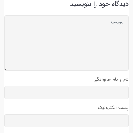
دیدگاه خود را بنویسید
نام و نام خانوادگی
پست الکترونیک