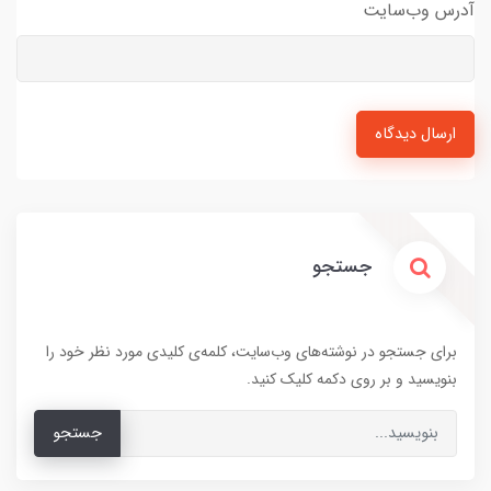
آدرس وب‌سایت
ارسال دیدگاه
جستجو
برای جستجو در نوشته‌های وب‌سایت، کلمه‌ی کلیدی مورد نظر خود را
بنویسید و بر روی دکمه کلیک کنید.
جستجو