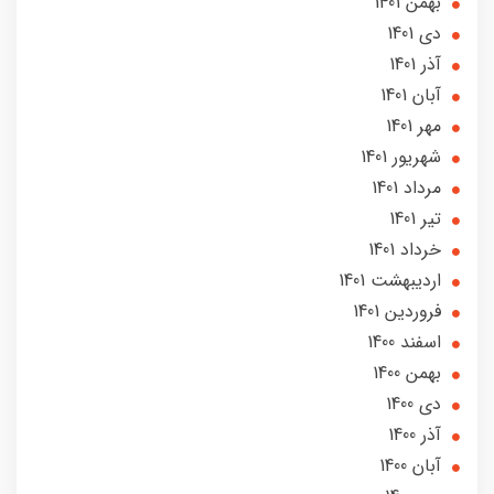
بهمن 1401
دی 1401
آذر 1401
آبان 1401
مهر 1401
شهریور 1401
مرداد 1401
تير 1401
خرداد 1401
ارديبهشت 1401
فروردین 1401
اسفند 1400
بهمن 1400
دی 1400
آذر 1400
آبان 1400