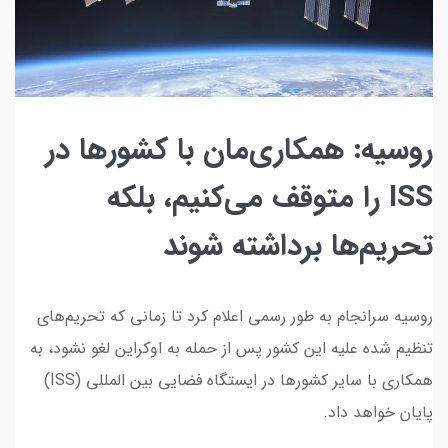
روسیه: همکاری‌مان با کشورها در
ISS را متوقف می‌کنیم، بلکه
تحریم‌ها برداشته شوند
روسیه سرانجام به طور رسمی اعلام کرد تا زمانی که تحریم‌های
تنظیم شده علیه این کشور پس از حمله به اوکراین لغو نشود، به
همکاری با سایر کشورها در ایستگاه فضایی بین المللی (ISS)
پایان خواهد داد.