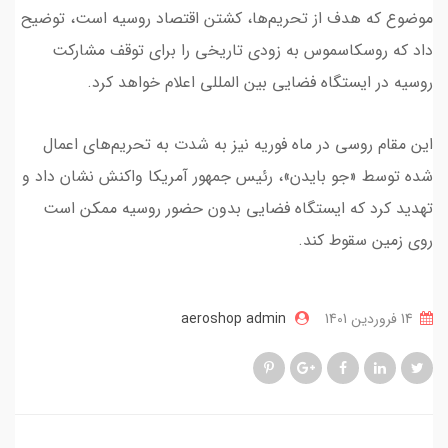
موضوع که هدف از تحریم‌ها، کشتن اقتصاد روسیه است، توضیح
داد که روسکاسموس به زودی تاریخی را برای توقف مشارکت
روسیه در ایستگاه فضایی بین المللی اعلام خواهد کرد.
این مقام روسی در ماه فوریه نیز به شدت به تحریم‌های اعمال
شده توسط «جو بایدن»، رئیس جمهور آمریکا واکنش نشان داد و
تهدید کرد که ایستگاه فضایی بدون حضور روسیه ممکن است
روی زمین سقوط کند.
14 فروردین 1401
aeroshop admin