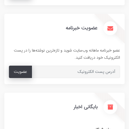
عضویت خبرنامه
عضو خبرنامه ماهانه وب‌سایت شوید و تازه‌ترین نوشته‌ها را در پست
الکترونیک خود دریافت کنید.
عضویت
بایگانی اخبار