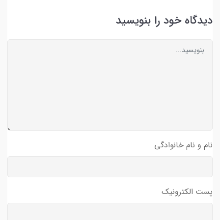
دیدگاه خود را بنویسید
نام و نام خانوادگی
پست الکترونیک