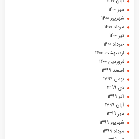
آبان 1400
مهر 1400
شهریور 1400
مرداد 1400
تير 1400
خرداد 1400
ارديبهشت 1400
فروردین 1400
اسفند 1399
بهمن 1399
دی 1399
آذر 1399
آبان 1399
مهر 1399
شهریور 1399
مرداد 1399