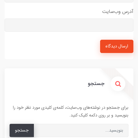
آدرس وب‌سایت
ارسال دیدگاه
جستجو
برای جستجو در نوشته‌های وب‌سایت، کلمه‌ی کلیدی مورد نظر خود را
بنویسید و بر روی دکمه کلیک کنید.
جستجو