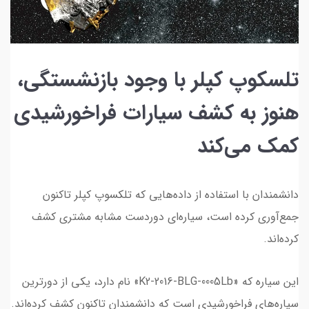
تلسکوپ کپلر با وجود بازنشستگی،
هنوز به کشف سیارات فراخورشیدی
کمک می‌کند
دانشمندان با استفاده از داده‌هایی که تلکسوپ کپلر تاکنون
جمع‌آوری کرده است، سیاره‌ای دوردست مشابه مشتری کشف
کرده‌اند.
این سیاره که «K2-2016-BLG-0005Lb» نام دارد، یکی از دورترین
سیاره‌های فراخورشیدی است که دانشمندان تاکنون کشف کرده‌اند.