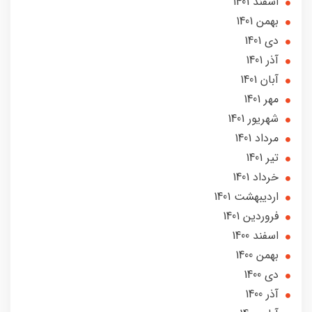
اسفند 1401
بهمن 1401
دی 1401
آذر 1401
آبان 1401
مهر 1401
شهریور 1401
مرداد 1401
تير 1401
خرداد 1401
ارديبهشت 1401
فروردین 1401
اسفند 1400
بهمن 1400
دی 1400
آذر 1400