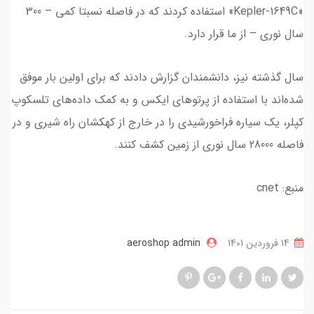
«Kepler-1649C» استفاده کردند که در فاصله نسبتا کمی – 300
سال نوری – از ما قرار دارد.
سال گذشته نیز، دانشمندان گزارش دادند که برای اولین بار موفق
شده‌اند با استفاده از پرتوهای ایکس و به کمک داده‌های تلسکوپ
کپلر، یک سیاره فراخورشیدی را در خارج از کهکشان راه شیری و در
فاصله 28000 سال نوری از زمین کشف کنند.
منبع: cnet
14 فروردین 1401
aeroshop admin