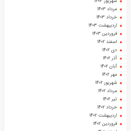
شهریور 1403
مرداد 1403
خرداد 1403
ارديبهشت 1403
فروردین 1403
اسفند 1402
دی 1402
آذر 1402
آبان 1402
مهر 1402
شهریور 1402
مرداد 1402
تير 1402
خرداد 1402
ارديبهشت 1402
فروردین 1402