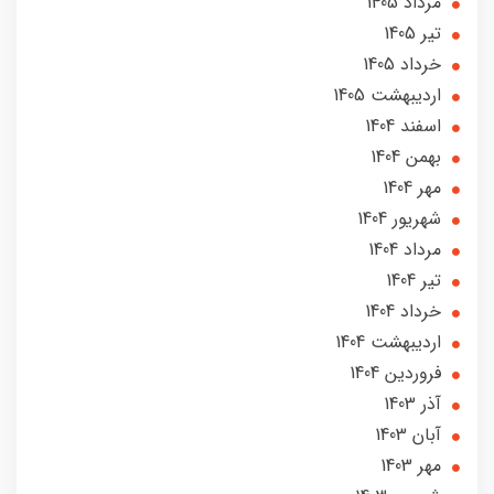
مرداد 1405
تير 1405
خرداد 1405
ارديبهشت 1405
اسفند 1404
بهمن 1404
مهر 1404
شهریور 1404
مرداد 1404
تير 1404
خرداد 1404
ارديبهشت 1404
فروردین 1404
آذر 1403
آبان 1403
مهر 1403