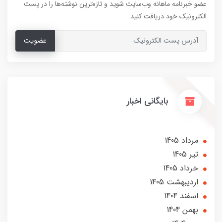
عضو خبرنامه ماهانه وب‌سایت شوید و تازه‌ترین نوشته‌ها را در پست
الکترونیک خود دریافت کنید.
عضویت
بایگانی اخبار
مرداد 1405
تير 1405
خرداد 1405
ارديبهشت 1405
اسفند 1404
بهمن 1404