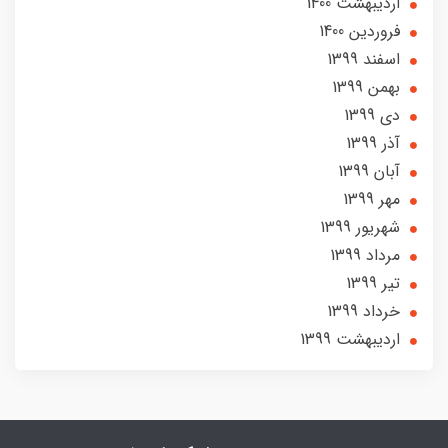
ارديبهشت 1400
فروردین 1400
اسفند 1399
بهمن 1399
دی 1399
آذر 1399
آبان 1399
مهر 1399
شهریور 1399
مرداد 1399
تير 1399
خرداد 1399
ارديبهشت 1399