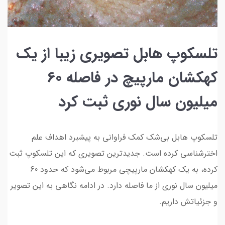
تلسکوپ هابل تصویری زیبا از یک
کهکشان مارپیچ در فاصله 60
میلیون سال نوری ثبت کرد
تلسکوپ هابل بی‌شک کمک فراوانی به پیشبرد اهداف علم
اخترشناسی کرده است. جدیدترین تصویری که این تلسکوپ ثبت
کرده، به یک کهکشان مارپیچی مربوط می‌شود که حدود 60
میلیون سال نوری از ما فاصله دارد. در ادامه نگاهی به این تصویر
و جزئیاتش داریم.