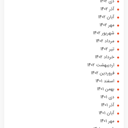
دی 1402
آذر 1402
آبان 1402
مهر 1402
شهریور 1402
مرداد 1402
تير 1402
خرداد 1402
ارديبهشت 1402
فروردین 1402
اسفند 1401
بهمن 1401
دی 1401
آذر 1401
آبان 1401
مهر 1401