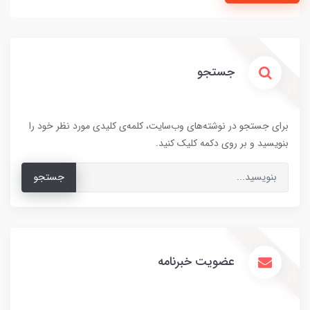
جستجو
برای جستجو در نوشته‌های وب‌سایت، کلمه‌ی کلیدی مورد نظر خود را
بنویسید و بر روی دکمه کلیک کنید.
جستجو
عضویت خبرنامه