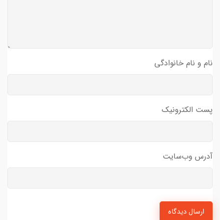
نام و نام خانوادگی
پست الکترونیک
آدرس وب‌سایت
ارسال دیدگاه