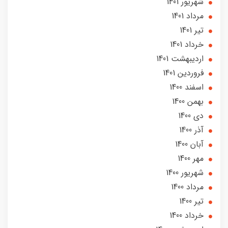
شهریور 1401
مرداد 1401
تير 1401
خرداد 1401
ارديبهشت 1401
فروردین 1401
اسفند 1400
بهمن 1400
دی 1400
آذر 1400
آبان 1400
مهر 1400
شهریور 1400
مرداد 1400
تير 1400
خرداد 1400