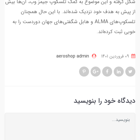
شکل گرفته و این موضوع به کمک تلسکوپ جیمز وب، آن‌ها بیش
از پیش به هدف خود نزدیک شده‌اند. با این حال همچنان
تلسکوپ‌های ALMA و هابل شگفتی‌های جهان دوردست را به
خوبی ثبت کرده‌اند.
09 فروردین 1401
aeroshop admin
دیدگاه خود را بنویسید