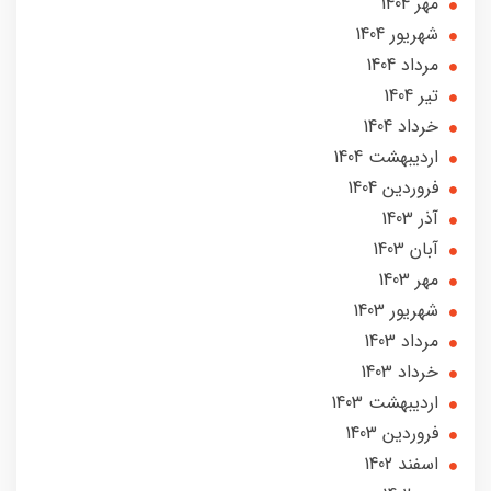
مهر 1404
شهریور 1404
مرداد 1404
تير 1404
خرداد 1404
ارديبهشت 1404
فروردین 1404
آذر 1403
آبان 1403
مهر 1403
شهریور 1403
مرداد 1403
خرداد 1403
ارديبهشت 1403
فروردین 1403
اسفند 1402