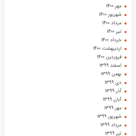
مهر 1400
شهریور 1400
مرداد 1400
تير 1400
خرداد 1400
ارديبهشت 1400
فروردین 1400
اسفند 1399
بهمن 1399
دی 1399
آذر 1399
آبان 1399
مهر 1399
شهریور 1399
مرداد 1399
تير 1399