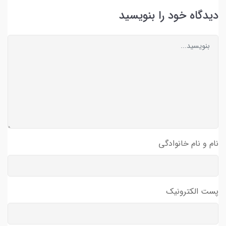
دیدگاه خود را بنویسید
نام و نام خانوادگی
پست الکترونیک