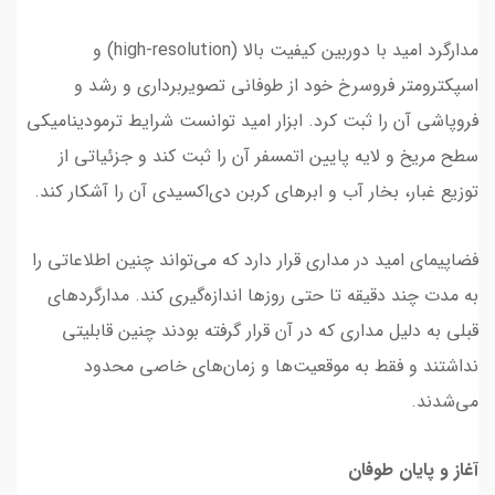
مدارگرد امید با دوربین کیفیت بالا (high-resolution) و
اسپکترومتر فروسرخ خود از طوفانی تصویربرداری و رشد و
فروپاشی آن را ثبت کرد. ابزار امید توانست شرایط ترمودینامیکی
سطح مریخ و لایه پایین اتمسفر آن را ثبت کند و جزئیاتی از
توزیع غبار، بخار آب و ابرهای کربن دی‌اکسیدی آن را آشکار کند.
فضاپیمای امید در مداری قرار دارد که می‌تواند چنین اطلاعاتی را
به مدت چند دقیقه تا حتی روزها اندازه‌گیری کند. مدارگردهای
قبلی به دلیل مداری که در آن قرار گرفته بودند چنین قابلیتی
نداشتند و فقط به موقعیت‌ها و زمان‌های خاصی محدود
می‌شدند.
آغاز و پایان طوفان