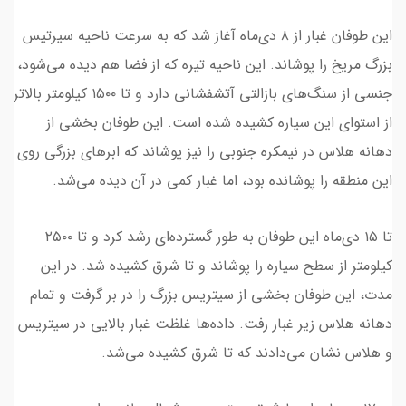
این طوفان غبار از ۸ دی‌ماه آغاز شد که به سرعت ناحیه سیرتیس
بزرگ مریخ را پوشاند. این ناحیه تیره که از فضا هم دیده می‌شود،
جنسی از سنگ‌های بازالتی آتشفشانی دارد و تا ۱۵۰۰ کیلومتر بالاتر
از استوای این سیاره کشیده شده است. این طوفان بخشی از
دهانه هلاس در نیمکره جنوبی را نیز پوشاند که ابرهای بزرگی روی
این منطقه را پوشانده بود، اما غبار کمی در آن دیده می‌شد.
تا ۱۵ دی‌ماه این طوفان به طور گسترده‌ای رشد کرد و تا ۲۵۰۰
کیلومتر از سطح سیاره را پوشاند و تا شرق کشیده شد. در این
مدت، این طوفان بخشی از سیتریس بزرگ را در بر گرفت و تمام
دهانه هلاس زیر غبار رفت. داده‌ها غلظت غبار بالایی در سیتریس
و هلاس نشان می‌دادند که تا شرق کشیده می‌شد.