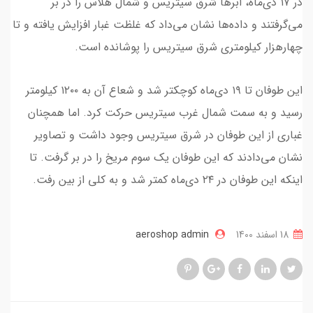
در ۱۷ دی‌ماه، ابرها شرق سیتریس و شمال هلاس را در بر
می‌گرفتند و داده‌ها نشان می‌داد که غلظت غبار افزایش یافته و تا
چهارهزار کیلومتری شرق سیتریس را پوشانده است.
این طوفان تا ۱۹ دی‌ماه کوچکتر شد و شعاع آن به ۱۲۰۰ کیلومتر
رسید و به سمت شمال غرب سیتریس حرکت کرد. اما همچنان
غباری از این طوفان در شرق سیتریس وجود داشت و تصاویر
نشان می‌دادند که این طوفان یک سوم مریخ را در بر گرفت. تا
اینکه این طوفان در ۲۴ دی‌ماه کمتر شد و به کلی از بین رفت.
18 اسفند 1400
aeroshop admin