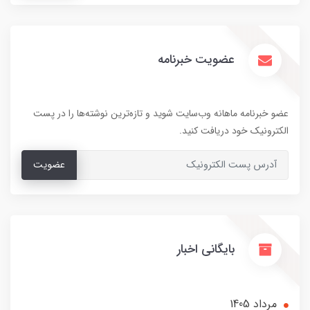
عضویت خبرنامه
عضو خبرنامه ماهانه وب‌سایت شوید و تازه‌ترین نوشته‌ها را در پست
الکترونیک خود دریافت کنید.
عضویت
بایگانی اخبار
مرداد 1405