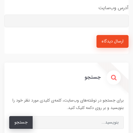
آدرس وب‌سایت
ارسال دیدگاه
جستجو
برای جستجو در نوشته‌های وب‌سایت، کلمه‌ی کلیدی مورد نظر خود را
بنویسید و بر روی دکمه کلیک کنید.
جستجو