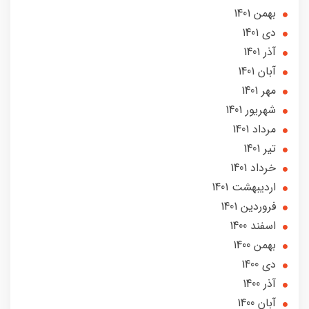
بهمن 1401
دی 1401
آذر 1401
آبان 1401
مهر 1401
شهریور 1401
مرداد 1401
تير 1401
خرداد 1401
ارديبهشت 1401
فروردین 1401
اسفند 1400
بهمن 1400
دی 1400
آذر 1400
آبان 1400