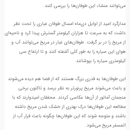
می‌توانند منشاء این طوفان‌ها را بررسی کنند.
مدارگرد امید از اوایل دی‌ماه امسال طوفان غباری را تحت نظر
داشت که به سرعت تا هزاران کیلومتر گسترش پیدا کرد و ناحیه‌ای
از مریخ را در بر گرفت. طوفان‌های غبار در مریخ می‌توانند آب و
هوای این سیاره را به طور کلی آشفته کنند و تا ارتفاع سی
کیلومتری سیاره را بپوشانند.
این طوفان‌ها به قدری بزرگ هستند که از فضا هم دیده می‌شوند
و باعث می‌شوند مریخ پرنورتر به نظر برسد و تاکنون برخی
منجمان آماتور از آن‌ها عکاسی کردند. محققان امیدوارند که با
مطالعه این طوفان‌ها درک بهتری از خشک شدن مریخ داشته
باشند و متوجه شوند که این طوفان‌ها چگونه باعث فرار آب از
اتمسفر مریخ می‌شود.