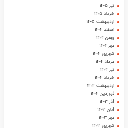
تير 1405
خرداد 1405
ارديبهشت 1405
اسفند 1404
بهمن 1404
مهر 1404
شهریور 1404
مرداد 1404
تير 1404
خرداد 1404
ارديبهشت 1404
فروردین 1404
آذر 1403
آبان 1403
مهر 1403
شهریور 1403