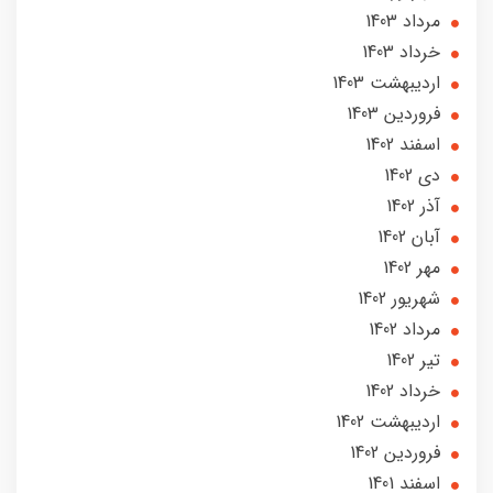
مرداد 1403
خرداد 1403
ارديبهشت 1403
فروردین 1403
اسفند 1402
دی 1402
آذر 1402
آبان 1402
مهر 1402
شهریور 1402
مرداد 1402
تير 1402
خرداد 1402
ارديبهشت 1402
فروردین 1402
اسفند 1401