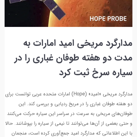
مدارگرد مریخی امید امارات به
مدت دو هفته طوفان غباری را در
سیاره سرخ ثبت کرد
مدارگرد مریخی «امید» (Hope) امارات متحده عربی توانست برای
دو هفته طوفان غباری را در مریخ ردیابی و بررسی کند. این
طوفان‌های مریخی به سرعت در سراسر این سیاره حرکت می‌کنند
و حتی بعضی از آن‌ها می‌توانند تا نیمی از سیاره را بپوشانند. حالا
با این اطلاعاتی که مدارگرد امید جمع‌آوری کرده است، منجمان