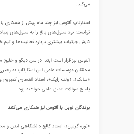
می‌کند.
توانسته بود سلول‌های بالغ را به سلول‌های بنیاد
کارش جزئیات بیشتری درباره فعالیت‌ها و تیم خو
آلتوس لبز قرار است ابتدا در سن دیگو و خلیج س
محققان موسسات علمی این استارتاپ به رهبری «
«سالک»، «ولف رایک»، استاد افتخاری کمبریج و «
پاسخ سوالات عمیق علمی خواهند بود.
برندگان نوبل با آلتوس لبز همکاری می‌کنند
«توره گریپل»، استاد کالج دانشگاهی لندن و م