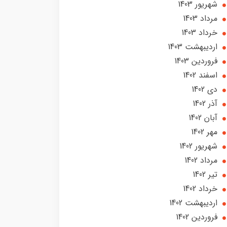
شهریور 1403
مرداد 1403
خرداد 1403
ارديبهشت 1403
فروردین 1403
اسفند 1402
دی 1402
آذر 1402
آبان 1402
مهر 1402
شهریور 1402
مرداد 1402
تير 1402
خرداد 1402
ارديبهشت 1402
فروردین 1402