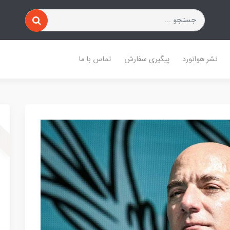
نشر هوانورد
پیگیری سفارش
تماس با ما