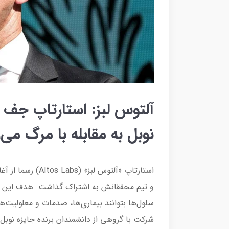
آلتوس لبز: استارتاپ جف 
نوبل به مقابله با مرگ می‌
استارتاپ «آلتوس لب
و تیم محققانش به اشتراک گذاشت. هدف این ا
سلول‌ها بتوانند بیماری‌ها، صدمات و معلولیت‌
شرکت با گروهی از دانشمندان برنده جایزه نوب