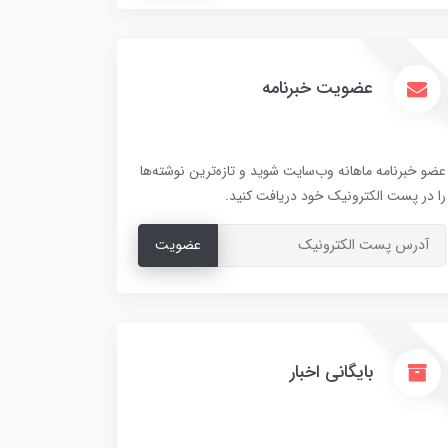
عضویت خبرنامه
عضو خبرنامه ماهانه وب‌سایت شوید و تازه‌ترین نوشته‌ها
را در پست الکترونیک خود دریافت کنید.
عضویت
بایگانی اخبار