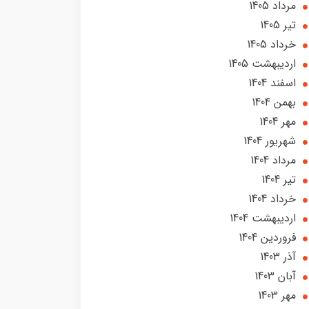
مرداد 1405
تير 1405
خرداد 1405
ارديبهشت 1405
اسفند 1404
بهمن 1404
مهر 1404
شهریور 1404
مرداد 1404
تير 1404
خرداد 1404
ارديبهشت 1404
فروردین 1404
آذر 1403
آبان 1403
مهر 1403