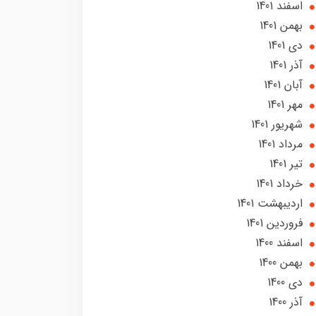
اسفند 1401
بهمن 1401
دی 1401
آذر 1401
آبان 1401
مهر 1401
شهریور 1401
مرداد 1401
تير 1401
خرداد 1401
ارديبهشت 1401
فروردین 1401
اسفند 1400
بهمن 1400
دی 1400
آذر 1400