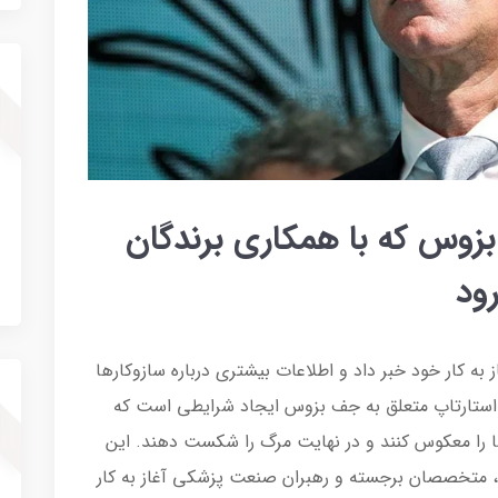
بزوس که با همکاری برندگان
رود
ز» (Altos Labs) رسما از آغاز به کار خود خبر داد و اطلاعات بیشتری درباره سازوکارها
ستارتاپ متعلق به جف بزوس ایجاد شرایطی است که
ها را معکوس کنند و در نهایت مرگ را شکست دهند. این
ل، متخصصان برجسته و رهبران صنعت پزشکی آغاز به کار