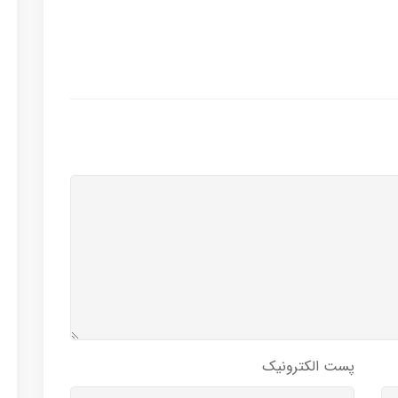
پست الکترونیک