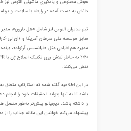
هوش مصنوعی و یادگیری ماشینی آلتوس لبز خوا
دانش به دست آمده در رابطه با سلامت و برنامه‌ر
نقش می‌کنند.
باشد تا نه تنها بتواند تحقیقات خود را انجام د
را داشته باشد. دیجیاتو پیش‌تر به‌طور مفصل هدف
پیشنهاد می‌کنم خواندن این مقاله جذاب را از 