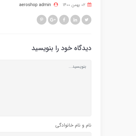
02 بهمن 1400
aeroshop admin
دیدگاه خود را بنویسید
نام و نام خانوادگی