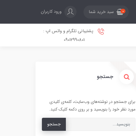
ورود کاربران
سبد خرید شما
0
پشتیبانی تلگرام و واتس اپ :
09012990801
جستجو
برای جستجو در نوشته‌های وب‌سایت، کلمه‌ی کلیدی
مورد نظر خود را بنویسید و بر روی دکمه کلیک کنید.
جستجو