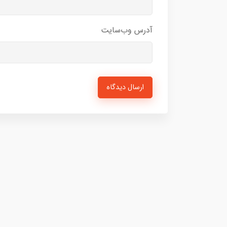
آدرس وب‌سایت
ارسال دیدگاه