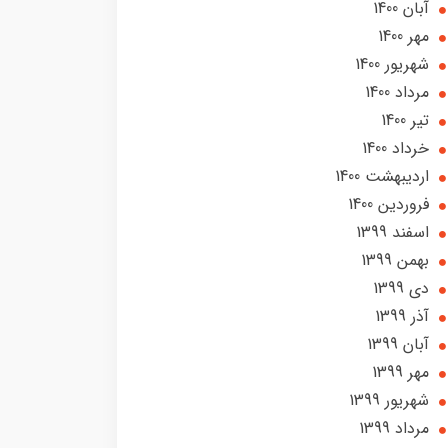
آبان 1400
مهر 1400
شهریور 1400
مرداد 1400
تير 1400
خرداد 1400
ارديبهشت 1400
فروردین 1400
اسفند 1399
بهمن 1399
دی 1399
آذر 1399
آبان 1399
مهر 1399
شهریور 1399
مرداد 1399