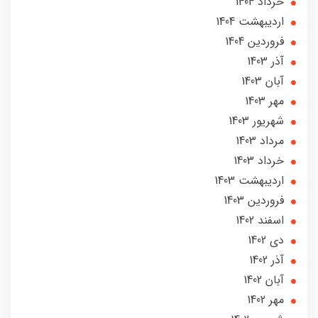
خرداد 1404
ارديبهشت 1404
فروردین 1404
آذر 1403
آبان 1403
مهر 1403
شهریور 1403
مرداد 1403
خرداد 1403
ارديبهشت 1403
فروردین 1403
اسفند 1402
دی 1402
آذر 1402
آبان 1402
مهر 1402