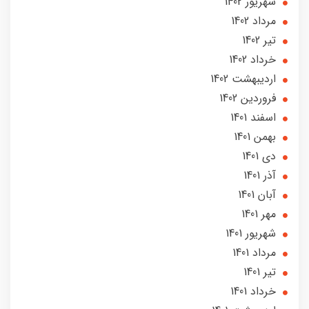
شهریور 1402
مرداد 1402
تير 1402
خرداد 1402
ارديبهشت 1402
فروردین 1402
اسفند 1401
بهمن 1401
دی 1401
آذر 1401
آبان 1401
مهر 1401
شهریور 1401
مرداد 1401
تير 1401
خرداد 1401