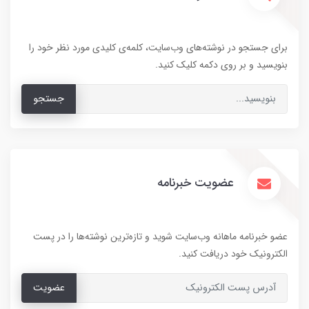
برای جستجو در نوشته‌های وب‌سایت، کلمه‌ی کلیدی مورد نظر خود را
بنویسید و بر روی دکمه کلیک کنید.
جستجو
عضویت خبرنامه
عضو خبرنامه ماهانه وب‌سایت شوید و تازه‌ترین نوشته‌ها را در پست
الکترونیک خود دریافت کنید.
عضویت