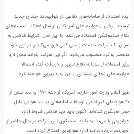
ایده استفاده از سامانه‌های دفاعی در هواپیماها چندان جدید
نیست. برخی از هواپیماهای آمریکایی از سال 2008 از سیستم‌های
دفاع ضدموشکی استفاده می‌کنند. با این حال، شرایط فدکس به
عنوان یک شرکت خدمات پستی کمی فرق می‌کند و در نوع خود
منحصر به فرد محسوب می‌شود. اگر این شرکت بتواند مجوز لازم
برای استفاده از سامانه دفاع لیزری را دریافت کند، احتمالا
هواپیماهای تجاری بیشتری از این رویه پیروی خواهند کرد.
طبق اعلام وزارت امور خارجه آمریکا، از دهه 1970 به بعد بیش از
40 هواپیمای غیرنظامی توسط سامانه‌های پدافند هوایی قابل
حمل سرنگون شده‌اند. اکنون باید دید فدکس شروط اداره
هوانوردی را می‌پذیرد یا نه. سخنگوی این شرکت در حال حاضر از
اظهارنظر درباره بیانیه اداره هوانوردی امتناع کرده است.