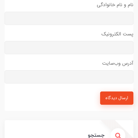
نام و نام خانوادگی
پست الکترونیک
آدرس وب‌سایت
ارسال دیدگاه
جستجو