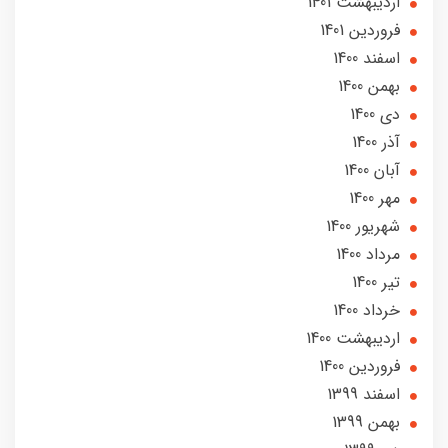
ارديبهشت 1401
فروردین 1401
اسفند 1400
بهمن 1400
دی 1400
آذر 1400
آبان 1400
مهر 1400
شهریور 1400
مرداد 1400
تير 1400
خرداد 1400
ارديبهشت 1400
فروردین 1400
اسفند 1399
بهمن 1399