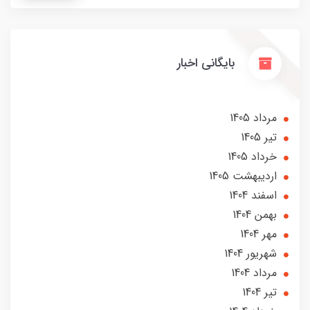
بایگانی اخبار
مرداد 1405
تير 1405
خرداد 1405
ارديبهشت 1405
اسفند 1404
بهمن 1404
مهر 1404
شهریور 1404
مرداد 1404
تير 1404