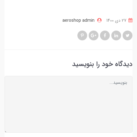
27 دی 1400
aeroshop admin
دیدگاه خود را بنویسید