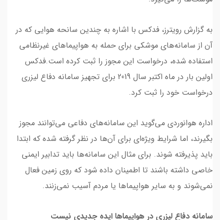
به گزارش رویترز، فدکس با اشاره به چندین سانحه هوایی که در
آن از سامانه‌های موشکی برای حمله به هواپیماهای غیرنظامی
استفاده شده، درخواست این مجوز را ثبت کرده است.فدکس
اولین بار در ماه اکتبر سال 2019 برای تجهیز سامانه دفاع لیزری
درخواست خود را ثبت کرد.
اداره هوانوردی می‌گوید این سامانه‌های دفاعی می‌توانند مجوز
بگیرند، اما شرایط ویژه‌ای برای آن‌ها در نظر گرفته شده که ابتدا
باید پذیرفته شوند. برای مثال این سامانه‌ها باید تدابیر ایمنی
خاصی داشته باشند تا اطمینان داده شود که روی زمین فعال
نمی‌شوند و به سایر هواپیماها یا مردم آسیب نمی‌زنند.
سامانه دفاع لیزری در هواپیماها ایده جدیدی نیست