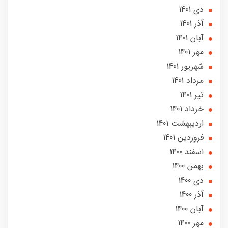
دی 1401
آذر 1401
آبان 1401
مهر 1401
شهریور 1401
مرداد 1401
تير 1401
خرداد 1401
ارديبهشت 1401
فروردین 1401
اسفند 1400
بهمن 1400
دی 1400
آذر 1400
آبان 1400
مهر 1400