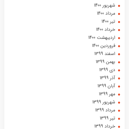
شهریور 1400
مرداد 1400
تير 1400
خرداد 1400
ارديبهشت 1400
فروردین 1400
اسفند 1399
بهمن 1399
دی 1399
آذر 1399
آبان 1399
مهر 1399
شهریور 1399
مرداد 1399
تير 1399
خرداد 1399