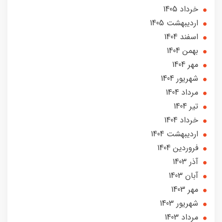
خرداد 1405
ارديبهشت 1405
اسفند 1404
بهمن 1404
مهر 1404
شهریور 1404
مرداد 1404
تير 1404
خرداد 1404
ارديبهشت 1404
فروردین 1404
آذر 1403
آبان 1403
مهر 1403
شهریور 1403
مرداد 1403