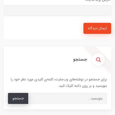
ارسال دیدگاه
جستجو
برای جستجو در نوشته‌های وب‌سایت، کلمه‌ی کلیدی مورد نظر خود را
بنویسید و بر روی دکمه کلیک کنید.
جستجو