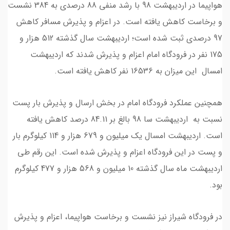
هواپیما در اردیبهشت 98 با رشد منفی 88 درصدی به 384 نشست
و برخاست کاهش یافته است. در اعزام و پذیرش مسافر کاهش
97 درصدی ثبت شده است؛ اردیبهشت سال گذشته 512 هزار و
175 نفر در فرودگاه امام اعزام و پذیرش شدند که اردیبهشت
امسال این میزان به 16536 نفر کاهش یافته است.
همچنین عملکرد فرودگاه امام در بخش ارسال و پذیرش بار پست
نسبت به اردیبهشت سا 98 بالغ بر 84.11 درصد کاهش یافته
است. اردیبهشت امسال یک میلیون و 679 هزار و 114 کیلوگرم بار
و پست در این فرودگاه اعزام و پذیرش شده است. این رقم طی
اردیبهشت ماه سال گذشته 10 میلیون و 568 هزار و 477 کیلوگرم
بود.
در فرودگاه شیراز نیز نشست و برخاست هواپیما،‌ اعزام و پذیرش