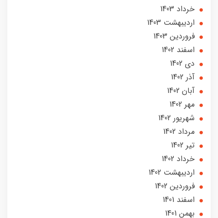
خرداد 1403
ارديبهشت 1403
فروردین 1403
اسفند 1402
دی 1402
آذر 1402
آبان 1402
مهر 1402
شهریور 1402
مرداد 1402
تير 1402
خرداد 1402
ارديبهشت 1402
فروردین 1402
اسفند 1401
بهمن 1401