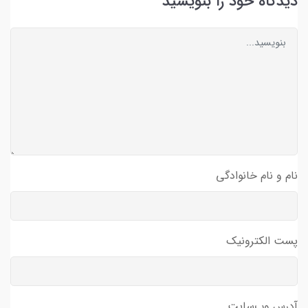
دیدگاه خود را بنویسید
نام و نام خانوادگی
پست الکترونیک
آدرس وب‌سایت