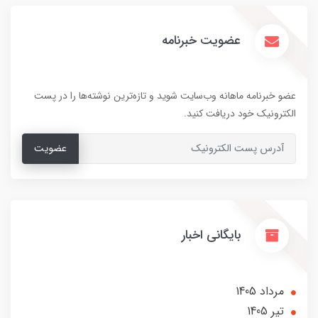
عضویت خبرنامه
عضو خبرنامه ماهانه وب‌سایت شوید و تازه‌ترین نوشته‌ها را در پست
الکترونیک خود دریافت کنید.
عضویت
بایگانی اخبار
مرداد 1405
تير 1405