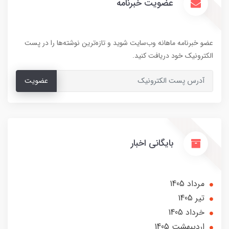
عضویت خبرنامه
عضو خبرنامه ماهانه وب‌سایت شوید و تازه‌ترین نوشته‌ها را در پست
الکترونیک خود دریافت کنید.
عضویت
بایگانی اخبار
مرداد 1405
تير 1405
خرداد 1405
ارديبهشت 1405