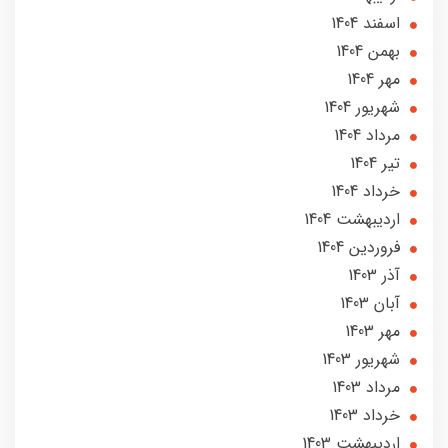
اسفند 1404
بهمن 1404
مهر 1404
شهریور 1404
مرداد 1404
تير 1404
خرداد 1404
ارديبهشت 1404
فروردین 1404
آذر 1403
آبان 1403
مهر 1403
شهریور 1403
مرداد 1403
خرداد 1403
ارديبهشت 1403