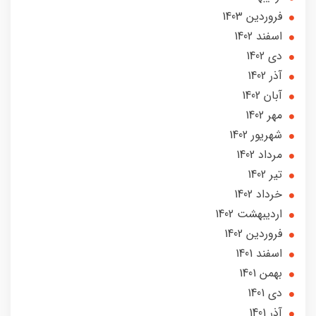
فروردین 1403
اسفند 1402
دی 1402
آذر 1402
آبان 1402
مهر 1402
شهریور 1402
مرداد 1402
تير 1402
خرداد 1402
ارديبهشت 1402
فروردین 1402
اسفند 1401
بهمن 1401
دی 1401
آذر 1401