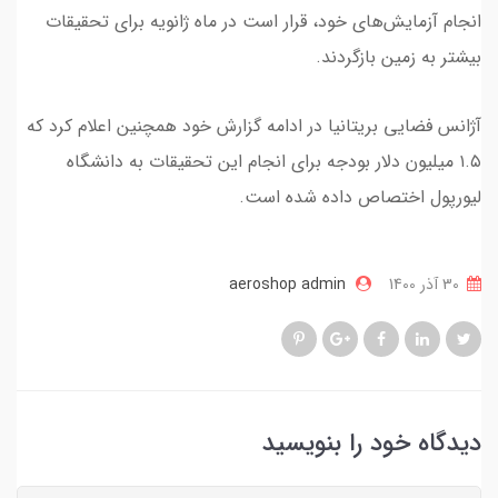
انجام آزمایش‌های خود، قرار است در ماه ژانویه برای تحقیقات
بیشتر به زمین بازگردند.
آژانس فضایی بریتانیا در ادامه گزارش خود همچنین اعلام کرد که
۱.۵ میلیون دلار بودجه برای انجام این تحقیقات به دانشگاه
لیورپول اختصاص داده شده است.
30 آذر 1400
aeroshop admin
دیدگاه خود را بنویسید