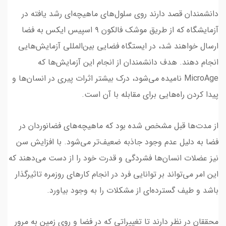
دانشمندان قصد دارند روی سلول‌های ماهیچه‌ای رشد یافته در
آزمایشگاه که از طریق موشک فالکون ۹ اسپیس ایکس به فضا
ارسال خواهند شد، در ایستگاه فضایی بین‌المللی آزمایش‌هایی
انجام دهند. هدف دانشمندان از انجام این آزمایش‌ها که
MicroAge نامیده می‌شود، درک بیشتر اثرات پیری در انسان‌ها و
پیدا کردن راه‌هایی برای مقابله با آن است.
از مدت‌ها قبل مشخص شده بود که ماهیچه‌های فضانوردان در
فضا به دلیل عدم وجود جاذبه ضعیف‌تر می‌شود. با افزایش سن
نیز عضلات انسان‌ها فشردگی و قدرت خود را از دست می‌دهند که
این امر می‌تواند بر توانایی فرد در انجام کارهای روزمره تاثیرگذار
باشد و طیف گسترده‌ای از مشکلات را به وجود بیاورد.
محققان در نظر دارند تا تغییراتی که در فضا و روی زمین به مرور