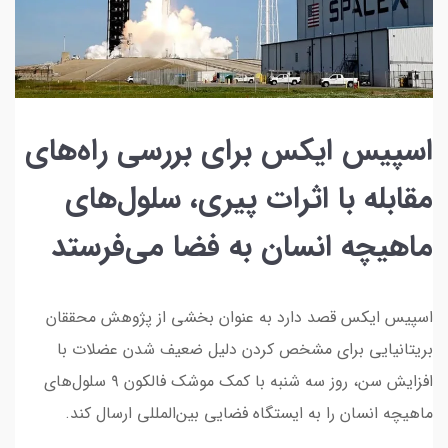
اسپیس ایکس برای بررسی راه‌های
مقابله با اثرات پیری، سلول‌های
ماهیچه انسان به فضا می‌فرستد
اسپیس ایکس قصد دارد به عنوان بخشی از پژوهش محققان
بریتانیایی برای مشخص کردن دلیل ضعیف شدن عضلات با
افزایش سن، روز سه شنبه با کمک موشک فالکون ۹ سلول‌های
ماهیچه‌ انسان را به ایستگاه فضایی بین‌المللی ارسال کند.