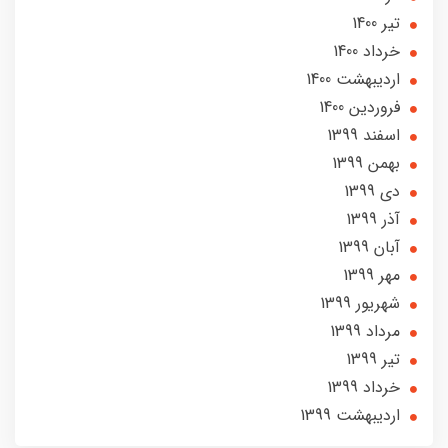
تير 1400
خرداد 1400
ارديبهشت 1400
فروردین 1400
اسفند 1399
بهمن 1399
دی 1399
آذر 1399
آبان 1399
مهر 1399
شهریور 1399
مرداد 1399
تير 1399
خرداد 1399
ارديبهشت 1399