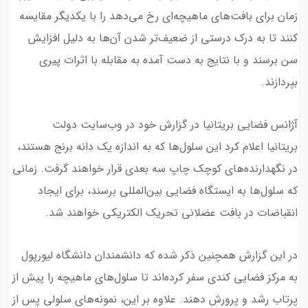
زمان برای بافت‌های ماهیچه‌ای رخ می‌دهد را با یکدیگر مقایسه
کنند تا به درک درستی از ضعیف‌تر شدن آن‌ها به دلیل افزایش
سن برسند و با نتایج به دست آمده به مقابله با اثرات پیری
بپردازند.
آژانس فضایی بریتانیا در گزارش خود در وب‌سایت دولت
بریتانیا اعلام کرد این سلول‌ها که به اندازه یک دانه برنج هستند،
در نگهدارنده‌های کوچک چاپ سه بعدی قرار خواهند گرفت. زمانی
که سلول‌ها به ایستگاه فضایی بین‌المللی برسند، برای ایجاد
انقباضات در بافت عضلانی تحریک الکتریکی خواهند شد.
در این گزارش همچنین ذکر شده که دانشمندان دانشگاه لیورپول
به مرکز فضایی کندی سفر کرده‌اند تا سلول‌های ماهیچه را پیش از
پرتاب رشد و پرورش دهند. علاوه بر این، نمونه‌های سلولی پس از