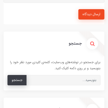
ارسال دیدگاه
جستجو
برای جستجو در نوشته‌های وب‌سایت، کلمه‌ی کلیدی مورد نظر خود را
بنویسید و بر روی دکمه کلیک کنید.
جستجو