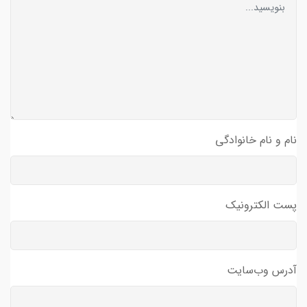
نام و نام خانوادگی
پست الکترونیک
آدرس وب‌سایت