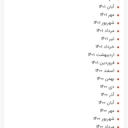
آبان 1401
مهر 1401
شهریور 1401
مرداد 1401
تير 1401
خرداد 1401
ارديبهشت 1401
فروردین 1401
اسفند 1400
بهمن 1400
دی 1400
آذر 1400
آبان 1400
مهر 1400
شهریور 1400
مرداد 1400