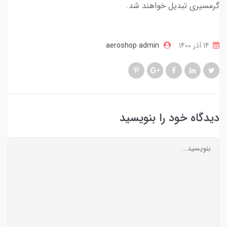
گرمسیری تبدیل خواهند شد.
14 آذر 1400
aeroshop admin
دیدگاه خود را بنویسید