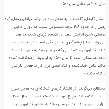
سال ۲۰۰۰ در مقابل سال ۲۵۰۰
انتشار گازهای گلخانه‌ای به مقدار زیاد می‌تواند میانگین دمای کره
زمین را تا حدود ۴.۶ درجه سلسیوس نسبت به دوران ماقبل
صنعتی شدن افزایش دهد. در نتیجه، گرمای شدید در هند
می‌تواند به‌طرز چشمگیری نحوه زندگی انسان در محیط را تغییر
دهد. کشاورزان و دامدارانی که در سال ۲۰۰۰ به تصویر کشیده
شده‌اند، ممکن است تا سال ۲۵۰۰ به لباس‌های محافظت کننده
مانند لباس خنک‌کننده و کلاه ایمنی برای کار در فضای باز نیاز
داشته باشند.»
محققان می‌گویند اگر انتشار گازهای گلخانه‌ای به همین میزان
ادامه داشته باشد، مزارع غرب ایالات متحده که در سال ۲۰۰۰
مزارعی سرسبز هستند، در سال ۲۵۰۰ به مناطق کشاورزی نیمه