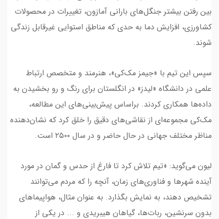
بین رفتن بیشتر جنگل‌های بارانی آمازون، تغییرات در محصولات
کشاورزی، افزایش دما به‌ حدی که مناطق استوایی غیرقابل زندگی
شوند.
سپس این تیم با «جیمز مک‌کی»، هنرمند و متخصص ارتباط
علمی در دانشگاه «لیدز» در انگلستان برای رنگ و رو بخشیدن به
داده‌ها همکاری کردند. براساس پیش‌بینی‌های این مطالعه،
مک‌کی مجموعه‌ای از نقاشی‌های دقیق را خلق کرد که نشان‌دهنده
مناظر مختلف جهانی در حال حاضر و در سال ۲۵۰۰ است.
لیون می‌گوید: «تیم تلاش کرد تا فارغ از حدس و گمان در مورد
آینده شهرها و فناوری‌های زمان، آنچه را که مردم می‌توانند
تشخیص دهند، به نمایش بگذارد. به عنوان مثال، هواپیماهای
بدون سرنشین، ربات‌ها، گیاهان هیبریدی و ... در یکی از