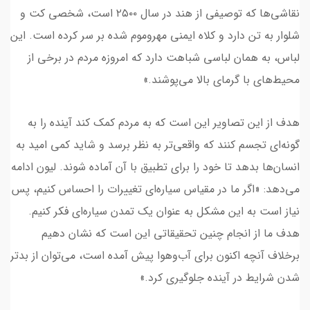
نقاشی‌ها که توصیفی از هند در سال ۲۵۰۰ است، شخصی کت و
شلوار به تن دارد و کلاه ایمنی مهروموم شده بر سر کرده است. این
لباس، به همان لباسی شباهت دارد که امروزه مردم در برخی از
محیط‌های با گرمای بالا می‌پوشند.»
هدف از این تصاویر این است که به مردم کمک کند آینده را به
گونه‌ای تجسم کنند که واقعی‌تر به نظر برسد و شاید کمی امید به
انسان‌ها بدهد تا خود را برای تطبیق با آن آماده شوند. لیون ادامه
می‌دهد: «اگر ما در مقیاس سیاره‌ای تغییرات را احساس کنیم، پس
نیاز است به این مشکل به عنوان یک تمدن سیاره‌ای فکر کنیم.
هدف ما از انجام چنین تحقیقاتی این است که نشان دهیم
برخلاف آنچه اکنون برای آب‌وهوا پیش آمده است، می‌توان از بدتر
شدن شرایط در آینده جلوگیری کرد.»