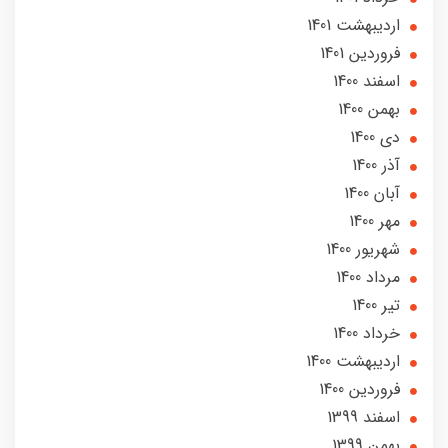
ارديبهشت 1401
فروردین 1401
اسفند 1400
بهمن 1400
دی 1400
آذر 1400
آبان 1400
مهر 1400
شهریور 1400
مرداد 1400
تير 1400
خرداد 1400
ارديبهشت 1400
فروردین 1400
اسفند 1399
بهمن 1399