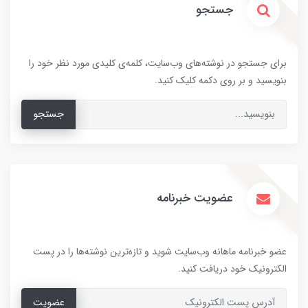
جستجو
برای جستجو در نوشته‌های وب‌سایت، کلمه‌ی کلیدی مورد نظر خود را
بنویسید و بر روی دکمه کلیک کنید.
جستجو
عضویت خبرنامه
عضو خبرنامه ماهانه وب‌سایت شوید و تازه‌ترین نوشته‌ها را در پست
الکترونیک خود دریافت کنید.
عضویت