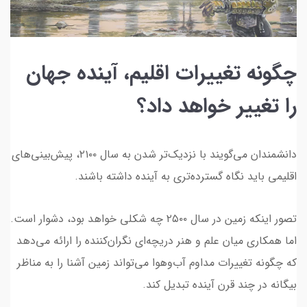
چگونه تغییرات اقلیم، آینده جهان
را تغییر خواهد داد؟
دانشمندان می‌گویند با نزدیک‌تر شدن به سال ۲۱۰۰، پیش‌بینی‌های
اقلیمی باید نگاه گسترده‌تری به آینده داشته باشند.
تصور اینکه زمین در سال ۲۵۰۰ چه شکلی خواهد بود، دشوار است.
اما همکاری میان علم و هنر دریچه‌ای نگران‌کننده را ارائه می‌دهد
که چگونه تغییرات مداوم آب‌وهوا می‌تواند زمین آشنا را به مناظر
بیگانه در چند قرن آینده تبدیل کند.