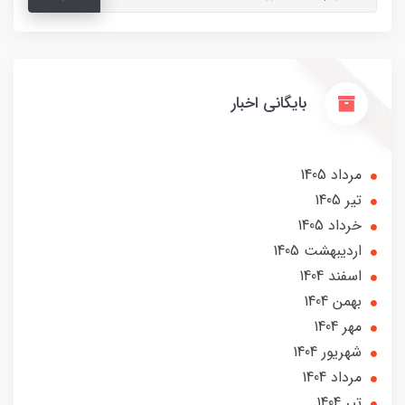
بایگانی اخبار
مرداد 1405
تير 1405
خرداد 1405
ارديبهشت 1405
اسفند 1404
بهمن 1404
مهر 1404
شهریور 1404
مرداد 1404
تير 1404