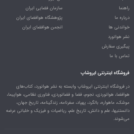
راهنما
سازمان فضایی ایران
درباره ما
پژوهشگاه هوافضای ایران
خواندنی ها
انجمن هوافضای ایران
نشر هوانورد
پیگیری سفارش
تماس با ما
فروشگاه اینترنتی ایروشاپ
در فروشگاه اینترنتی ایروشاپ وابسته به نشر هوانورد، کتاب‌های
هوافضا، هوانوردی، نجوم، فضا و فضانوردی، فناوری نظامی، هواپیما،
موشک، ماهواره، بالگرد، پهپاد، سفرنامه، زندگینامه، تاریخ جهان،
دانستنیها، علم و دانش، تاریخ علم، ریاضیات و فیزیک و خلبانی عرضه
می‌شوند.