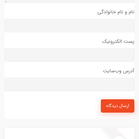
نام و نام خانوادگی
پست الکترونیک
آدرس وب‌سایت
ارسال دیدگاه