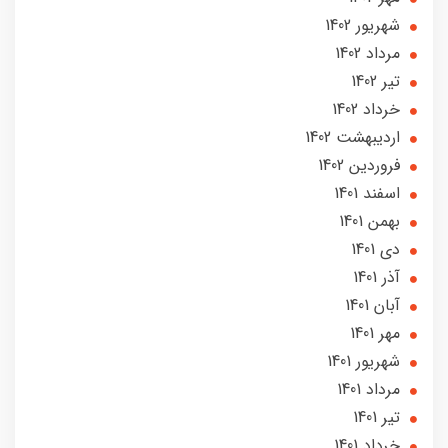
شهریور 1402
مرداد 1402
تير 1402
خرداد 1402
ارديبهشت 1402
فروردین 1402
اسفند 1401
بهمن 1401
دی 1401
آذر 1401
آبان 1401
مهر 1401
شهریور 1401
مرداد 1401
تير 1401
خرداد 1401