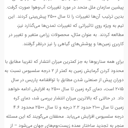
پیشین سازمان ملل متحد در مورد تغییرات آب‌وهوا صورت گرفت.
بدین ترتیب آن‌ها تغییرات را تا سال ۲۵۰۰ پیش‌بینی کردند. این
تیم به ویژه روی تاثیراتی که تغییرات تمدن‌ها می‌گذارد نیز،
مطالعه کردند. به عنوان مثال، محصولات زراعی متغیر و تغییر در
کاربری زمین‌ها و پوشش‌های گیاهی را نیز درنظر گرفتند.
برای همه سناریوها به جز کمترین میزان انتشار که تقریبا مطابق با
محدود کردن گرمایش زمین به کمتر از ۲ درجه سلسیوس نسبت به
دوران پیش از صنعتی شدن مطابق با توافقنامه پاریس در سال
۲۰۱۵ است، دمای کره زمین تا سال ۲۵۰۰ به افزایش ادامه خواهد
داد. در حالتی که بالاترین میزان انتشار بررسی شد، دمای کره
زمین تا سال ۲۱۰۰ حدود ۲.۲ درجه و تا سال ۲۵۰۰ محدود ۴.۶
درجه سلسیوس افزایش می‌یابد. محققان می‌گویند که این مسئله
منجر به تجدید ساختار عمده زیست‌بوم‌های جهان می‌شود – از