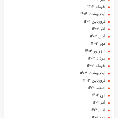
خرداد 1404
ارديبهشت 1404
فروردین 1404
آذر 1403
آبان 1403
مهر 1403
شهریور 1403
مرداد 1403
خرداد 1403
ارديبهشت 1403
فروردین 1403
اسفند 1402
دی 1402
آذر 1402
آبان 1402
مهر 1402