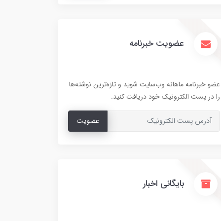
عضویت خبرنامه
عضو خبرنامه ماهانه وب‌سایت شوید و تازه‌ترین نوشته‌ها
را در پست الکترونیک خود دریافت کنید.
عضویت
بایگانی اخبار