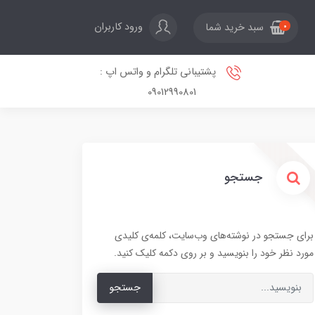
ورود کاربران
سبد خرید شما
0
پشتیبانی تلگرام و واتس اپ :
09012990801
جستجو
برای جستجو در نوشته‌های وب‌سایت، کلمه‌ی کلیدی
مورد نظر خود را بنویسید و بر روی دکمه کلیک کنید.
جستجو