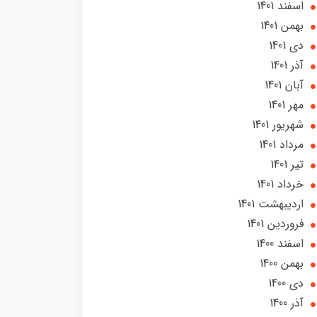
اسفند 1401
بهمن 1401
دی 1401
آذر 1401
آبان 1401
مهر 1401
شهریور 1401
مرداد 1401
تير 1401
خرداد 1401
ارديبهشت 1401
فروردین 1401
اسفند 1400
بهمن 1400
دی 1400
آذر 1400