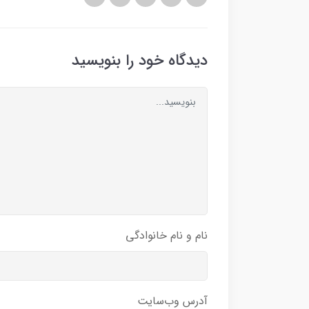
دیدگاه خود را بنویسید
نام و نام خانوادگی
آدرس وب‌سایت