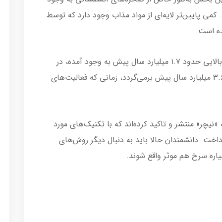
 کمی پایین‌تر لایه‌ای از مواد مذاب وجود دارد که توسط
ده است.
محققان معتقدند که جریان‌های مذاب لایه‌های بالایی حدود ۱.۷ میلیارد سال پیش به وجود آمده، در
حالی که قدمت مواد مذاب لایه‌های پایینی به ۳.۶ میلیارد سال پیش برمی‌گردد، زمانی که فعالیت‌های
«نیچر» منتشر و تاکید کرده‌اند که با تکنیک‌های مورد
داخت. دانشمندان حالا باید به دنبال دیگر روش‌های
اره سرخ هم موثر واقع شوند.