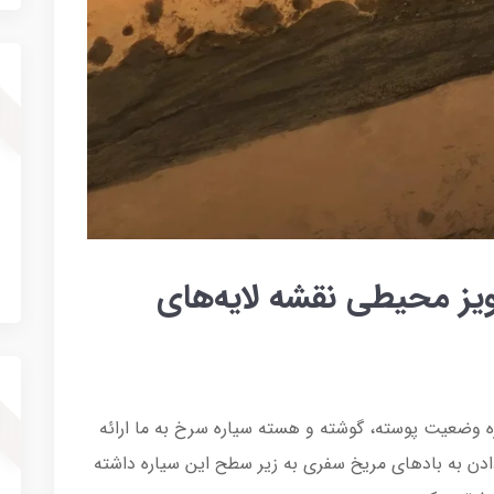
نویز محیطی نقشه لایه‌های
طلاعاتی را درباره وضعیت پوسته، گوشته و هسته سیاره سرخ به ما ارائه
 دادن به بادهای مریخ سفری به زیر سطح این سیاره داشته