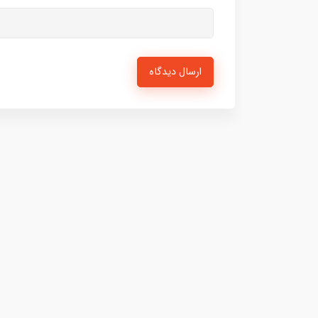
ارسال دیدگاه