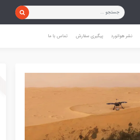
نشر هوانورد
پیگیری سفارش
تماس با ما