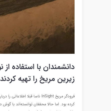
دانشمندان با استفاده از 
زیرین مریخ را تهیه کردند
فرودگر مریخ InSight ناسا قبلا ا
کرده بود. اما حالا محققان توانسته‌اند با گوش