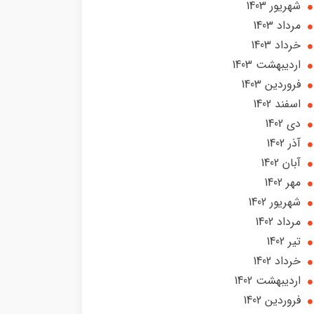
شهریور 1403
مرداد 1403
خرداد 1403
ارديبهشت 1403
فروردین 1403
اسفند 1402
دی 1402
آذر 1402
آبان 1402
مهر 1402
شهریور 1402
مرداد 1402
تير 1402
خرداد 1402
ارديبهشت 1402
فروردین 1402