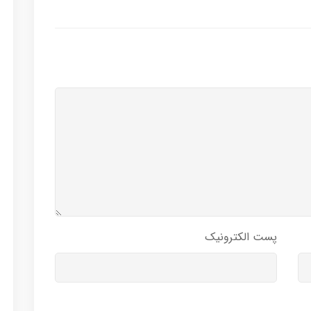
پست الکترونیک