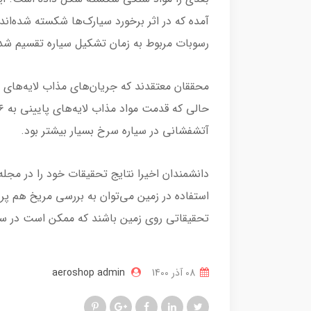
آمده که در اثر برخورد سیارک‌ها شکسته شده‌اند.
رسوبات مربوط به زمان تشکیل سیاره تقسیم ش
آتشفشانی در سیاره سرخ بسیار بیشتر بود.
دانشمندان اخیرا نتایج تحقیقات خود را در مجله 
استفاده در زمین می‌توان به بررسی مریخ هم پر
تحقیقاتی روی زمین باشند که ممکن است در سی
08 آذر 1400
aeroshop admin