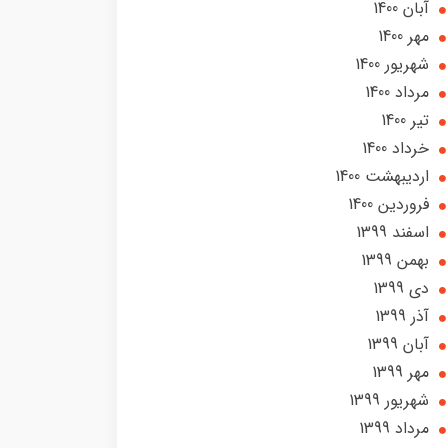
آبان 1400
مهر 1400
شهریور 1400
مرداد 1400
تير 1400
خرداد 1400
ارديبهشت 1400
فروردین 1400
اسفند 1399
بهمن 1399
دی 1399
آذر 1399
آبان 1399
مهر 1399
شهریور 1399
مرداد 1399