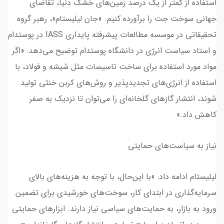
استفاده از کمتر از یک درصد زمین‌های خشک دنیا، تقاضای
جهانی سوخت جت را برآورده کنیم. «جان لیلیستام»، رهبر گروه
تحقیقاتی در موسسه مطالعات پیشرفته پایداری IASS در پوستدام
و استاد سیاست انرژی در دانشگاه پوستدام توضیح می‌دهد: «اگر
مواد مورد استفاده برای ساخت تاسیسات مثل شیشه و فولاد، با
استفاده از انرژی‌های تجدیدپذیر و روش‌های کربن خنثی تولید
شوند، انتشار گازهای گلخانه‌ای را می‌توان تا نزدیک به صفر
کاهش داد.»
نیاز به سیاست‌های حمایتی
لیلیستام ادامه داد: «با این‌حال، با توجه به هزینه‌های بالای
سرمایه‌گذاری در ابتدای کار، سوخت‌های خورشیدی برای تضمین
ورود به بازار، به حمایت‌های سیاسی نیاز دارند. ابزارهای حمایتی