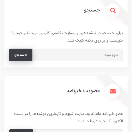
جستجو
برای جستجو در نوشته‌های وب‌سایت، کلمه‌ی کلیدی مورد نظر خود را
بنویسید و بر روی دکمه کلیک کنید.
جستجو
عضویت خبرنامه
عضو خبرنامه ماهانه وب‌سایت شوید و تازه‌ترین نوشته‌ها را در پست
الکترونیک خود دریافت کنید.