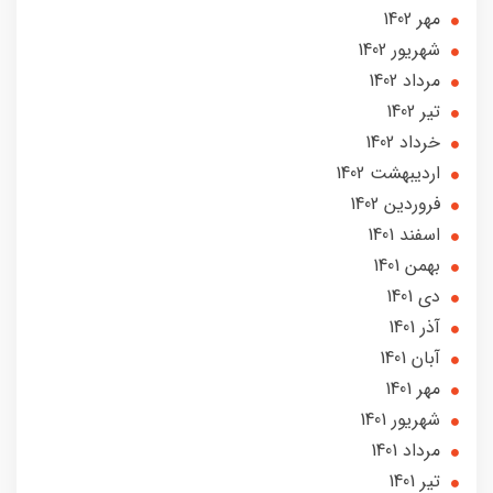
مهر 1402
شهریور 1402
مرداد 1402
تير 1402
خرداد 1402
ارديبهشت 1402
فروردین 1402
اسفند 1401
بهمن 1401
دی 1401
آذر 1401
آبان 1401
مهر 1401
شهریور 1401
مرداد 1401
تير 1401