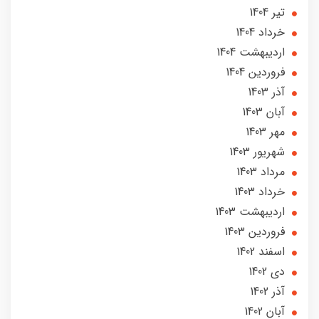
تير 1404
خرداد 1404
ارديبهشت 1404
فروردین 1404
آذر 1403
آبان 1403
مهر 1403
شهریور 1403
مرداد 1403
خرداد 1403
ارديبهشت 1403
فروردین 1403
اسفند 1402
دی 1402
آذر 1402
آبان 1402