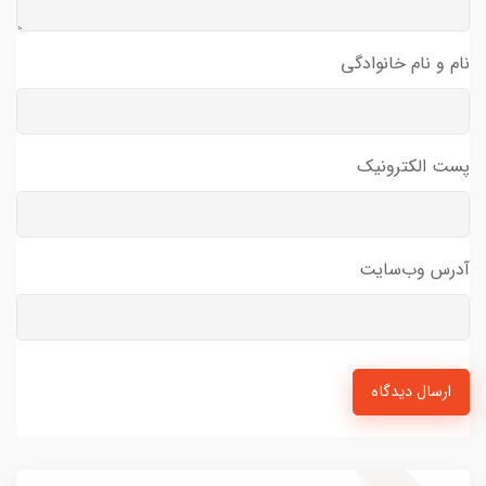
نام و نام خانوادگی
پست الکترونیک
آدرس وب‌سایت
ارسال دیدگاه