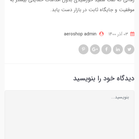
موفقیت و جایگاه ثابت در بازار دست یابد.
03 آذر 1400
aeroshop admin
دیدگاه خود را بنویسید