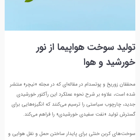
تولید سوخت هواپیما از نور
خورشید و هوا
محققان زوریخ و پوتسدام در مقاله‌ای که در مجله «نیچر» منتشر
شده است، علاوه بر شرح نحوه عملکرد این رآکتور خورشیدی
جدید، چارچوب سیاستی را ترسیم می‌کنند که انگیزه‌هایی برای
گسترش تولید «نفت سفیدی خورشیدی» را فراهم می‌کند.
سوخت‌های کربن خنثی برای پایدار ساختن حمل و نقل هوایی و