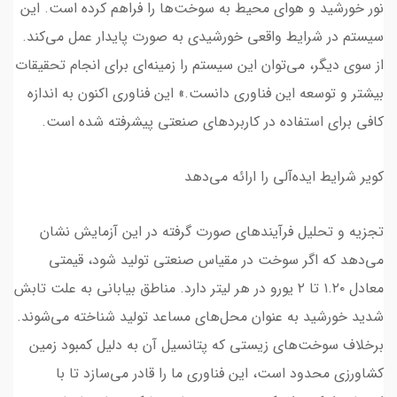
نور خورشید و هوای محیط به سوخت‌ها را فراهم کرده است. این
سیستم در شرایط واقعی خورشیدی به صورت پایدار عمل می‌کند.
از سوی دیگر، می‌توان این سیستم را زمینه‌ای برای انجام تحقیقات
بیشتر و توسعه این فناوری دانست.» این فناوری اکنون به اندازه
کافی برای استفاده در کاربردهای صنعتی پیشرفته شده است.
کویر شرایط ایده‌آلی را ارائه می‌دهد
تجزیه و تحلیل فرآیندهای صورت گرفته در این آزمایش نشان
می‌دهد که اگر سوخت در مقیاس صنعتی تولید شود، قیمتی
معادل ۱.۲۰ تا ۲ یورو در هر لیتر دارد. مناطق بیابانی به علت تابش
شدید خورشید به عنوان محل‌های مساعد تولید شناخته می‌شوند.
برخلاف سوخت‌های زیستی که پتانسیل آن به دلیل کمبود زمین
کشاورزی محدود است، این فناوری ما را قادر می‌سازد تا با