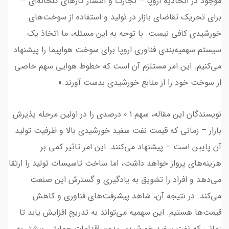
موجود در اتحادیه اروپا – تجارت و انتشار گازهای گلخانه‌ای –
برای تحریک تقاضای بازار در تولید و استفاده از سوخت‌های
خورشیدی کافی نیست. با توجه به این مسئله، ما اتخاذ یک
سیستم سهمیه‌بندی فناوری اروپا برای سوخت هواپیما را پیشنهاد
می‌کنیم. این امر مستلزم آن است که خطوط هوایی سهم خاصی
از سوخت خود را از منابع خورشیدی بدست آورند.»
نویسندگان این مقاله، سهم ۰.۱ درصدی را در اولین مرحله پذیرش
بازار – زمانی که قیمت نفت سفید خورشیدی بالا و ظرفیت تولید
آن پایین است – پیشنهاد می‌کنند. این امر تاثیر کمی بر
هزینه‌های پرواز خواهد داشت، اما ساخت تاسیسات تولید را ارتقا
می‌دهد و افراد را تشویق به یادگیری و گسترش این صنعت
می‌کند. در نتیجه آن، شاهد پیشرفت‌های فناوری و کاهش
قیمت‌ها هستیم. این سهمیه می‌تواند به تدریج افزایش یابد تا
زمانی که نفت سفید خورشیدی بدون اقدامات حمایتی بیشتر به