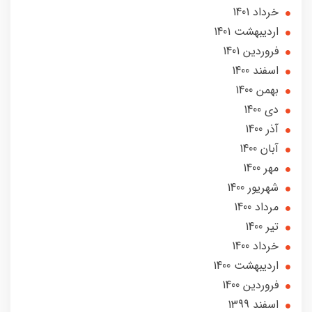
خرداد 1401
ارديبهشت 1401
فروردین 1401
اسفند 1400
بهمن 1400
دی 1400
آذر 1400
آبان 1400
مهر 1400
شهریور 1400
مرداد 1400
تير 1400
خرداد 1400
ارديبهشت 1400
فروردین 1400
اسفند 1399