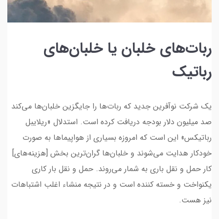
ربات‌های خلبان یا خلبان‌های
رباتیک
یک شرکت نوآفرین جدید که ربات‌ها را جایگزین خلبان‌ها می‌کند
صد میلیون دلار بودجه دریافت کرده است. استدلال «ریلایبل
رباتیکس» این است که امروزه بسیاری از هواپیماها به صورت
خودکار هدایت می‌شوند و خلبان‌ها گران‌ترین بخش [هزینه‌های]
کار حمل و نقل باری به شمار می‌روند. حمل و نقل بار کاری
یکنواخت و خسته کننده است و در نتیجه منشاء اغلب اشتباهات
نیز هست.