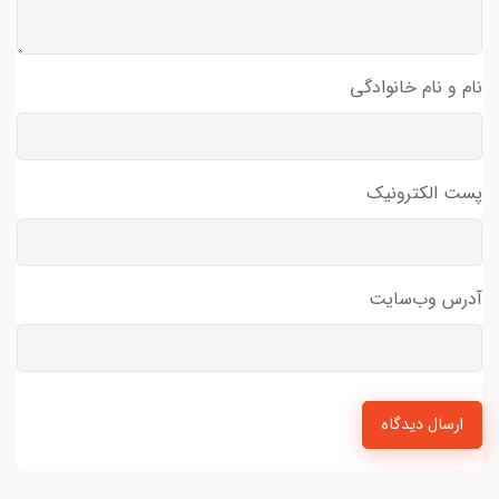
نام و نام خانوادگی
پست الکترونیک
آدرس وب‌سایت
ارسال دیدگاه