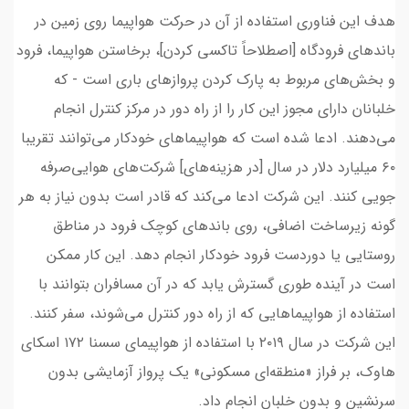
هدف این فناوری استفاده از آن در حرکت هواپیما روی زمین در
باندهای فرودگاه [اصطلاحاً تاکسی کردن]، برخاستن هواپیما، فرود
و بخش‌های مربوط به پارک کردن پروازهای باری است - که
خلبانان دارای مجوز این کار را از راه دور در مرکز کنترل انجام
می‌دهند. ادعا شده است که هواپیماهای خودکار می‌توانند تقریبا
۶۰ میلیارد دلار در سال [در هزینه‌های] شرکت‌های هوایی‌صرفه
جویی کنند. این شرکت ادعا می‌کند که قادر است بدون نیاز به هر
گونه زیرساخت اضافی، روی باندهای کوچک فرود در مناطق
روستایی یا دوردست فرود خودکار انجام دهد. این کار ممکن
است در آینده طوری گسترش یابد که در آن مسافران بتوانند با
استفاده از هواپیماهایی که از راه دور کنترل می‌شوند، سفر کنند.
این شرکت در سال ۲۰۱۹ با استفاده از هواپیمای سسنا ۱۷۲ اسکای
هاوک، بر فراز «منطقه‌ای مسکونی» یک پرواز آزمایشی بدون
سرنشین و بدون خلبان انجام داد.