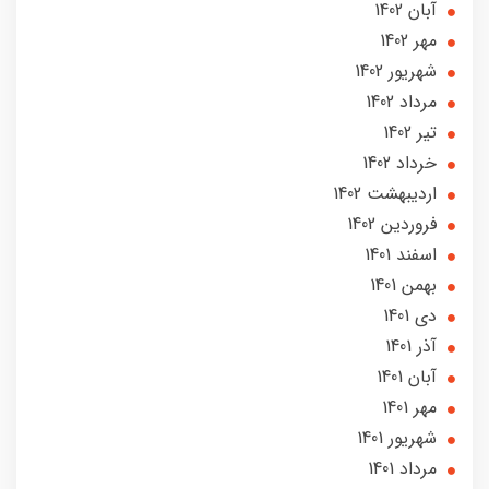
آبان 1402
مهر 1402
شهریور 1402
مرداد 1402
تير 1402
خرداد 1402
ارديبهشت 1402
فروردین 1402
اسفند 1401
بهمن 1401
دی 1401
آذر 1401
آبان 1401
مهر 1401
شهریور 1401
مرداد 1401