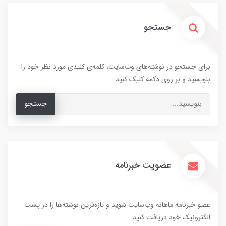
جستجو
برای جستجو در نوشته‌های وب‌سایت، کلمه‌ی کلیدی مورد نظر خود را
بنویسید و بر روی دکمه کلیک کنید.
جستجو
عضویت خبرنامه
عضو خبرنامه ماهانه وب‌سایت شوید و تازه‌ترین نوشته‌ها را در پست
الکترونیک خود دریافت کنید.