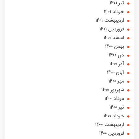
تير 1401
خرداد 1401
ارديبهشت 1401
فروردین 1401
اسفند 1400
بهمن 1400
دی 1400
آذر 1400
آبان 1400
مهر 1400
شهریور 1400
مرداد 1400
تير 1400
خرداد 1400
ارديبهشت 1400
فروردین 1400