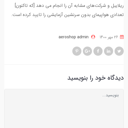
ریلایبل و شرکت‌های مشابه آن را انجام می دهد [که تا‌کنون]
تعدادی هواپیمای بدون سرنشین آزمایشی را تایید کرده است.
26 مهر 1400
aeroshop admin
دیدگاه خود را بنویسید