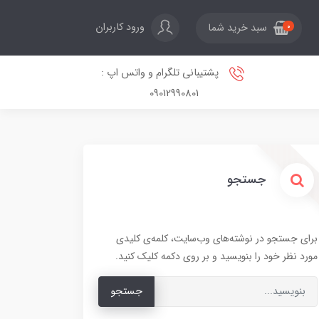
ورود کاربران
سبد خرید شما
0
پشتیبانی تلگرام و واتس اپ :
09012990801
جستجو
برای جستجو در نوشته‌های وب‌سایت، کلمه‌ی کلیدی
مورد نظر خود را بنویسید و بر روی دکمه کلیک کنید.
جستجو