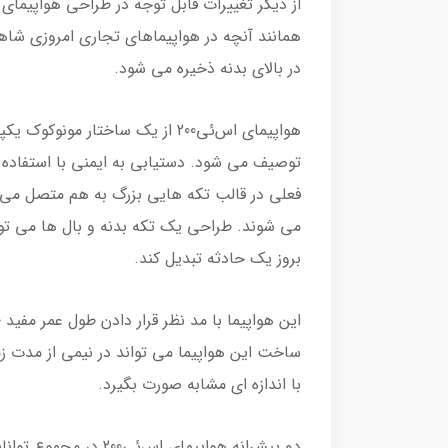
همانند آنچه در هواپیماهای تجاری امروزی شا
در بالای بدنه ذخیره می شود.
هواپیمای اس‌ئی200 از یک ساختار م
توصیف می شود. دستیابی به ایمنی با استفاده ا
فعلی در قالب تکه هایی بزرگ به هم متصل می
بروز یک حادثه تبدیل کند.
ساخت این هواپیما می تواند در نیمی از مدت ز
با اندازه ای مشابه صورت بگیرد.