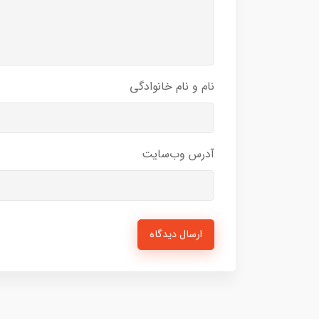
نام و نام خانوادگی
آدرس وب‌سایت
ارسال دیدگاه