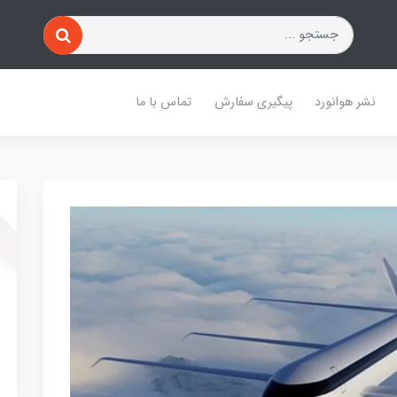
نشر هوانورد
پیگیری سفارش
تماس با ما