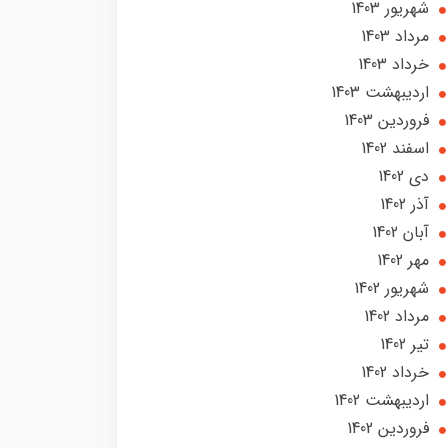
شهریور 1403
مرداد 1403
خرداد 1403
ارديبهشت 1403
فروردین 1403
اسفند 1402
دی 1402
آذر 1402
آبان 1402
مهر 1402
شهریور 1402
مرداد 1402
تير 1402
خرداد 1402
ارديبهشت 1402
فروردین 1402