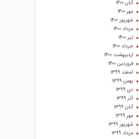
آبان 1400
مهر 1400
شهریور 1400
مرداد 1400
تير 1400
خرداد 1400
ارديبهشت 1400
فروردین 1400
اسفند 1399
بهمن 1399
دی 1399
آذر 1399
آبان 1399
مهر 1399
شهریور 1399
مرداد 1399