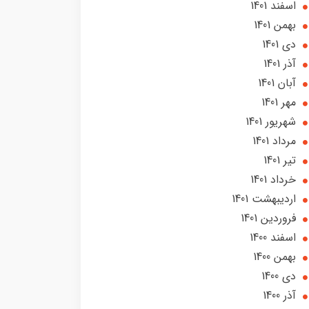
اسفند 1401
بهمن 1401
دی 1401
آذر 1401
آبان 1401
مهر 1401
شهریور 1401
مرداد 1401
تير 1401
خرداد 1401
ارديبهشت 1401
فروردین 1401
اسفند 1400
بهمن 1400
دی 1400
آذر 1400