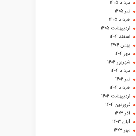
مرداد 1405
تير 1405
خرداد 1405
ارديبهشت 1405
اسفند 1404
بهمن 1404
مهر 1404
شهریور 1404
مرداد 1404
تير 1404
خرداد 1404
ارديبهشت 1404
فروردین 1404
آذر 1403
آبان 1403
مهر 1403