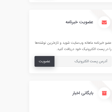
عضویت خبرنامه
عضو خبرنامه ماهانه وب‌سایت شوید و تازه‌ترین نوشته‌ها
را در پست الکترونیک خود دریافت کنید.
عضویت
بایگانی اخبار