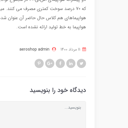
هواپیماهای هم کلاس حال حاضر آن عنوان شده ا
هواپیما به خط تولید ارائه نشده است.
11 مرداد 1400
aeroshop admin
دیدگاه خود را بنویسید