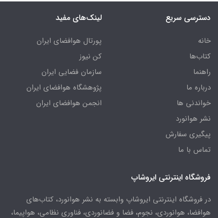
دسترسی سریع
لینک‌های مفید
خانه
پورتال هوافضای ایران
کتاب‌ها
کن نیوز
راهنما
سازمان فضایی ایران
درباره ما
پژوهشگاه هوافضای ایران
خواندنی ها
انجمن هوافضای ایران
نشر هوانورد
پیگیری سفارش
تماس با ما
فروشگاه اینترنتی ایروشاپ
در فروشگاه اینترنتی ایروشاپ وابسته به نشر هوانورد، کتاب‌های
هوافضا، هوانوردی، نجوم، فضا و فضانوردی، فناوری نظامی، هواپیما،