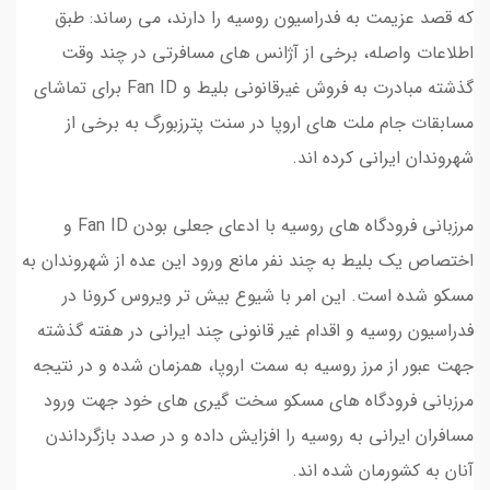
که قصد عزیمت به فدراسیون روسیه را دارند، می رساند: طبق
اطلاعات واصله، برخی از آژانس های مسافرتی در چند وقت
گذشته مبادرت به فروش غیرقانونی بلیط و Fan ID برای تماشای
مسابقات جام ملت های اروپا در سنت پترزبورگ به برخی از
شهروندان ایرانی کرده اند.
مرزبانی فرودگاه های روسیه با ادعای جعلی بودن Fan ID و
اختصاص یک بلیط به چند نفر مانع ورود این عده از شهروندان به
مسکو شده است. این امر با شیوع بیش تر ویروس کرونا در
فدراسیون روسیه و اقدام غیر قانونی چند ایرانی در هفته گذشته
جهت عبور از مرز روسیه به سمت اروپا، همزمان شده و در نتیجه
مرزبانی فرودگاه های مسکو سخت گیری های خود جهت ورود
مسافران ایرانی به روسیه را افزایش داده و در صدد بازگرداندن
آنان به کشورمان شده اند.