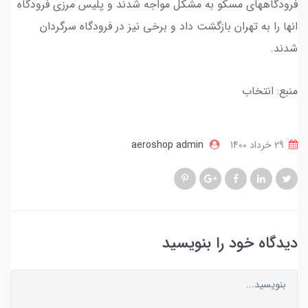
فرودگاههای مسکو به مشکل مواجه شدند و پلیس مرزی فرودگاه
انها را به تهران بازگشت داد و برخی نیز در فرودگاه سرگردان
شدند.
منبع: انتخاب
29 خرداد 1400
aeroshop admin
دیدگاه خود را بنویسید