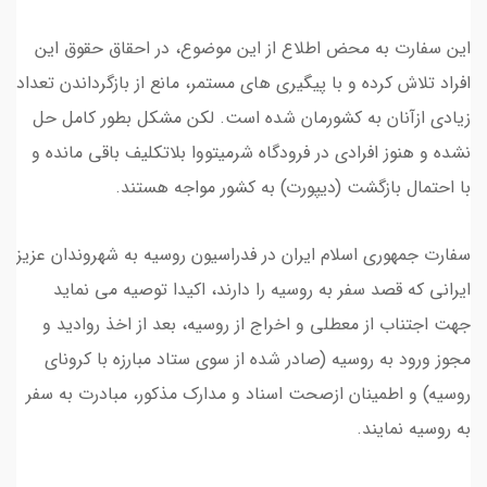
این سفارت به محض اطلاع از این موضوع، در احقاق حقوق این
افراد تلاش کرده و با پیگیری های مستمر، مانع از بازگرداندن تعداد
زیادی ازآنان به کشورمان شده است. لکن مشکل بطور کامل حل
نشده و هنوز افرادی در فرودگاه شرمیتووا بلاتکلیف باقی مانده و
با احتمال بازگشت (دیپورت) به کشور مواجه هستند.
سفارت جمهوری اسلام ایران در فدراسیون روسیه به شهروندان عزیز
ایرانی که قصد سفر به روسیه را دارند، اکیدا توصیه می نماید
جهت اجتناب از معطلی و اخراج از روسیه، بعد از اخذ روادید و
مجوز ورود به روسیه (صادر شده از سوی ستاد مبارزه با کرونای
روسیه) و اطمینان ازصحت اسناد و مدارک مذکور، مبادرت به سفر
به روسیه نمایند.