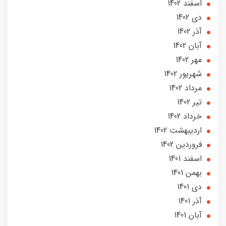
اسفند 1402
دی 1402
آذر 1402
آبان 1402
مهر 1402
شهریور 1402
مرداد 1402
تير 1402
خرداد 1402
ارديبهشت 1402
فروردین 1402
اسفند 1401
بهمن 1401
دی 1401
آذر 1401
آبان 1401