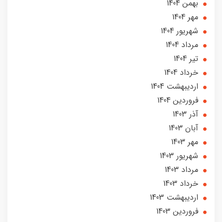
بهمن 1404
مهر 1404
شهریور 1404
مرداد 1404
تير 1404
خرداد 1404
ارديبهشت 1404
فروردین 1404
آذر 1403
آبان 1403
مهر 1403
شهریور 1403
مرداد 1403
خرداد 1403
ارديبهشت 1403
فروردین 1403