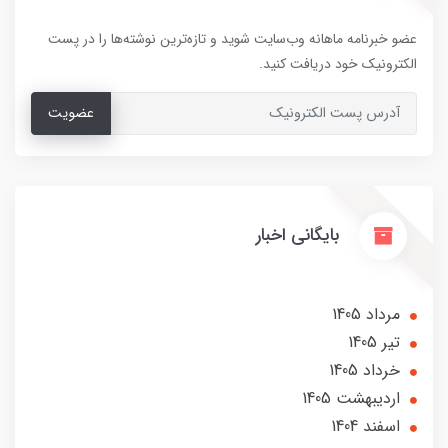
عضو خبرنامه ماهانه وب‌سایت شوید و تازه‌ترین نوشته‌ها را در پست
الکترونیک خود دریافت کنید.
عضویت
بایگانی اخبار
مرداد 1405
تير 1405
خرداد 1405
ارديبهشت 1405
اسفند 1404