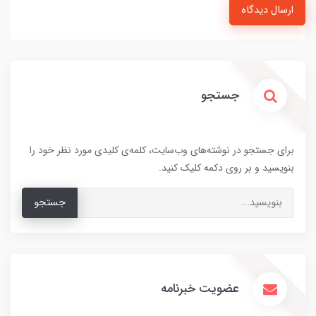
ارسال دیدگاه
جستجو
برای جستجو در نوشته‌های وب‌سایت، کلمه‌ی کلیدی مورد نظر خود را
بنویسید و بر روی دکمه کلیک کنید.
جستجو
عضویت خبرنامه