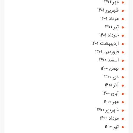
مهر 1401
شهریور 1401
مرداد 1401
تير 1401
خرداد 1401
ارديبهشت 1401
فروردین 1401
اسفند 1400
بهمن 1400
دی 1400
آذر 1400
آبان 1400
مهر 1400
شهریور 1400
مرداد 1400
تير 1400