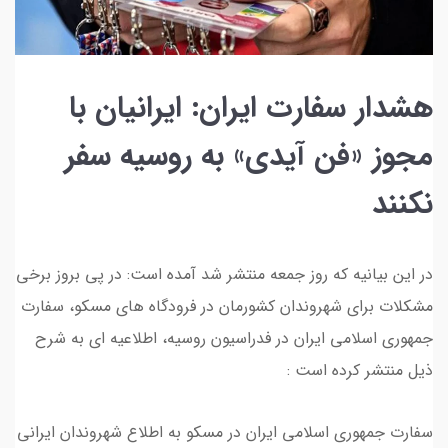
هشدار سفارت ایران: ایرانیان با
مجوز «فن آیدی» به روسیه سفر
نکنند
در این بیانیه که روز جمعه منتشر شد آمده است: در پی بروز برخی
مشکلات برای شهروندان کشورمان در فرودگاه های مسکو، سفارت
جمهوری اسلامی ایران در فدراسیون روسیه، اطلاعیه ای به شرح
ذیل منتشر کرده است :
سفارت جمهوری اسلامی ایران در مسکو به اطلاع شهروندان ایرانی