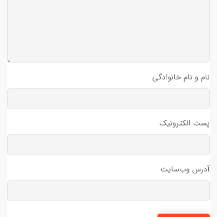
نام و نام خانوادگی
پست الکترونیک
آدرس وب‌سایت