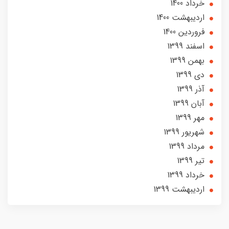
خرداد 1400
ارديبهشت 1400
فروردین 1400
اسفند 1399
بهمن 1399
دی 1399
آذر 1399
آبان 1399
مهر 1399
شهریور 1399
مرداد 1399
تير 1399
خرداد 1399
ارديبهشت 1399