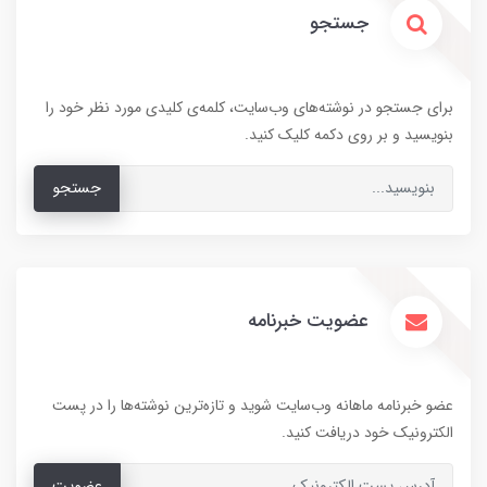
جستجو
برای جستجو در نوشته‌های وب‌سایت، کلمه‌ی کلیدی مورد نظر خود را
بنویسید و بر روی دکمه کلیک کنید.
جستجو
عضویت خبرنامه
عضو خبرنامه ماهانه وب‌سایت شوید و تازه‌ترین نوشته‌ها را در پست
الکترونیک خود دریافت کنید.
عضویت