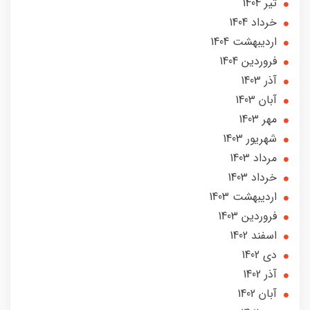
تير 1404
خرداد 1404
ارديبهشت 1404
فروردین 1404
آذر 1403
آبان 1403
مهر 1403
شهریور 1403
مرداد 1403
خرداد 1403
ارديبهشت 1403
فروردین 1403
اسفند 1402
دی 1402
آذر 1402
آبان 1402