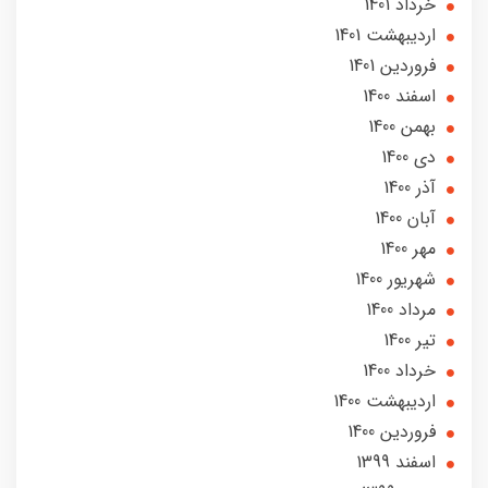
خرداد 1401
ارديبهشت 1401
فروردین 1401
اسفند 1400
بهمن 1400
دی 1400
آذر 1400
آبان 1400
مهر 1400
شهریور 1400
مرداد 1400
تير 1400
خرداد 1400
ارديبهشت 1400
فروردین 1400
اسفند 1399