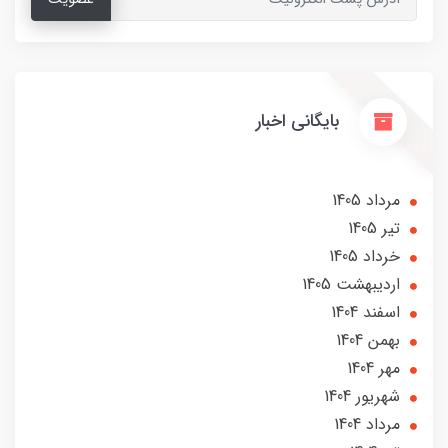
بایگانی اخبار
مرداد 1405
تير 1405
خرداد 1405
ارديبهشت 1405
اسفند 1404
بهمن 1404
مهر 1404
شهریور 1404
مرداد 1404