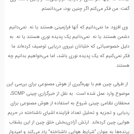
گفت: من فکر می‌کنم اگر چنین بود، می‌دانستم.
وی افزود: ما نمی‌دانیم که آنها فرازمینی هستند یا نه. نمی‌دانیم
دشمن هستند یا نه. نمی‌دانیم یک پدیده نوری هستند یا نه. به
دلیل خصوصیاتی که خلبانان نیروی دریایی توصیف کرده‌اند ما
فکر نمی‌کنیم که یک پدیده نوری باشد، اما می‌خواهیم بدانیم چه
هستند.
از طرفی چین هم با بهره‌گیری از هوش مصنوعی برای بررسی این
موضوع وارد عمل شده است. به نقل از خبرگزاری چینی SCMP،
محققان نظامی چینی شروع به استفاده از هوش مصنوعی برای
ردیابی و تجزیه و تحلیل تعداد فزاینده اشیای ناشناخته در حریم
هوایی چین کرده‌اند. ارتش آزادی‌بخش خلق چین از این بشقاب
پرنده‌ها به عنوان "شرایط هوایی ناشناخته" یاد می‌کند و امیدوار