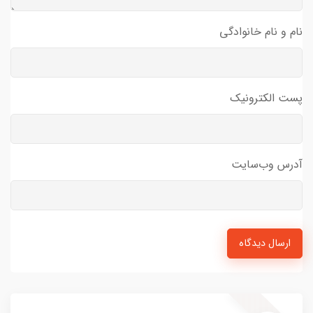
نام و نام خانوادگی
پست الکترونیک
آدرس وب‌سایت
ارسال دیدگاه