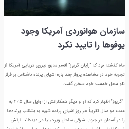
سازمان هوانوردی آمریکا وجود
یوفوها را تایید نکرد
ماه گذشته بود که "رایان گریوز" افسر سابق نیروی دریایی آمریکا از
تجربه خود در مشاهده پرواز چند باره اشیای پرنده ناشناس بر فراز
ناو محل خدمت خود سخن گفت.
"گریوز" اظهار کرد که او و دیگر همکارانش از اوایل سال ۲۰۱۵ به
مدت دو سال تقریباً هر روز اشیای پرنده شبیه به بشقاب پرنده‌ها
را در آسمان در جنوب شرقی ساحل ویرجینیا می‌دیده‌اند. ارتش