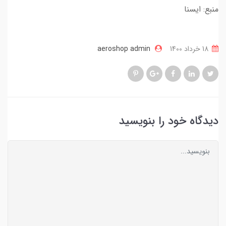
منبع: ایسنا
18 خرداد 1400
aeroshop admin
دیدگاه خود را بنویسید