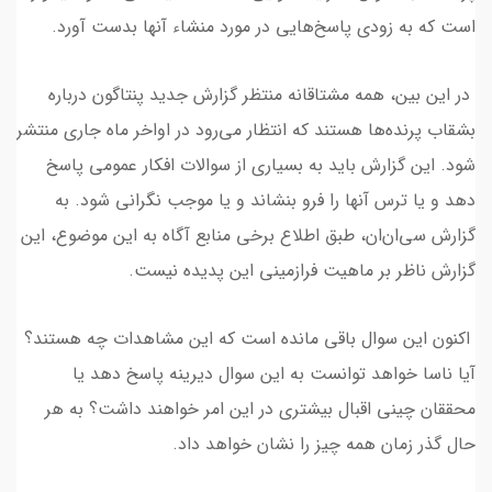
است که به زودی پاسخ‌هایی در مورد منشاء آنها بدست آورد.
در این بین، همه مشتاقانه منتظر گزارش جدید پنتاگون درباره
بشقاب پرنده‌ها هستند که انتظار می‌رود در اواخر ماه جاری منتشر
شود. این گزارش باید به بسیاری از سوالات افکار عمومی پاسخ
دهد و یا ترس آنها را فرو بنشاند و یا موجب نگرانی شود. به
گزارش سی‌ان‌ان، طبق اطلاع برخی منابع آگاه به این موضوع، این
گزارش ناظر بر ماهیت فرازمینی این پدیده نیست.
اکنون این سوال باقی مانده است که این مشاهدات چه هستند؟
آیا ناسا خواهد توانست به این سوال دیرینه پاسخ دهد یا
محققان چینی اقبال بیشتری در این امر خواهند داشت؟ به هر
حال گذر زمان همه چیز را نشان خواهد داد.