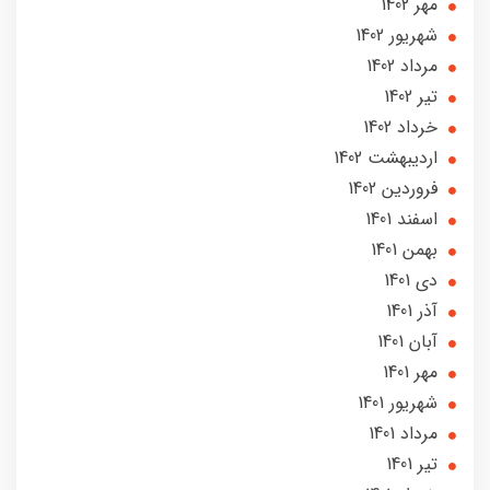
مهر 1402
شهریور 1402
مرداد 1402
تير 1402
خرداد 1402
ارديبهشت 1402
فروردین 1402
اسفند 1401
بهمن 1401
دی 1401
آذر 1401
آبان 1401
مهر 1401
شهریور 1401
مرداد 1401
تير 1401