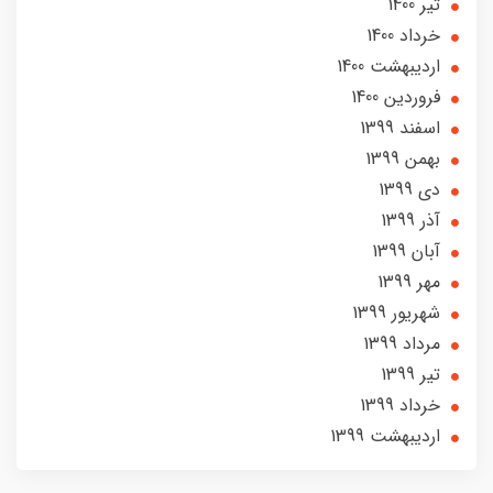
تير 1400
خرداد 1400
ارديبهشت 1400
فروردین 1400
اسفند 1399
بهمن 1399
دی 1399
آذر 1399
آبان 1399
مهر 1399
شهریور 1399
مرداد 1399
تير 1399
خرداد 1399
ارديبهشت 1399