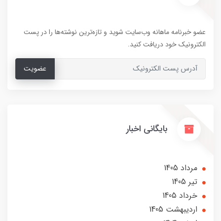
عضو خبرنامه ماهانه وب‌سایت شوید و تازه‌ترین نوشته‌ها را در پست
الکترونیک خود دریافت کنید.
عضویت
بایگانی اخبار
مرداد 1405
تير 1405
خرداد 1405
ارديبهشت 1405