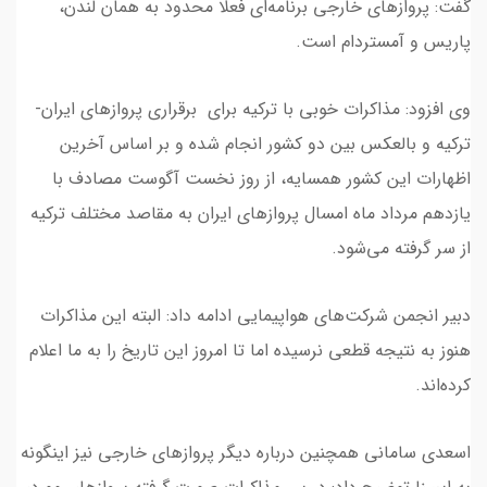
گفت: پروازهای خارجی برنامه‌ای فعلا محدود به همان لندن،
پاریس و آمستردام است.
وی افزود: مذاکرات خوبی با ترکیه برای برقراری پروازهای ایران-
ترکیه و بالعکس بین دو کشور انجام شده و بر اساس آخرین
اظهارات این کشور همسایه، از روز نخست آگوست مصادف با
یازدهم مرداد ماه امسال پروازهای ایران به مقاصد مختلف ترکیه
از سر گرفته می‌شود.
دبیر انجمن شرکت‌های هواپیمایی ادامه داد: البته این مذاکرات
هنوز به نتیجه قطعی نرسیده اما تا امروز این تاریخ را به ما اعلام
کرده‌اند.
اسعدی سامانی همچنین درباره دیگر پروازهای خارجی نیز اینگونه