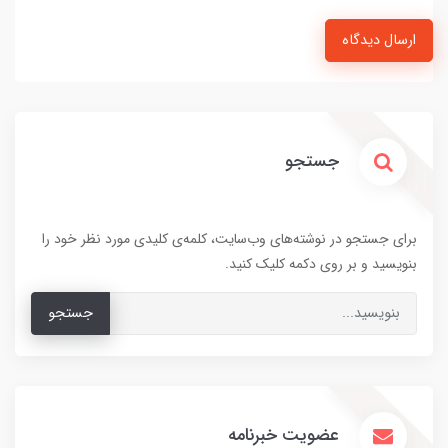
ارسال دیدگاه
جستجو
برای جستجو در نوشته‌های وب‌سایت، کلمه‌ی کلیدی مورد نظر خود را
بنویسید و بر روی دکمه کلیک کنید.
جستجو
عضویت خبرنامه