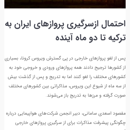
احتمال ازسرگیری پروازهای ایران به
ترکیه تا دو ماه آینده
پس از لغو پروازهای خارجی در پی گسترش ویروس کرونا، بسیاری
از کشورها ترجیح دادند همه پروازهای ورودی و خروجی خود به
کشورهای مختلف را لغو کنند اما به تدریج و پس از گذشت بیش
از سه ماه از شیوع این ویروس، مذاکراتی بین کشورهای مختلف
صورت گرفته و مرزها به تدریج باز می‌شوند.
مقصود اسعدی سامانی، دبیر انجمن شرکت‌های هواپیمایی درباره
چگونگی پیشرفت مذاکرات برای از سرگیری پروازهای خارجی