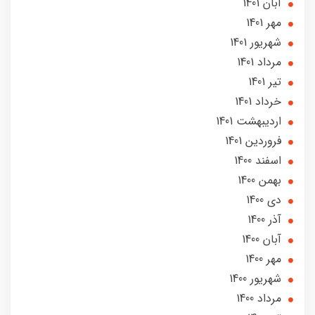
آبان 1401
مهر 1401
شهریور 1401
مرداد 1401
تير 1401
خرداد 1401
ارديبهشت 1401
فروردین 1401
اسفند 1400
بهمن 1400
دی 1400
آذر 1400
آبان 1400
مهر 1400
شهریور 1400
مرداد 1400