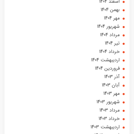
اسفند 1404
بهمن 1404
مهر 1404
شهریور 1404
مرداد 1404
تير 1404
خرداد 1404
ارديبهشت 1404
فروردین 1404
آذر 1403
آبان 1403
مهر 1403
شهریور 1403
مرداد 1403
خرداد 1403
ارديبهشت 1403