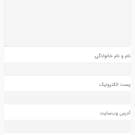
نام و نام خانوادگی
پست الکترونیک
آدرس وب‌سایت