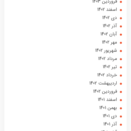
فروردین 1403
اسفند 1402
دی 1402
آذر 1402
آبان 1402
مهر 1402
شهریور 1402
مرداد 1402
تير 1402
خرداد 1402
ارديبهشت 1402
فروردین 1402
اسفند 1401
بهمن 1401
دی 1401
آذر 1401