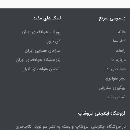
دسترسی سریع
لینک‌های مفید
خانه
پورتال هوافضای ایران
کتاب‌ها
کن نیوز
راهنما
سازمان فضایی ایران
درباره ما
پژوهشگاه هوافضای ایران
خواندنی ها
انجمن هوافضای ایران
نشر هوانورد
پیگیری سفارش
تماس با ما
فروشگاه اینترنتی ایروشاپ
در فروشگاه اینترنتی ایروشاپ وابسته به نشر هوانورد، کتاب‌های