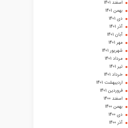
اسفند 1401
بهمن 1401
دی 1401
آذر 1401
آبان 1401
مهر 1401
شهریور 1401
مرداد 1401
تير 1401
خرداد 1401
ارديبهشت 1401
فروردین 1401
اسفند 1400
بهمن 1400
دی 1400
آذر 1400