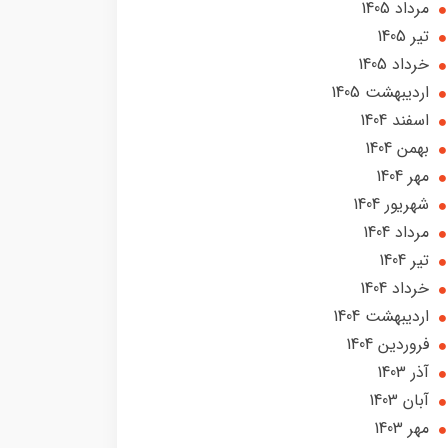
مرداد 1405
تير 1405
خرداد 1405
ارديبهشت 1405
اسفند 1404
بهمن 1404
مهر 1404
شهریور 1404
مرداد 1404
تير 1404
خرداد 1404
ارديبهشت 1404
فروردین 1404
آذر 1403
آبان 1403
مهر 1403