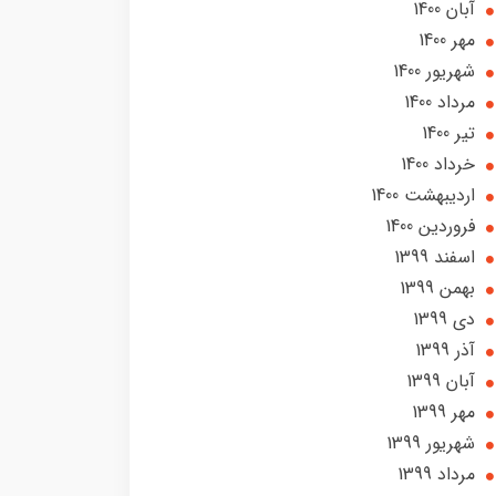
آبان 1400
مهر 1400
شهریور 1400
مرداد 1400
تير 1400
خرداد 1400
ارديبهشت 1400
فروردین 1400
اسفند 1399
بهمن 1399
دی 1399
آذر 1399
آبان 1399
مهر 1399
شهریور 1399
مرداد 1399