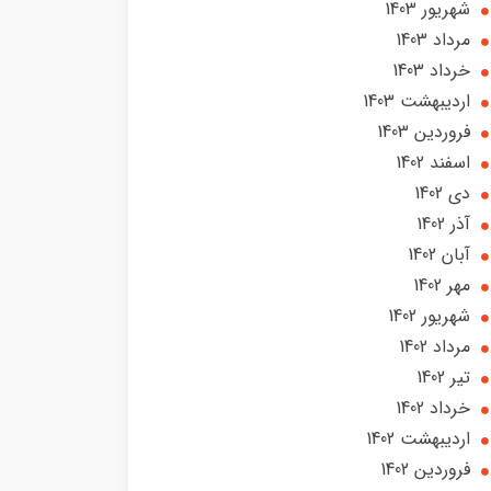
شهریور 1403
مرداد 1403
خرداد 1403
ارديبهشت 1403
فروردین 1403
اسفند 1402
دی 1402
آذر 1402
آبان 1402
مهر 1402
شهریور 1402
مرداد 1402
تير 1402
خرداد 1402
ارديبهشت 1402
فروردین 1402