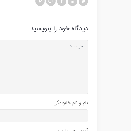
دیدگاه خود را بنویسید
نام و نام خانوادگی
آدرس وب‌سایت