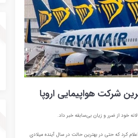
ترین شرکت هواپیمایی اروپا
نه خود از ضرر و زیان بی‌سابقه خبر داد.
علام کرد که حتی در بهترین حالت در سال آینده میلادی