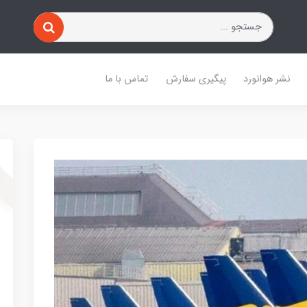
نشر هوانورد
پیگیری سفارش
تماس با ما