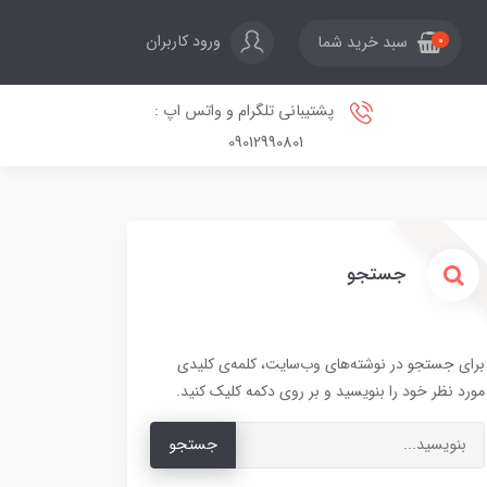
ورود کاربران
سبد خرید شما
0
پشتیبانی تلگرام و واتس اپ :
09012990801
جستجو
برای جستجو در نوشته‌های وب‌سایت، کلمه‌ی کلیدی
مورد نظر خود را بنویسید و بر روی دکمه کلیک کنید.
جستجو