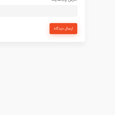
ارسال دیدگاه