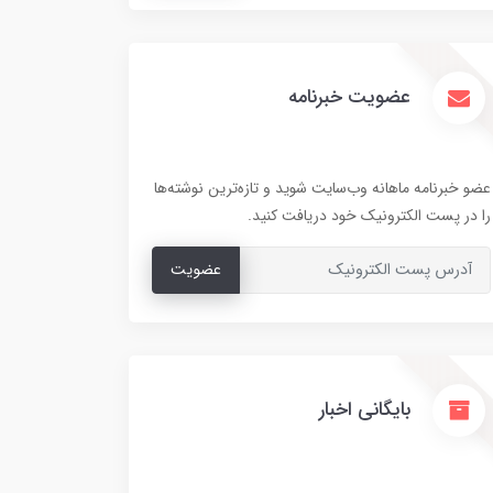
عضویت خبرنامه
عضو خبرنامه ماهانه وب‌سایت شوید و تازه‌ترین نوشته‌ها
را در پست الکترونیک خود دریافت کنید.
عضویت
بایگانی اخبار