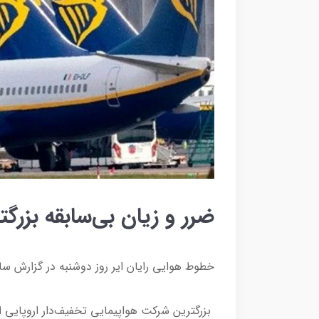
ضرر و زیان بی‌سابقه بزرگ
خطوط هوایی رایان ایر روز دوشنبه در گزارش سالا
بزرگترین شرکت هواپیمایی تخفیف‌دار اروپایی ا