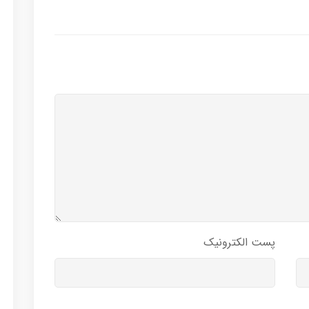
پست الکترونیک