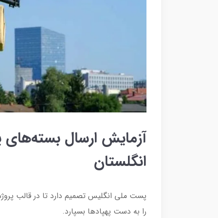
آزمایش ارسال بسته‌های پس
انگلستان
پست ملی انگلیس تصمیم دارد تا در قالب پروژ
را به دست پهپاد‌ها بسپارد.