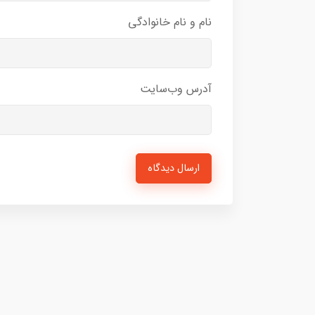
نام و نام خانوادگی
آدرس وب‌سایت
ارسال دیدگاه