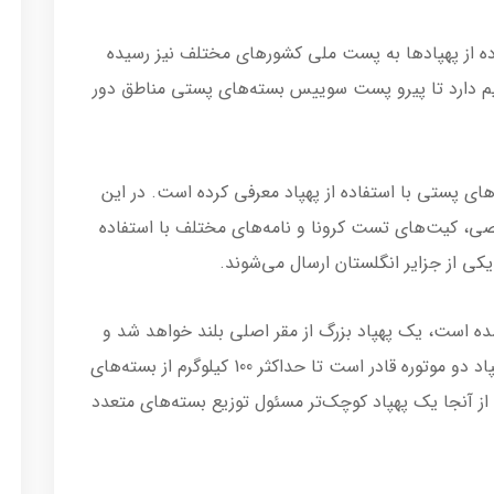
ه از پهپاد‌ها به پست ملی کشورهای مختلف نیز رسیده
دارد تا پیرو پست سوییس بسته‌های پستی مناطق دور
ای پستی با استفاده از پهپاد معرفی کرده است. در این
، کیت‌های تست کرونا و نامه‌های مختلف با استفاده
ه است، یک پهپاد بزرگ از مقر اصلی بلند خواهد شد و
به مجمع الجزایر سیلی پرواز خواهد کرد. این پهپاد دو موتوره قادر است تا حداکثر 100 کیلوگرم از بسته‌های
 از آنجا یک پهپاد کوچک‌تر مسئول توزیع بسته‌های متعدد