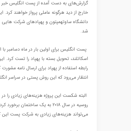
خارج از دید هرگونه عاملی پرواز خواهند کرد. ا
دانشگاه ساوتهمپتون و پهپادهای شرکت هایی نظ
شد.
پست انگلیس برای اولین بار در ماه دسامبر با 
اسکاتلند، تحویل بسته با پهپاد را تست کرد. ای
رابطه استفاده از پهپاد برای ارسال نامه مشورت 
انتظار می‌رود که این روش پستی در سراسر انگل
روسیه در سال 2018 به یک ساختمان 
می‌تواند هزینه‌های زیادی به شرکت پست این ک