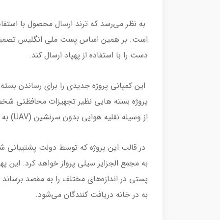
به نظر می‌رسد که ترند ارسال محصول با استفاد
است. بر همین اساس پست ملی انگلیس تصمیم 
دست را با استفاده از پهپاد ارسال کند.
این کمپانی پروژه جدیدی را برای رساندن بسته‌ه
پروژه بسته هایی نظیر تجهیزات محافظتی شخصی
از وسیله نقلیه هوایی بدون سرنشین (UAV) به یکی از جزایر انگلستان ارسال می‌شوند.
در قالب این پروژه که توسط دولت پشتیبانی شد
پستی در اندازه‌های مختلف را به مقصد برساند.
به در خانه دریافت کنندگان می‌شود.