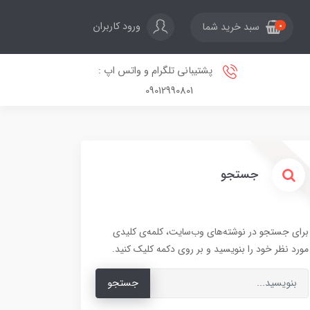
ورود کاربران
سبد خرید شما
0
پشتیبانی تلگرام و واتس اپ :
09012990801
جستجو
برای جستجو در نوشته‌های وب‌سایت، کلمه‌ی کلیدی
مورد نظر خود را بنویسید و بر روی دکمه کلیک کنید.
جستجو