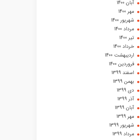
آبان 1400
مهر 1400
شهریور 1400
مرداد 1400
تير 1400
خرداد 1400
ارديبهشت 1400
فروردین 1400
اسفند 1399
بهمن 1399
دی 1399
آذر 1399
آبان 1399
مهر 1399
شهریور 1399
مرداد 1399