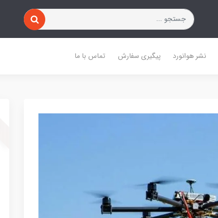
نشر هوانورد
پیگیری سفارش
تماس با ما