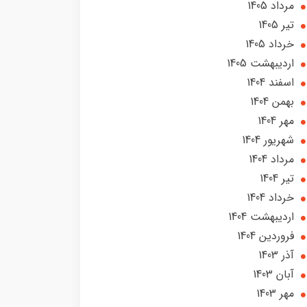
مرداد 1405
تير 1405
خرداد 1405
ارديبهشت 1405
اسفند 1404
بهمن 1404
مهر 1404
شهریور 1404
مرداد 1404
تير 1404
خرداد 1404
ارديبهشت 1404
فروردین 1404
آذر 1403
آبان 1403
مهر 1403