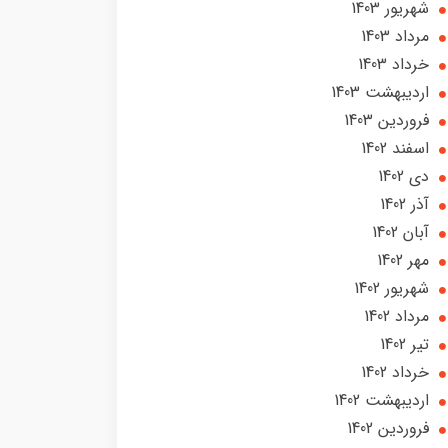
شهریور 1403
مرداد 1403
خرداد 1403
ارديبهشت 1403
فروردین 1403
اسفند 1402
دی 1402
آذر 1402
آبان 1402
مهر 1402
شهریور 1402
مرداد 1402
تير 1402
خرداد 1402
ارديبهشت 1402
فروردین 1402