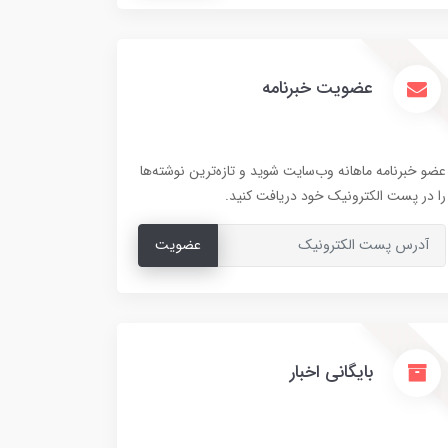
عضویت خبرنامه
عضو خبرنامه ماهانه وب‌سایت شوید و تازه‌ترین نوشته‌ها
را در پست الکترونیک خود دریافت کنید.
عضویت
بایگانی اخبار