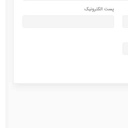
پست الکترونیک