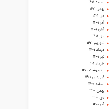
اسفند 1401
بهمن 1401
دی 1401
آذر 1401
آبان 1401
مهر 1401
شهریور 1401
مرداد 1401
تير 1401
خرداد 1401
ارديبهشت 1401
فروردین 1401
اسفند 1400
بهمن 1400
دی 1400
آذر 1400