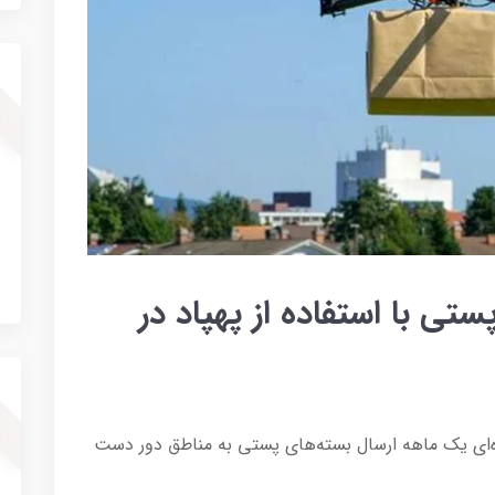
تی با استفاده از پهپاد در
ه‌ای یک ماهه ارسال بسته‌های پستی به مناطق دور دست