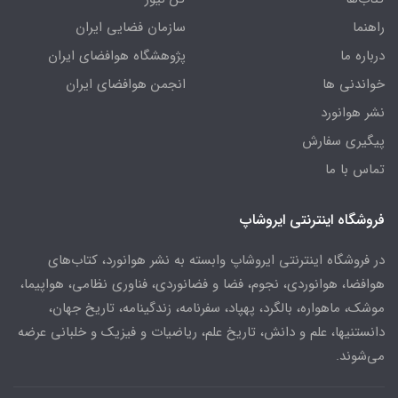
راهنما
سازمان فضایی ایران
درباره ما
پژوهشگاه هوافضای ایران
خواندنی ها
انجمن هوافضای ایران
نشر هوانورد
پیگیری سفارش
تماس با ما
فروشگاه اینترنتی ایروشاپ
در فروشگاه اینترنتی ایروشاپ وابسته به نشر هوانورد، کتاب‌های
هوافضا، هوانوردی، نجوم، فضا و فضانوردی، فناوری نظامی، هواپیما،
موشک، ماهواره، بالگرد، پهپاد، سفرنامه، زندگینامه، تاریخ جهان،
دانستنیها، علم و دانش، تاریخ علم، ریاضیات و فیزیک و خلبانی عرضه
می‌شوند.