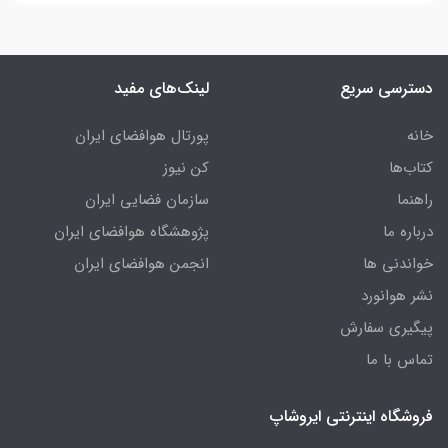
دسترسی سریع
لینک‌های مفید
خانه
پورتال هوافضای ایران
کتاب‌ها
کن نیوز
راهنما
سازمان فضایی ایران
درباره ما
پژوهشگاه هوافضای ایران
خواندنی ها
انجمن هوافضای ایران
نشر هوانورد
پیگیری سفارش
تماس با ما
فروشگاه اینترنتی ایروشاپ