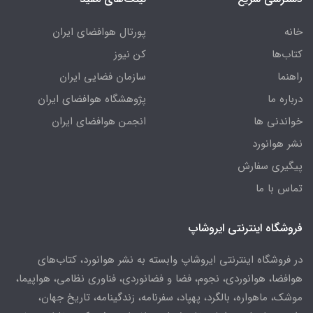
خانه
پورتال هوافضای ایران
کتاب‌ها
کن نیوز
راهنما
سازمان فضایی ایران
درباره ما
پژوهشگاه هوافضای ایران
خواندنی ها
انجمن هوافضای ایران
نشر هوانورد
پیگیری سفارش
تماس با ما
فروشگاه اینترنتی ایروشاپ
در فروشگاه اینترنتی ایروشاپ وابسته به نشر هوانورد، کتاب‌های
هوافضا، هوانوردی، نجوم، فضا و فضانوردی، فناوری نظامی، هواپیما،
موشک، ماهواره، بالگرد، پهپاد، سفرنامه، زندگینامه، تاریخ جهان،