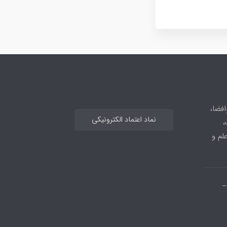
افضا،
نماد اعتماد الکترونیکی
،
علم و
_