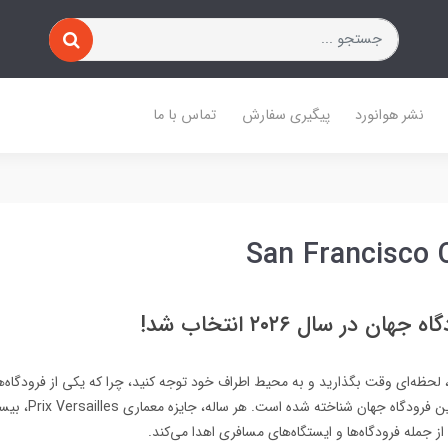
نشر هوانورد
پیگیری سفارش
تماس با ما
San Francisco 
ان در سال ۲۰۲۶ انتخاب شد!
ید، لحظه‌ای وقت بگذارید و به محیط اطراف خود توجه کنید، چرا که یکی از فرودگاه‌
رسماً به عنوان زیباترین فر
مله فرودگاه‌ها و ایستگاه‌های مسافری اهدا می‌کند.