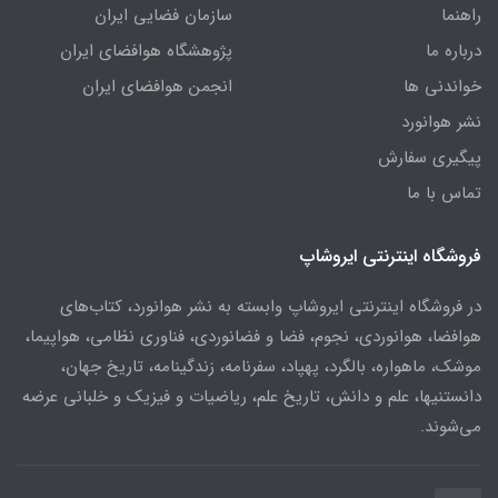
راهنما
سازمان فضایی ایران
درباره ما
پژوهشگاه هوافضای ایران
خواندنی ها
انجمن هوافضای ایران
نشر هوانورد
پیگیری سفارش
تماس با ما
فروشگاه اینترنتی ایروشاپ
در فروشگاه اینترنتی ایروشاپ وابسته به نشر هوانورد، کتاب‌های
هوافضا، هوانوردی، نجوم، فضا و فضانوردی، فناوری نظامی، هواپیما،
موشک، ماهواره، بالگرد، پهپاد، سفرنامه، زندگینامه، تاریخ جهان،
دانستنیها، علم و دانش، تاریخ علم، ریاضیات و فیزیک و خلبانی عرضه
می‌شوند.