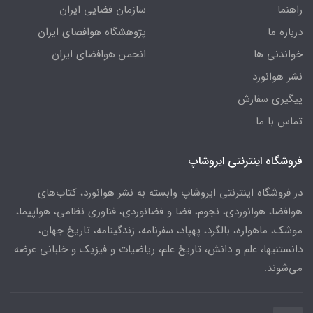
راهنما
سازمان فضایی ایران
درباره ما
پژوهشگاه هوافضای ایران
خواندنی ها
انجمن هوافضای ایران
نشر هوانورد
پیگیری سفارش
تماس با ما
فروشگاه اینترنتی ایروشاپ
در فروشگاه اینترنتی ایروشاپ وابسته به نشر هوانورد، کتاب‌های
هوافضا، هوانوردی، نجوم، فضا و فضانوردی، فناوری نظامی، هواپیما،
موشک، ماهواره، بالگرد، پهپاد، سفرنامه، زندگینامه، تاریخ جهان،
دانستنیها، علم و دانش، تاریخ علم، ریاضیات و فیزیک و خلبانی عرضه
می‌شوند.