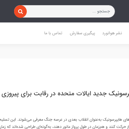
نشر هوانورد
پیگیری سفارش
تماس با ما
رسونیک جدید ایالات متحده در رقابت برای پیروزی 
ای هایپرسونیک به‌عنوان انقلاب بعدی در عرصه جنگ معرفی می‌شوند. این تسلیحات
ی بیش از ۵ ماخ حرکت کنند و هم‌زمان در طول پرواز مانور دهند، به‌گونه‌ای طراحی شده‌اند که 