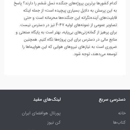
کدام کشورها برترین پروژه‌های جنگنده نسل ششم را دارند؟ پاسخ
به این پرسش به دلایل بسیاری پیچیده است؛ از جمله اینکه
قابلیت‌های آینده‌نگرانه این جنگنده‌ها محرمانه است و حتی
تصاویر عمومی از نمونه‌های اولیه F-47 نیز در دسترس نیست.
برای پرهیز از گمانه‌زنی‌های بی‌پایه، بهتر است به پایگاه صنعتی و
منابع مالی در دسترس برای این پروژه‌ها نگاه کنیم. همچنین
ضروری است به نیازهای نیروهای هوایی که این هواپیماها را
توسعه می‌دهند، توجه شود.
دسترسی سریع
لینک‌های مفید
خانه
پورتال هوافضای ایران
کتاب‌ها
کن نیوز