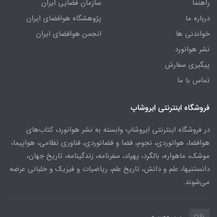
راهنما
سازمان فضایی ایران
درباره ما
پژوهشگاه هوافضای ایران
خواندنی ها
انجمن هوافضای ایران
نشر هوانورد
پیگیری سفارش
تماس با ما
فروشگاه اینترنتی ایروشاپ
در فروشگاه اینترنتی ایروشاپ وابسته به نشر هوانورد، کتاب‌های
هوافضا، هوانوردی، نجوم، فضا و فضانوردی، فناوری نظامی، هواپیما،
موشک، ماهواره، بالگرد، پهپاد، سفرنامه، زندگینامه، تاریخ جهان،
دانستنیها، علم و دانش، تاریخ علم، ریاضیات و فیزیک و خلبانی عرضه
می‌شوند.