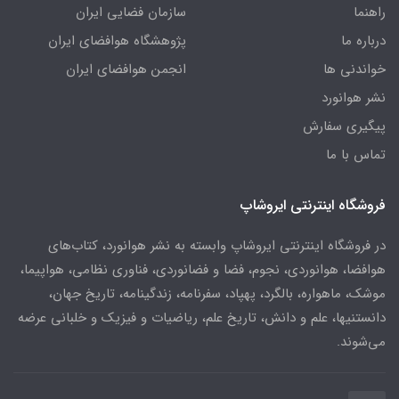
راهنما
سازمان فضایی ایران
درباره ما
پژوهشگاه هوافضای ایران
خواندنی ها
انجمن هوافضای ایران
نشر هوانورد
پیگیری سفارش
تماس با ما
فروشگاه اینترنتی ایروشاپ
در فروشگاه اینترنتی ایروشاپ وابسته به نشر هوانورد، کتاب‌های
هوافضا، هوانوردی، نجوم، فضا و فضانوردی، فناوری نظامی، هواپیما،
موشک، ماهواره، بالگرد، پهپاد، سفرنامه، زندگینامه، تاریخ جهان،
دانستنیها، علم و دانش، تاریخ علم، ریاضیات و فیزیک و خلبانی عرضه
می‌شوند.