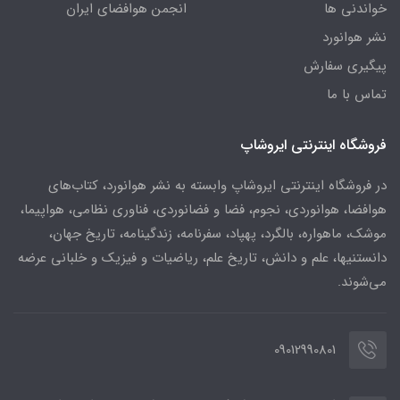
خواندنی ها
انجمن هوافضای ایران
نشر هوانورد
پیگیری سفارش
تماس با ما
فروشگاه اینترنتی ایروشاپ
در فروشگاه اینترنتی ایروشاپ وابسته به نشر هوانورد، کتاب‌های
هوافضا، هوانوردی، نجوم، فضا و فضانوردی، فناوری نظامی، هواپیما،
موشک، ماهواره، بالگرد، پهپاد، سفرنامه، زندگینامه، تاریخ جهان،
دانستنیها، علم و دانش، تاریخ علم، ریاضیات و فیزیک و خلبانی عرضه
می‌شوند.
09012990801