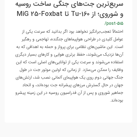
سریع‌ترین جت‌های جنگی ساخت روسیه
و شوروی؛ از Tu-160 تا MiG 25-Foxbat
/post-515
احتمالاً تعجب‌برانگیز نخواهد بود اگر بدانید که سرعت یکی از
عوامل کلیدی در طراحی هواپیماهای جنگنده، تهاجمی و رهگیر
است. این ماشین‌های نظامی برای پرواز و حمله به اهدافی که به
آن‌ها نزدیک می‌شوند، حفظ برتری هوایی و کارهای بسیار دیگری
استفاده می‌شوند و سرعت یکی از توانایی‌های اصلی است که این
وظایف را ممکن می‌سازد. از زمانی که اولین موتور جت در طول
جنگ جهانی دوم روی یک هواپیمای آلمانی نصب شد، ارتش‌های
جهان در حال گسترش مرزهای پیشرانه جت بوده‌اند، و اتحاد
جماهیر شوروی و پس از آن فدراسیون روسیه در این زمینه پیشرو
بوده‌اند.