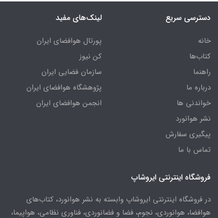
دسترسی سریع
لینک‌های مفید
خانه
پورتال هوافضای ایران
کتاب‌ها
کن نیوز
راهنما
سازمان فضایی ایران
درباره ما
پژوهشگاه هوافضای ایران
خواندنی ها
انجمن هوافضای ایران
نشر هوانورد
پیگیری سفارش
تماس با ما
فروشگاه اینترنتی ایروشاپ
در فروشگاه اینترنتی ایروشاپ وابسته به نشر هوانورد، کتاب‌های
هوافضا، هوانوردی، نجوم، فضا و فضانوردی، فناوری نظامی، هواپیما،