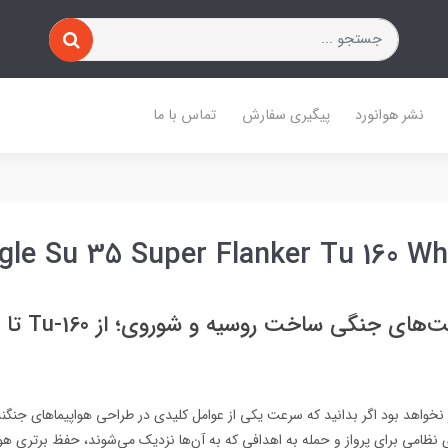
نشر هوانورد
پیگیری سفارش
تماس با ما
agle Su 35 Super Flanker Tu 160 W
یز نخواهد بود اگر بدانید که سرعت یکی از عوامل کلیدی در طراحی هواپیماهای جنگن
نظامی برای پرواز و حمله به اهدافی که به آن‌ها نزدیک می‌شوند، حفظ برتری هوا