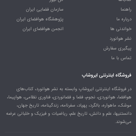
راهنما
سازمان فضایی ایران
درباره ما
پژوهشگاه هوافضای ایران
خواندنی ها
انجمن هوافضای ایران
نشر هوانورد
پیگیری سفارش
تماس با ما
فروشگاه اینترنتی ایروشاپ
در فروشگاه اینترنتی ایروشاپ وابسته به نشر هوانورد، کتاب‌های
هوافضا، هوانوردی، نجوم، فضا و فضانوردی، فناوری نظامی، هواپیما،
موشک، ماهواره، بالگرد، پهپاد، سفرنامه، زندگینامه، تاریخ جهان،
دانستنیها، علم و دانش، تاریخ علم، ریاضیات و فیزیک و خلبانی عرضه
می‌شوند.