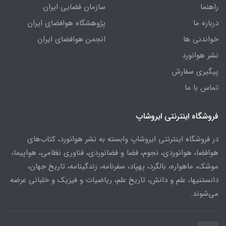
راهنما
سازمان فضایی ایران
درباره ما
پژوهشگاه هوافضای ایران
خواندنی ها
انجمن هوافضای ایران
نشر هوانورد
پیگیری سفارش
تماس با ما
فروشگاه اینترنتی ایروشاپ
در فروشگاه اینترنتی ایروشاپ وابسته به نشر هوانورد، کتاب‌های
هوافضا، هوانوردی، نجوم، فضا و فضانوردی، فناوری نظامی، هواپیما،
موشک، ماهواره، بالگرد، پهپاد، سفرنامه، زندگینامه، تاریخ جهان،
دانستنیها، علم و دانش، تاریخ علم، ریاضیات و فیزیک و خلبانی عرضه
می‌شوند.